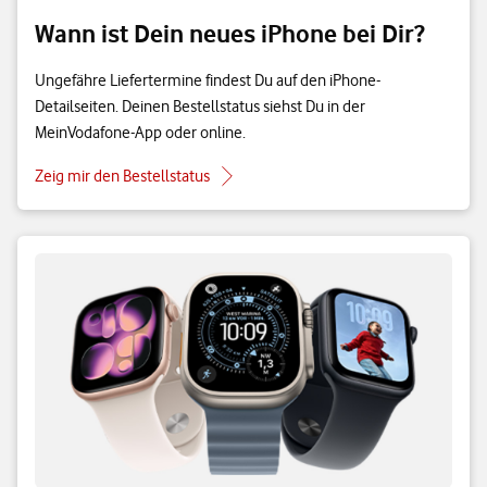
Wann ist Dein neues iPhone bei Dir?
Ungefähre Liefertermine findest Du auf den iPhone-
Detailseiten. Deinen Bestellstatus siehst Du in der
MeinVodafone-App oder online.
Zeig mir den Bestellstatus