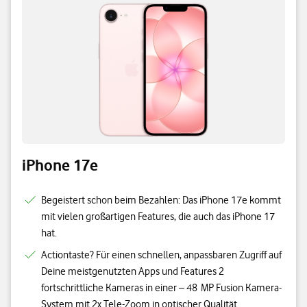
iPhone 17e
Begeistert schon beim Bezahlen: Das iPhone 17e kommt
mit vielen großartigen Features, die auch das iPhone 17
hat.
Actiontaste? Für einen schnellen, anpassbaren Zugriff auf
Deine meistgenutzten Apps und Features 2
fortschrittliche Kameras in einer – 48 MP Fusion Kamera-
System mit 2x Tele-Zoom in optischer Qualität