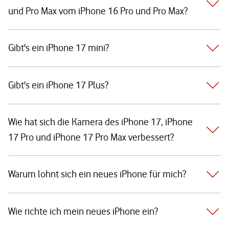
und Pro Max vom iPhone 16 Pro und Pro Max?
Gibt's ein iPhone 17 mini?
Gibt's ein iPhone 17 Plus?
Wie hat sich die Kamera des iPhone 17, iPhone
17 Pro und iPhone 17 Pro Max verbessert?
Warum lohnt sich ein neues iPhone für mich?
Wie richte ich mein neues iPhone ein?