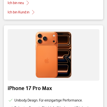
Ich bin neu
Ich bin Kund:in
iPhone 17 Pro Max
Unibody Design. Für einzigartige Performance.