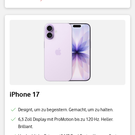
iPhone 17
Designt, um zu begeistern. Gemacht, um zu halten.
6,3 Zoll Display mit ProMotion bis zu 120 Hz. Heller.
Brilliant.