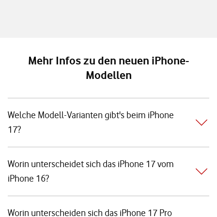
Mehr Infos zu den neuen iPhone-
Modellen
Welche Modell-Varianten gibt's beim iPhone
17?
Worin unterscheidet sich das iPhone 17 vom
iPhone 16?
Worin unterscheiden sich das iPhone 17 Pro