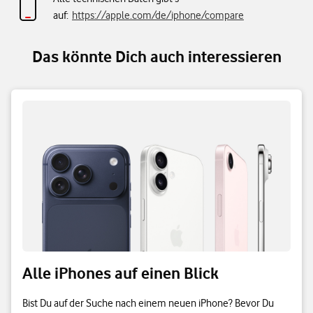
auf:
https://apple.com/de/iphone/compare
Das könnte Dich auch interessieren
Alle iPhones auf einen Blick
Bist Du auf der Suche nach einem neuen iPhone? Bevor Du