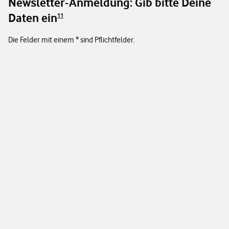
Newsletter-Anmeldung: Gib bitte Deine
Daten ein
11
Die Felder mit einem * sind Pflichtfelder.