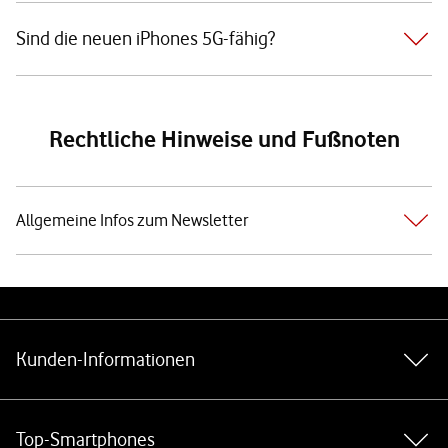
Sind die neuen iPhones 5G-fähig?
Rechtliche Hinweise und Fußnoten
Allgemeine Infos zum Newsletter
Weiterführende Links
Kunden-Informationen
Top-Smartphones