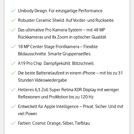
Unibody Design. Für einzigartige Performance.
Robuster Ceramic Shield. Auf Vorder- und Rückseite.
Das ultimative Pro Kamera-System – mit 48 MP
Rückkameras und 8x Zoom in optischer Qualität
18 MP Center Stage Frontkamera – Flexible
Bildausschnitte. Smarte Gruppenselfies.
A19 Pro Chip. Dampfgekühlt. Blitzschnell.
Die beste Batterielaufzeit in einem iPhone – mit bis zu 31
Stunden Videowiedergabe
Helleres 6,3 Zoll Super Retina XDR Display mit weniger
Reflexionen und ProMotion bis zu 120 Hz
Entwickelt für Apple Intelligence – Privat. Sicher. Und mit
viel Power.
Farben: Cosmic Orange, Silber, Tiefblau