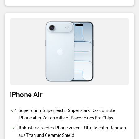
iPhone Air
Super dünn. Super leicht. Super stark. Das dünnste
iPhone aller Zeiten mit der Power eines Pro Chips.
Robuster als jedes iPhone zuvor – Ultraleichter Rahmen
aus Titan und Ceramic Shield