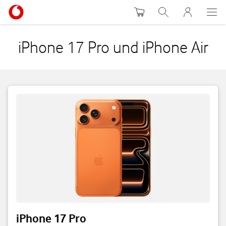
Warenkorb
Suche
MeinVodafon
iPhone 17 Pro und iPhone Air
iPhone 17 Pro