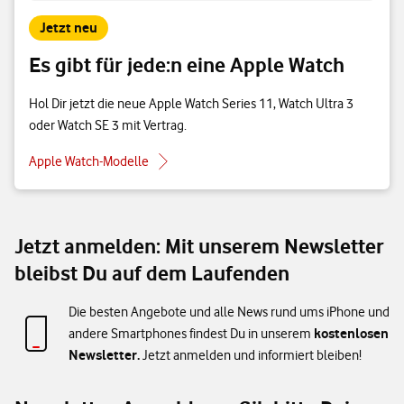
Jetzt neu
Es gibt für jede:n eine Apple Watch
Hol Dir jetzt die neue Apple Watch Series 11, Watch Ultra 3
oder Watch SE 3 mit Vertrag.
Apple Watch-Modelle
Jetzt anmelden: Mit unserem Newsletter
bleibst Du auf dem Laufenden
Die besten Angebote und alle News rund ums iPhone und
kostenlosen
andere Smartphones findest Du in unserem
Newsletter.
Jetzt anmelden und informiert bleiben!