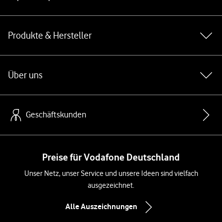
Produkte & Hersteller
Über uns
Geschäftskunden
Preise für Vodafone Deutschland
Unser Netz, unser Service und unsere Ideen sind vielfach
ausgezeichnet.
Alle Auszeichnungen