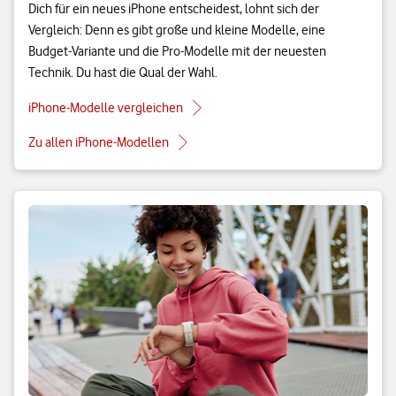
Dich für ein neues iPhone entscheidest, lohnt sich der
Vergleich: Denn es gibt große und kleine Modelle, eine
Budget-Variante und die Pro-Modelle mit der neuesten
Technik. Du hast die Qual der Wahl.
iPhone-Modelle vergleichen
Zu allen iPhone-Modellen