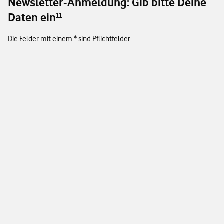
Newsletter-Anmeldung: Gib bitte Deine
Daten ein
11
Die Felder mit einem * sind Pflichtfelder.