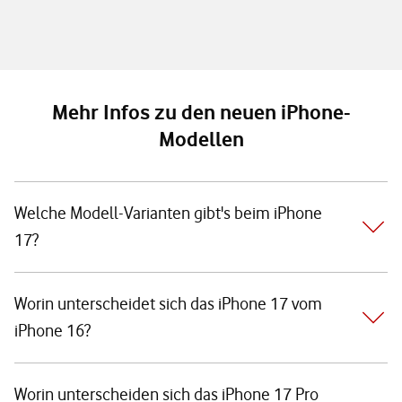
Mehr Infos zu den neuen iPhone-
Modellen
Welche Modell-Varianten gibt's beim iPhone
17?
Worin unterscheidet sich das iPhone 17 vom
iPhone 16?
Worin unterscheiden sich das iPhone 17 Pro