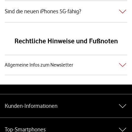
Sind die neuen iPhones 5G-fähig?
Rechtliche Hinweise und Fußnoten
Allgemeine Infos zum Newsletter
Weiterführende Links
Kunden-Informationen
Top-Smartphones