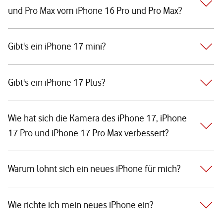
und Pro Max vom iPhone 16 Pro und Pro Max?
Gibt's ein iPhone 17 mini?
Gibt's ein iPhone 17 Plus?
Wie hat sich die Kamera des iPhone 17, iPhone
17 Pro und iPhone 17 Pro Max verbessert?
Warum lohnt sich ein neues iPhone für mich?
Wie richte ich mein neues iPhone ein?