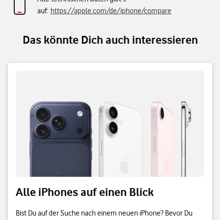
auf:
https://apple.com/de/iphone/compare
Das könnte Dich auch interessieren
Alle iPhones auf einen Blick
Bist Du auf der Suche nach einem neuen iPhone? Bevor Du