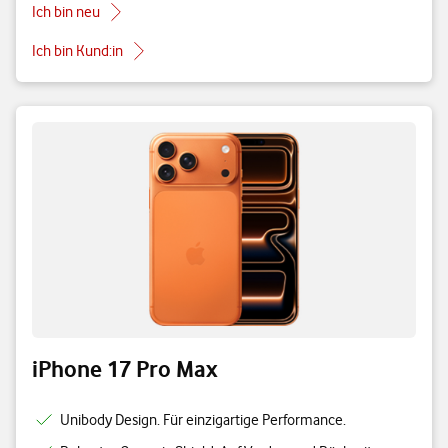
Ich bin neu
Ich bin Kund:in
iPhone 17 Pro Max
Unibody Design. Für einzigartige Performance.