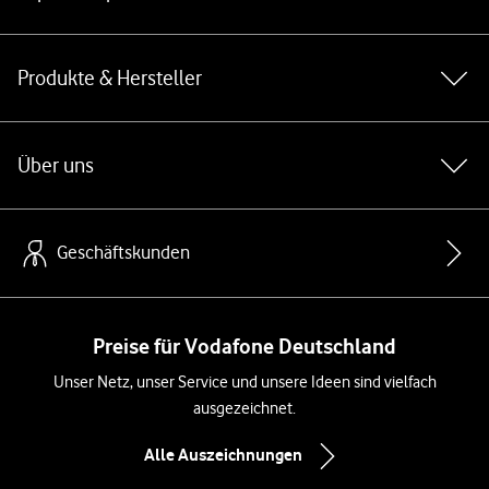
Produkte & Hersteller
Über uns
Geschäftskunden
Preise für Vodafone Deutschland
Unser Netz, unser Service und unsere Ideen sind vielfach
ausgezeichnet.
Alle Auszeichnungen