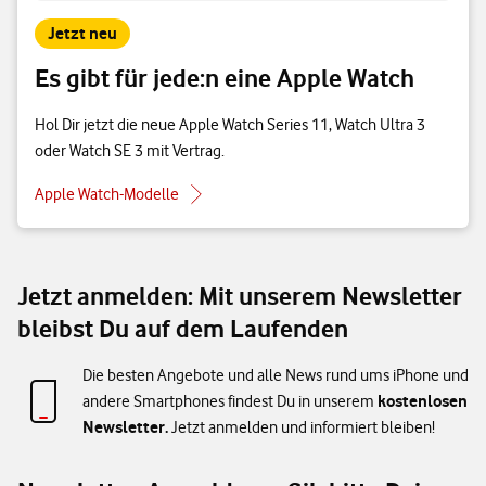
Jetzt neu
Es gibt für jede:n eine Apple Watch
Hol Dir jetzt die neue Apple Watch Series 11, Watch Ultra 3
oder Watch SE 3 mit Vertrag.
Apple Watch-Modelle
Jetzt anmelden: Mit unserem Newsletter
bleibst Du auf dem Laufenden
Die besten Angebote und alle News rund ums iPhone und
kostenlosen
andere Smartphones findest Du in unserem
Newsletter.
Jetzt anmelden und informiert bleiben!