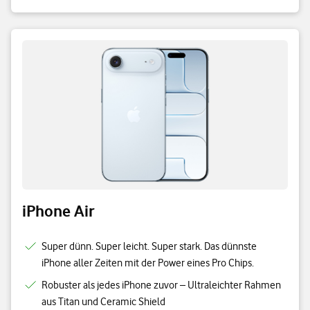
iPhone Air
Super dünn. Super leicht. Super stark. Das dünnste
iPhone aller Zeiten mit der Power eines Pro Chips.
Robuster als jedes iPhone zuvor – Ultraleichter Rahmen
aus Titan und Ceramic Shield