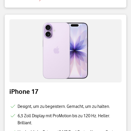
iPhone 17
Designt, um zu begeistern. Gemacht, um zu halten.
6,3 Zoll Display mit ProMotion bis zu 120 Hz. Heller.
Brilliant.