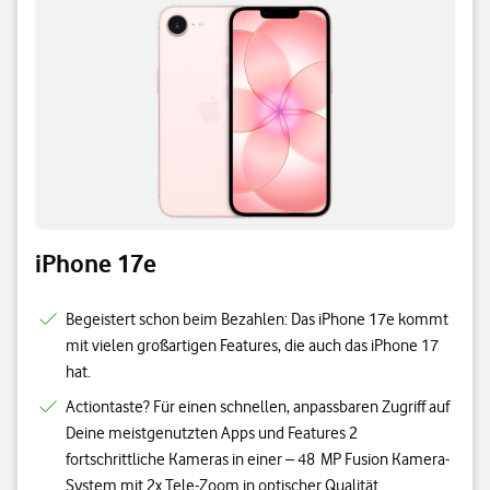
iPhone 17e
Begeistert schon beim Bezahlen: Das iPhone 17e kommt
mit vielen großartigen Features, die auch das iPhone 17
hat.
Actiontaste? Für einen schnellen, anpassbaren Zugriff auf
Deine meistgenutzten Apps und Features 2
fortschrittliche Kameras in einer – 48 MP Fusion Kamera-
System mit 2x Tele-Zoom in optischer Qualität