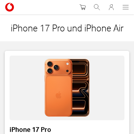
Warenkorb
Suche
MeinVodafon
iPhone 17 Pro und iPhone Air
iPhone 17 Pro