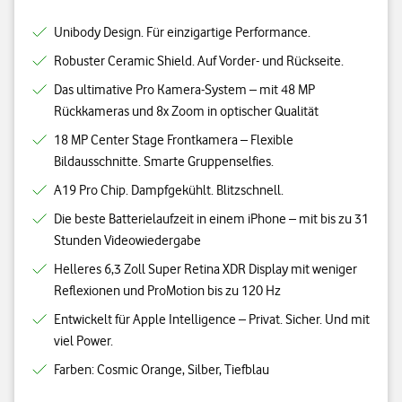
Unibody Design. Für einzigartige Performance.
Robuster Ceramic Shield. Auf Vorder- und Rückseite.
Das ultimative Pro Kamera-System – mit 48 MP
Rückkameras und 8x Zoom in optischer Qualität
18 MP Center Stage Frontkamera – Flexible
Bildausschnitte. Smarte Gruppenselfies.
A19 Pro Chip. Dampfgekühlt. Blitzschnell.
Die beste Batterielaufzeit in einem iPhone – mit bis zu 31
Stunden Videowiedergabe
Helleres 6,3 Zoll Super Retina XDR Display mit weniger
Reflexionen und ProMotion bis zu 120 Hz
Entwickelt für Apple Intelligence – Privat. Sicher. Und mit
viel Power.
Farben: Cosmic Orange, Silber, Tiefblau