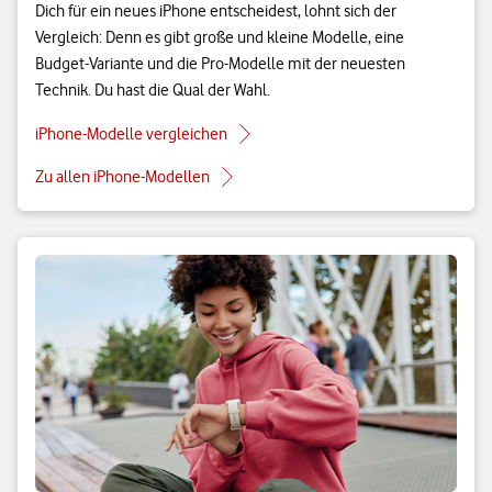
Dich für ein neues iPhone entscheidest, lohnt sich der
Vergleich: Denn es gibt große und kleine Modelle, eine
Budget-Variante und die Pro-Modelle mit der neuesten
Technik. Du hast die Qual der Wahl.
iPhone-Modelle vergleichen
Zu allen iPhone-Modellen