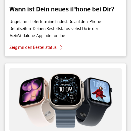
Wann ist Dein neues iPhone bei Dir?
Ungefähre Liefertermine findest Du auf den iPhone-
Detailseiten. Deinen Bestellstatus siehst Du in der
MeinVodafone-App oder online.
Zeig mir den Bestellstatus