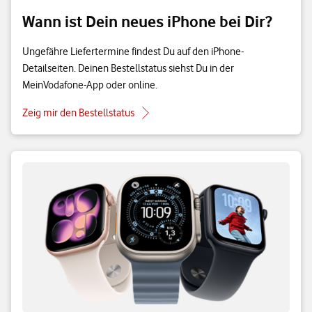
Wann ist Dein neues iPhone bei Dir?
Ungefähre Liefertermine findest Du auf den iPhone-
Detailseiten. Deinen Bestellstatus siehst Du in der
MeinVodafone-App oder online.
Zeig mir den Bestellstatus