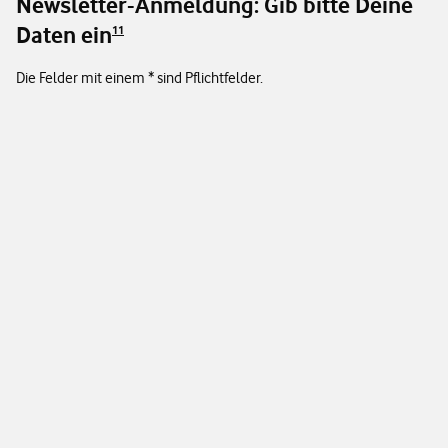
Newsletter-Anmeldung: Gib bitte Deine
Daten ein
11
Die Felder mit einem * sind Pflichtfelder.