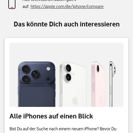
auf:
https://apple.com/de/iphone/compare
Das könnte Dich auch interessieren
Alle iPhones auf einen Blick
Bist Du auf der Suche nach einem neuen iPhone? Bevor Du