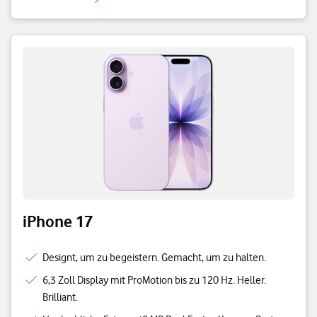
iPhone 17
Designt, um zu begeistern. Gemacht, um zu halten.
6,3 Zoll Display mit ProMotion bis zu 120 Hz. Heller.
Brilliant.