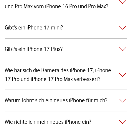
und Pro Max vom iPhone 16 Pro und Pro Max?
Gibt's ein iPhone 17 mini?
Gibt's ein iPhone 17 Plus?
Wie hat sich die Kamera des iPhone 17, iPhone
17 Pro und iPhone 17 Pro Max verbessert?
Warum lohnt sich ein neues iPhone für mich?
Wie richte ich mein neues iPhone ein?