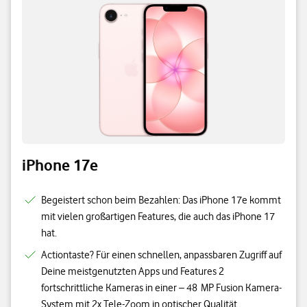
iPhone 17e
Begeistert schon beim Bezahlen: Das iPhone 17e kommt
mit vielen großartigen Features, die auch das iPhone 17
hat.
Actiontaste? Für einen schnellen, anpassbaren Zugriff auf
Deine meistgenutzten Apps und Features 2
fortschrittliche Kameras in einer – 48 MP Fusion Kamera-
System mit 2x Tele-Zoom in optischer Qualität