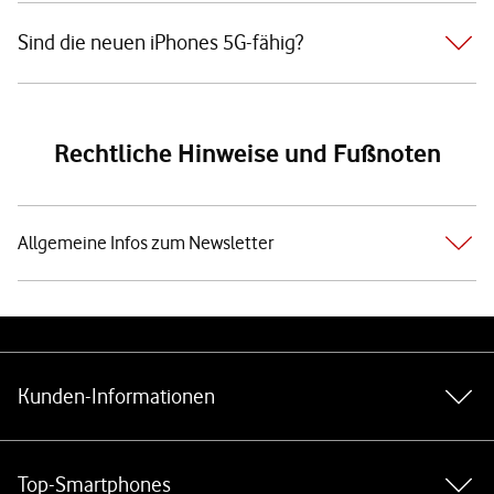
Sind die neuen iPhones 5G-fähig?
Rechtliche Hinweise und Fußnoten
Allgemeine Infos zum Newsletter
Weiterführende Links
Kunden-Informationen
Top-Smartphones