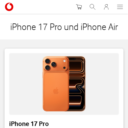
Warenkorb
Suche
MeinVodafon
iPhone 17 Pro und iPhone Air
iPhone 17 Pro