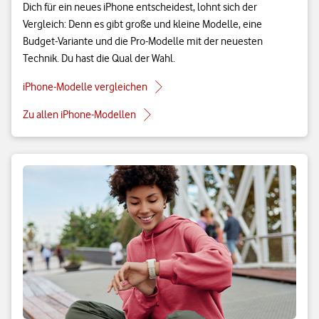
Dich für ein neues iPhone entscheidest, lohnt sich der
Vergleich: Denn es gibt große und kleine Modelle, eine
Budget-Variante und die Pro-Modelle mit der neuesten
Technik. Du hast die Qual der Wahl.
iPhone-Modelle vergleichen
Zu allen iPhone-Modellen