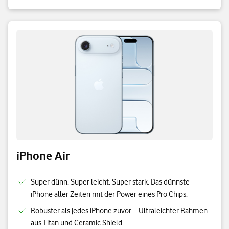
iPhone Air
Super dünn. Super leicht. Super stark. Das dünnste
iPhone aller Zeiten mit der Power eines Pro Chips.
Robuster als jedes iPhone zuvor – Ultraleichter Rahmen
aus Titan und Ceramic Shield