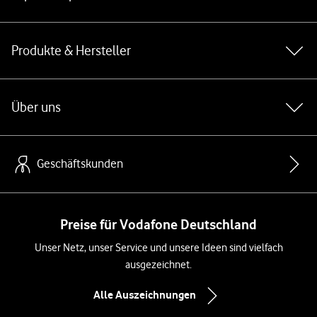
Produkte & Hersteller
Über uns
Geschäftskunden
Preise für Vodafone Deutschland
Unser Netz, unser Service und unsere Ideen sind vielfach
ausgezeichnet.
Alle Auszeichnungen