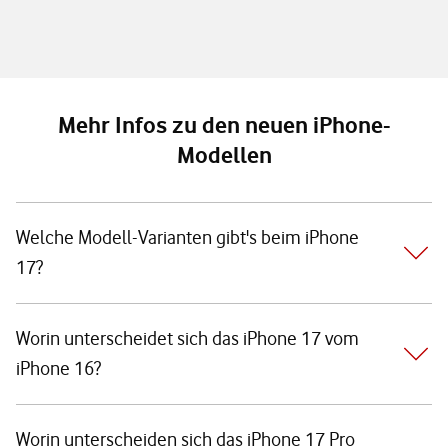
Mehr Infos zu den neuen iPhone-
Modellen
Welche Modell-Varianten gibt's beim iPhone
17?
Worin unterscheidet sich das iPhone 17 vom
iPhone 16?
Worin unterscheiden sich das iPhone 17 Pro