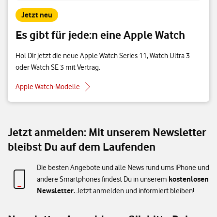
Jetzt neu
Es gibt für jede:n eine Apple Watch
Hol Dir jetzt die neue Apple Watch Series 11, Watch Ultra 3
oder Watch SE 3 mit Vertrag.
Apple Watch-Modelle
Jetzt anmelden: Mit unserem Newsletter
bleibst Du auf dem Laufenden
Die besten Angebote und alle News rund ums iPhone und
kostenlosen
andere Smartphones findest Du in unserem
Newsletter.
Jetzt anmelden und informiert bleiben!