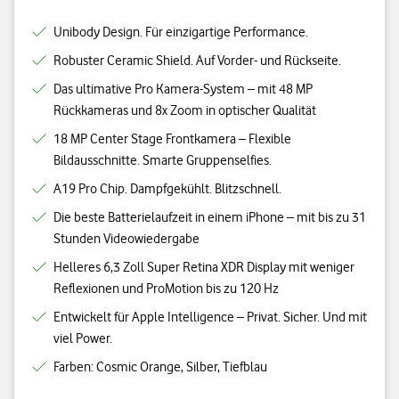
Unibody Design. Für einzigartige Performance.
Robuster Ceramic Shield. Auf Vorder- und Rückseite.
Das ultimative Pro Kamera-System – mit 48 MP
Rückkameras und 8x Zoom in optischer Qualität
18 MP Center Stage Frontkamera – Flexible
Bildausschnitte. Smarte Gruppenselfies.
A19 Pro Chip. Dampfgekühlt. Blitzschnell.
Die beste Batterielaufzeit in einem iPhone – mit bis zu 31
Stunden Videowiedergabe
Helleres 6,3 Zoll Super Retina XDR Display mit weniger
Reflexionen und ProMotion bis zu 120 Hz
Entwickelt für Apple Intelligence – Privat. Sicher. Und mit
viel Power.
Farben: Cosmic Orange, Silber, Tiefblau