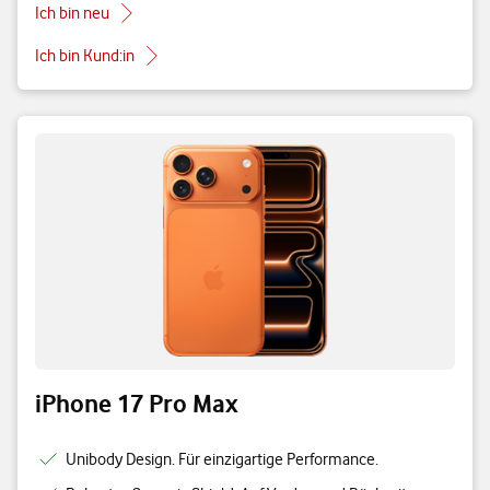
Ich bin neu
Ich bin Kund:in
iPhone 17 Pro Max
Unibody Design. Für einzigartige Performance.