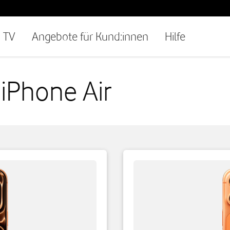
TV
Angebote für Kund:innen
Hilfe
iPhone Air