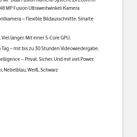
 48 MP Fusion Ultraweitwinkel-Kamera
ntkamera – Flexible Bildausschnitte. Smarte
 Viel länger. Mit einer 5-Core GPU.
n Tag – mit bis zu 30 Stunden Videowiedergabe.
elligence – Privat. Sicher. Und mit viel Power.
ei, Nebelblau, Weiß, Schwarz