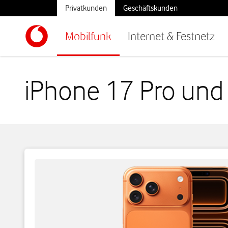
Privatkunden
Geschäftskunden
Mobilfunk
Internet & Festnetz
iPhone 17 Pro und 