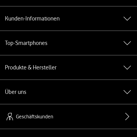
Weiterführende Links
Kunden-Informationen
Top-Smartphones
Produkte & Hersteller
Über uns
Geschäftskunden