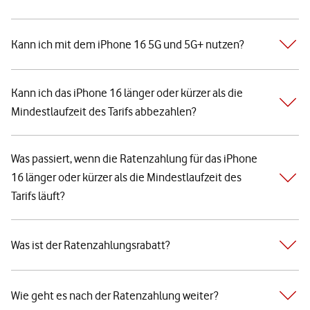
Kann ich mit dem iPhone 16 5G und 5G+ nutzen?
Kann ich das iPhone 16 länger oder kürzer als die
Mindestlaufzeit des Tarifs abbezahlen?
Was passiert, wenn die Ratenzahlung für das iPhone
16 länger oder kürzer als die Mindestlaufzeit des
Tarifs läuft?
Was ist der Ratenzahlungsrabatt?
Wie geht es nach der Ratenzahlung weiter?