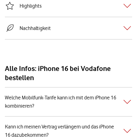
Highlights
Nachhaltigkeit
Alle Infos: iPhone 16 bei Vodafone
bestellen
Welche Mobilfunk-Tarife kann ich mit dem iPhone 16
kombinieren?
Kann ich meinen Vertrag verlängern und das iPhone
16 dazubekommen?