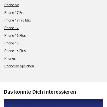
iPhone Air
iPhone 17 Pro
iPhone 17 Pro Max
iPhone 17
iPhone 16 Plus
iPhone 15
iPhone 15 Plus
iPhones
iPhones vergleichen
Das könnte Dich interessieren