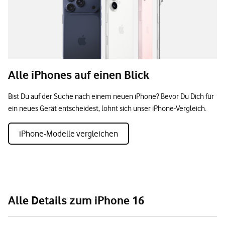
Alle iPhones auf einen Blick
Bist Du auf der Suche nach einem neuen iPhone? Bevor Du Dich für
ein neues Gerät entscheidest, lohnt sich unser iPhone-Vergleich.
iPhone-Modelle vergleichen
Alle Details zum iPhone 16