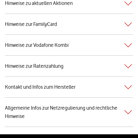
Hinweise zu aktuellen Aktionen
Hinweise zur FamilyCard
Hinweise zur Vodafone Kombi
Hinweise zur Ratenzahlung
Kontakt und Infos zum Hersteller
Allgemeine Infos zur Netzregulierung und rechtliche
Hinweise