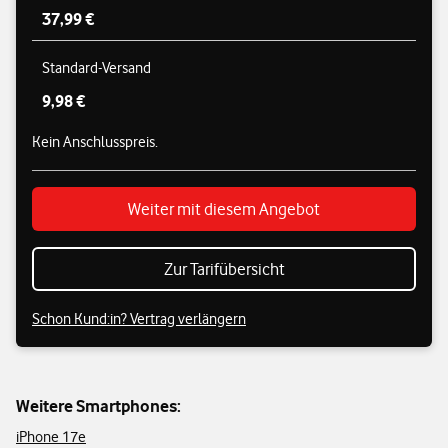
37,99 €
Standard-Versand
9,98 €
Kein Anschlusspreis.
Weiter mit diesem Angebot
Zur Tarifübersicht
Schon Kund:in? Vertrag verlängern
Weitere Smartphones:
iPhone 17e