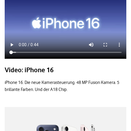
Video: iPhone 16
iPhone 16. Die neue Kamerasteuerung. 48 MP Fusion Kamera. 5
brillante Farben. Und der A18 Chip.