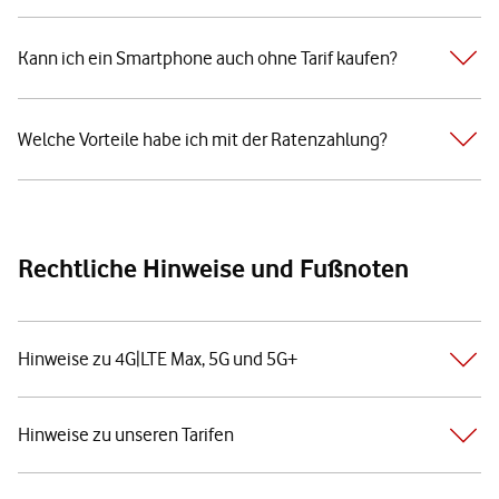
Kann ich ein Smartphone auch ohne Tarif kaufen?
Welche Vorteile habe ich mit der Ratenzahlung?
Rechtliche Hinweise und Fußnoten
Hinweise zu 4G|LTE Max, 5G und 5G+
Hinweise zu unseren Tarifen