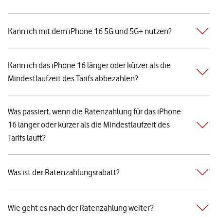
Kann ich mit dem iPhone 16 5G und 5G+ nutzen?
Kann ich das iPhone 16 länger oder kürzer als die
Mindestlaufzeit des Tarifs abbezahlen?
Was passiert, wenn die Ratenzahlung für das iPhone
16 länger oder kürzer als die Mindestlaufzeit des
Tarifs läuft?
Was ist der Ratenzahlungsrabatt?
Wie geht es nach der Ratenzahlung weiter?