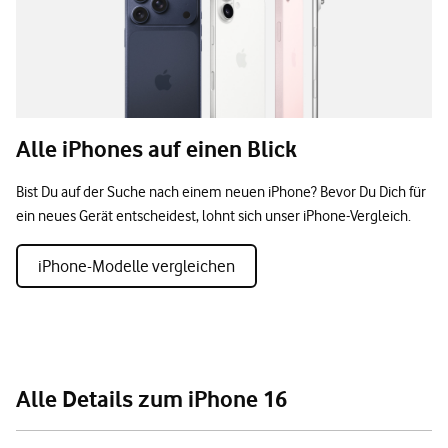
Alle iPhones auf einen Blick
Bist Du auf der Suche nach einem neuen iPhone? Bevor Du Dich für
ein neues Gerät entscheidest, lohnt sich unser iPhone-Vergleich.
iPhone-Modelle vergleichen
Alle Details zum iPhone 16