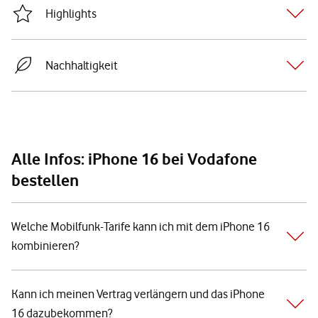
Highlights
Nachhaltigkeit
Alle Infos: iPhone 16 bei Vodafone
bestellen
Welche Mobilfunk-Tarife kann ich mit dem iPhone 16
kombinieren?
Kann ich meinen Vertrag verlängern und das iPhone
16 dazubekommen?