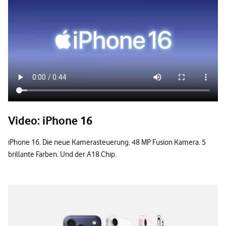
Video: iPhone 16
iPhone 16. Die neue Kamerasteuerung. 48 MP Fusion Kamera. 5
brillante Farben. Und der A18 Chip.