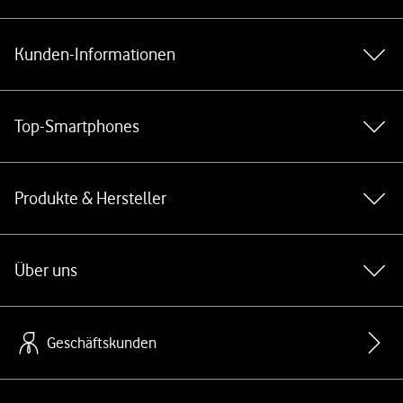
Weiterführende Links
Kunden-Informationen
Top-Smartphones
Produkte & Hersteller
Über uns
Geschäftskunden