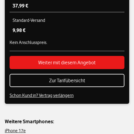
37,99 €
Standard-Versand
9,98 €
Kein Anschlusspreis.
Weiter mit diesem Angebot
Zur Tarifübersicht
Schon Kund:in? Vertrag verlängern
Weitere Smartphones:
iPhone 17e