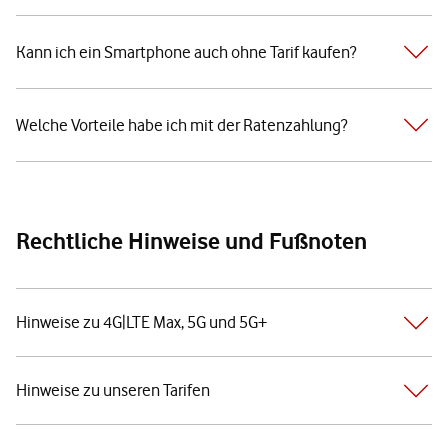
Kann ich ein Smartphone auch ohne Tarif kaufen?
Welche Vorteile habe ich mit der Ratenzahlung?
Rechtliche Hinweise und Fußnoten
Hinweise zu 4G|LTE Max, 5G und 5G+
Hinweise zu unseren Tarifen