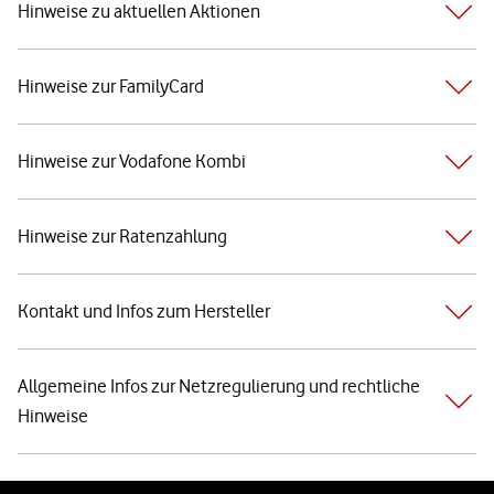
Hinweise zu aktuellen Aktionen
Hinweise zur FamilyCard
Hinweise zur Vodafone Kombi
Hinweise zur Ratenzahlung
Kontakt und Infos zum Hersteller
Allgemeine Infos zur Netzregulierung und rechtliche
Hinweise