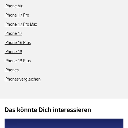
iPhone Air
iPhone 17 Pro
iPhone 17 Pro Max
iPhone 17
iPhone 16 Plus
iPhone 15
iPhone 15 Plus
iPhones
iPhones vergleichen
Das könnte Dich interessieren