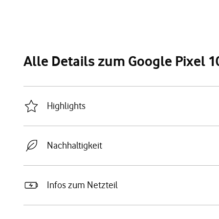
Alle Details zum Google Pixel 1
Highlights
Nachhaltigkeit
Infos zum Netzteil