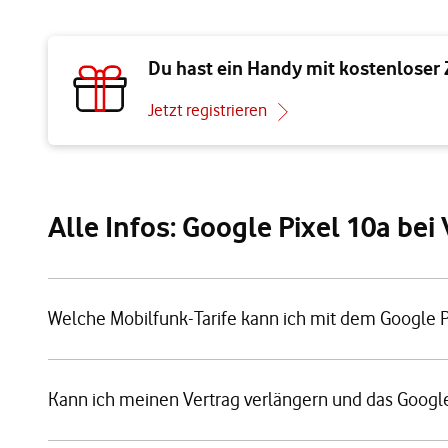
Du hast ein Handy mit kostenloser
Jetzt registrieren
Alle Infos: Google Pixel 10a be
Welche Mobilfunk-Tarife kann ich mit dem Google 
Kann ich meinen Vertrag verlängern und das Goog