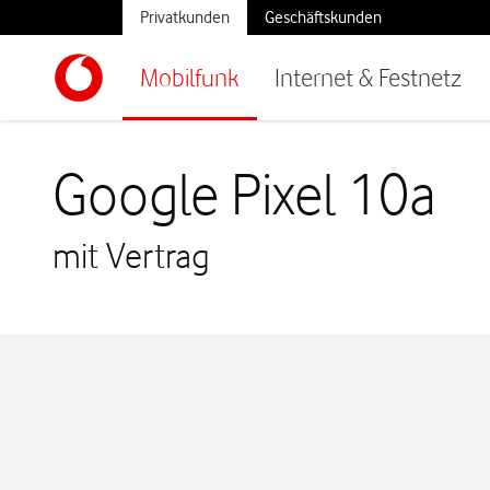
Privatkunden
Geschäftskunden
Mobilfunk
Internet & Festnetz
Google Pixel 10a
mit Vertrag