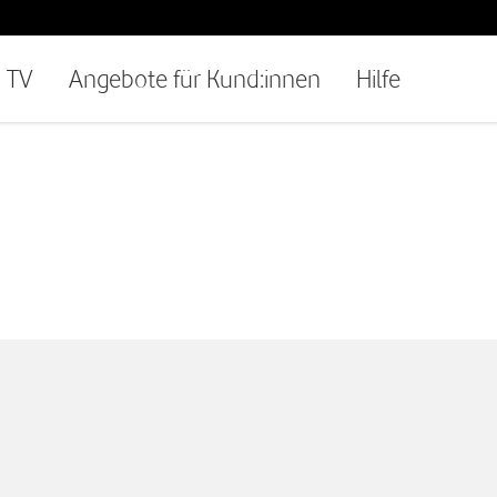
TV
Angebote für Kund:innen
Hilfe