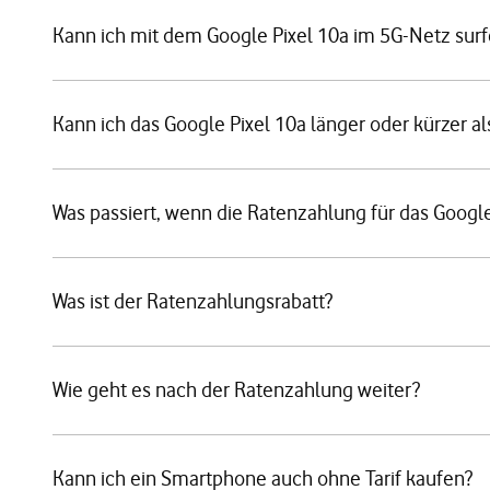
Kann ich mit dem Google Pixel 10a im 5G-Netz sur
Kann ich das Google Pixel 10a länger oder kürzer al
Was passiert, wenn die Ratenzahlung für das Google P
Was ist der Ratenzahlungsrabatt?
Wie geht es nach der Ratenzahlung weiter?
Kann ich ein Smartphone auch ohne Tarif kaufen?