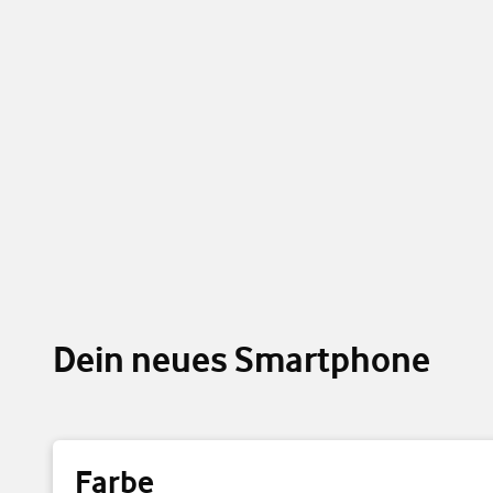
Dein neues Smartphone
Farbe