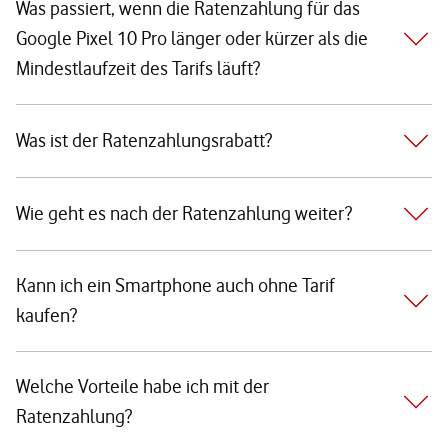
Was passiert, wenn die Ratenzahlung für das
Google Pixel 10 Pro länger oder kürzer als die
Mindestlaufzeit des Tarifs läuft?
Was ist der Ratenzahlungsrabatt?
Wie geht es nach der Ratenzahlung weiter?
Kann ich ein Smartphone auch ohne Tarif
kaufen?
Welche Vorteile habe ich mit der
Ratenzahlung?