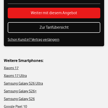
Weiter mit diesem Angebot
Zur Tarifübersicht
Schon Kund:in? Vertrag verlängern
Weitere Smartphones:
Xiaomi 17
Xiaomi 17 Ultra
Samsung Galaxy S26 Ultra
Samsung Galaxy S26+
Samsung Galaxy S26
Google Pixel 10