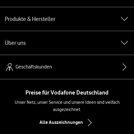
Produkte & Hersteller
Über uns
Geschäftskunden
Preise für Vodafone Deutschland
Unser Netz, unser Service und unsere Ideen sind vielfach
ausgezeichnet.
Alle Auszeichnungen