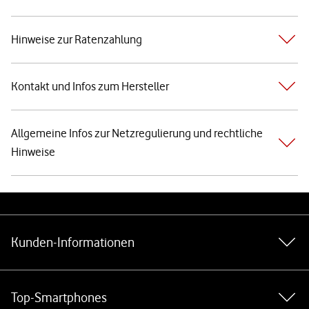
Hinweise zur Ratenzahlung
Kontakt und Infos zum Hersteller
Allgemeine Infos zur Netzregulierung und rechtliche
Hinweise
Weiterführende Links
Kunden-Informationen
Top-Smartphones