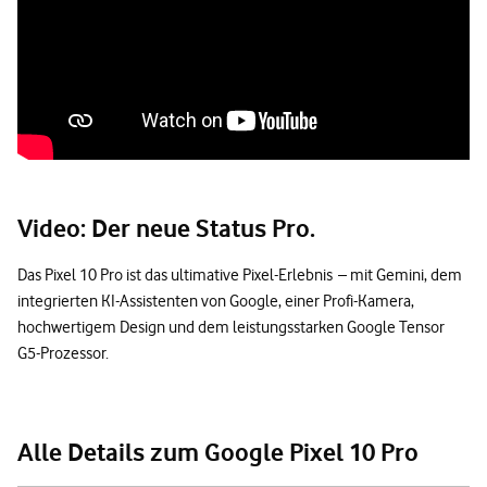
Video: Der neue Status Pro.
Das Pixel 10 Pro ist das ultimative Pixel-Erlebnis – mit Gemini, dem
integrierten KI-Assistenten von Google, einer Profi-Kamera,
hochwertigem Design und dem leistungsstarken Google Tensor
G5-Prozessor.
Alle Details zum Google Pixel 10 Pro