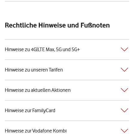
Rechtliche Hinweise und Fußnoten
Hinweise zu 4G|LTE Max, 5G und 5G+
Hinweise zu unseren Tarifen
Hinweise zu aktuellen Aktionen
Hinweise zur FamilyCard
Hinweise zur Vodafone Kombi