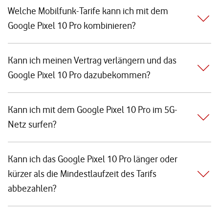
Welche Mobilfunk-Tarife kann ich mit dem
Google Pixel 10 Pro kombinieren?
Kann ich meinen Vertrag verlängern und das
Google Pixel 10 Pro dazubekommen?
Kann ich mit dem Google Pixel 10 Pro im 5G-
Netz surfen?
Kann ich das Google Pixel 10 Pro länger oder
kürzer als die Mindestlaufzeit des Tarifs
abbezahlen?