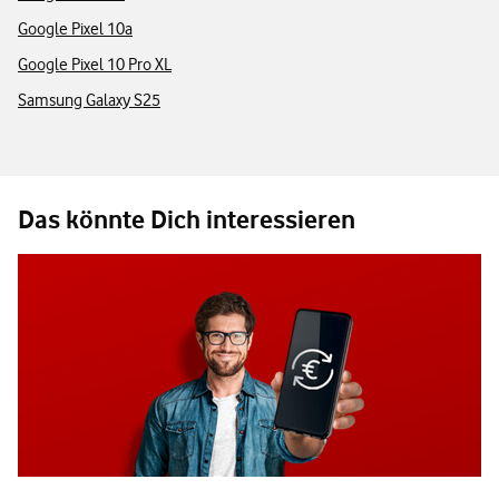
Google Pixel 10a
Google Pixel 10 Pro XL
Samsung Galaxy S25
Das könnte Dich interessieren