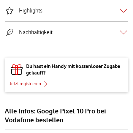
Highlights
Nachhaltigkeit
Du hast ein Handy mit kostenloser Zugabe
gekauft?
Jetzt registrieren
Alle Infos: Google Pixel 10 Pro bei
Vodafone bestellen