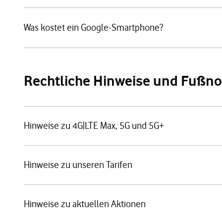
Was kostet ein Google-Smartphone?
Rechtliche Hinweise und Fußn
Hinweise zu 4G|LTE Max, 5G und 5G+
Hinweise zu unseren Tarifen
Hinweise zu aktuellen Aktionen