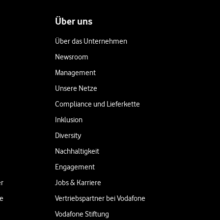
Über uns
Über das Unternehmen
Newsroom
Management
Unsere Netze
Compliance und Lieferkette
Inklusion
Diversity
Nachhaltigkeit
Engagement
er
Jobs & Karriere
ne
Vertriebspartner bei Vodafone
Vodafone Stiftung