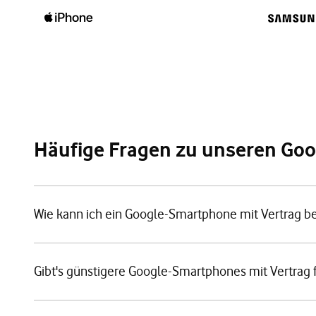
Häufige Fragen zu unseren Go
Wie kann ich ein Google-Smartphone mit Vertrag be
Gibt's günstigere Google-Smartphones mit Vertrag 