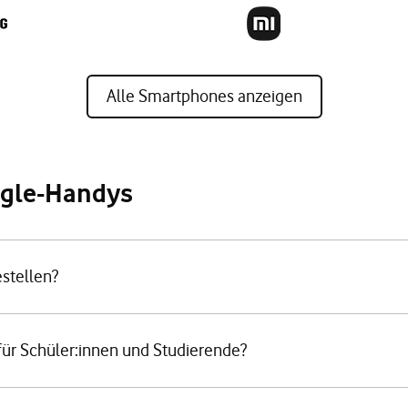
Alle Smartphones anzeigen
ogle-Handys
stellen?
für Schüler:innen und Studierende?