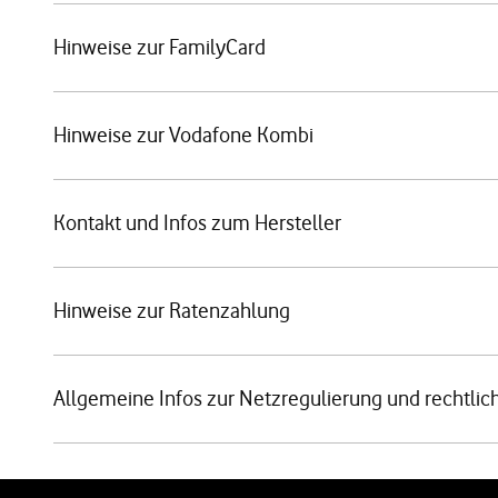
Hinweise zur FamilyCard
Hinweise zur Vodafone Kombi
Kontakt und Infos zum Hersteller
Hinweise zur Ratenzahlung
Allgemeine Infos zur Netzregulierung und rechtlic