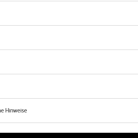
he Hinweise