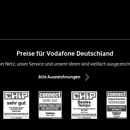
Preise für Vodafone Deutschland
er Netz, unser Service und unsere Ideen sind vielfach ausgezeich
Alle Auszeichnungen