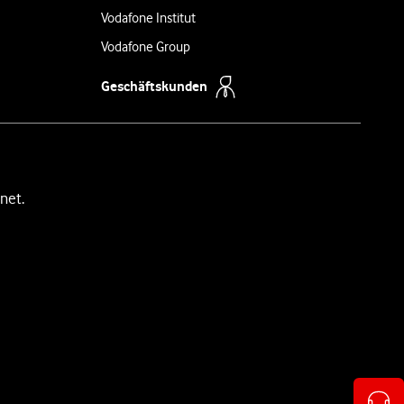
Vodafone Institut
Vodafone Group
Geschäftskunden
net.