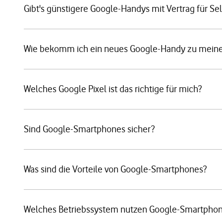
Gibt's günstigere Google-Handys mit Vertrag für Se
Wie bekomm ich ein neues Google-Handy zu meine
Welches Google Pixel ist das richtige für mich?
Sind Google-Smartphones sicher?
Was sind die Vorteile von Google-Smartphones?
Welches Betriebssystem nutzen Google-Smartpho