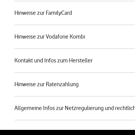
Hinweise zur FamilyCard
Hinweise zur Vodafone Kombi
Kontakt und Infos zum Hersteller
Hinweise zur Ratenzahlung
Allgemeine Infos zur Netzregulierung und rechtlic