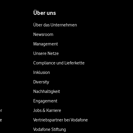
Über uns
Über das Unternehmen
Newsroom
Management
Unsere Netze
Compliance und Lieferkette
Inklusion
Diversity
Nachhaltigkeit
Engagement
er
Jobs & Karriere
ne
Vertriebspartner bei Vodafone
Vodafone Stiftung