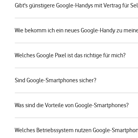
Gibt's günstigere Google-Handys mit Vertrag für Se
Wie bekomm ich ein neues Google-Handy zu meine
Welches Google Pixel ist das richtige für mich?
Sind Google-Smartphones sicher?
Was sind die Vorteile von Google-Smartphones?
Welches Betriebssystem nutzen Google-Smartpho