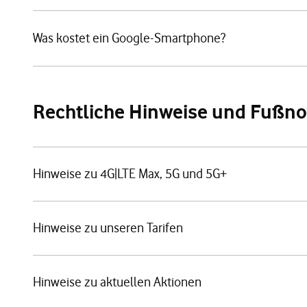
Was kostet ein Google-Smartphone?
Rechtliche Hinweise und Fußn
Hinweise zu 4G|LTE Max, 5G und 5G+
Hinweise zu unseren Tarifen
Hinweise zu aktuellen Aktionen