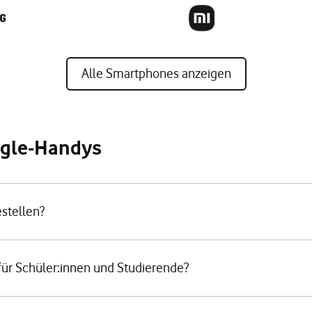
Alle Smartphones anzeigen
ogle-Handys
stellen?
für Schüler:innen und Studierende?