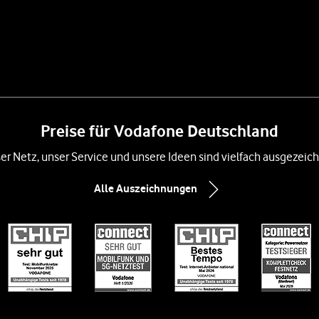
Preise für Vodafone Deutschland
er Netz, unser Service und unsere Ideen sind vielfach ausgezeich
Alle Auszeichnungen