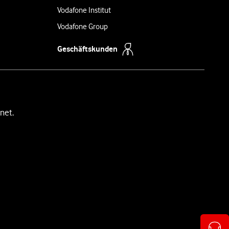
Vodafone Institut
Vodafone Group
Geschäftskunden
net.