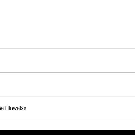
he Hinweise