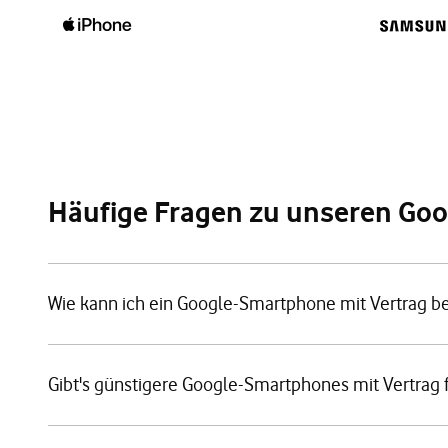
Häufige Fragen zu unseren Go
Wie kann ich ein Google-Smartphone mit Vertrag be
Gibt's günstigere Google-Smartphones mit Vertrag 