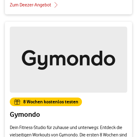
Zum Deezer-Angebot
8 Wochen kostenlos testen
Gymondo
Dein Fitness-Studio für zuhause und unterwegs: Entdeck die
vielseitigen Workouts von Gymondo. Die ersten 8 Wochen sind