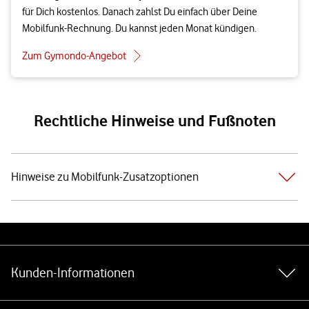
für Dich kostenlos. Danach zahlst Du einfach über Deine
Mobilfunk-Rechnung. Du kannst jeden Monat kündigen.
Zum Gymondo-Angebot
Rechtliche Hinweise und Fußnoten
Hinweise zu Mobilfunk-Zusatzoptionen
Weiterführende Links
Kunden-Informationen