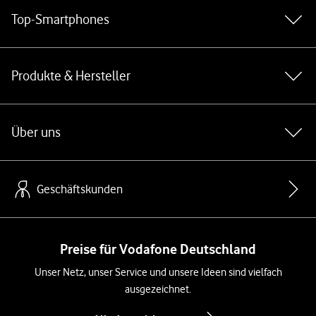
Top-Smartphones
Produkte & Hersteller
Über uns
Geschäftskunden
Preise für Vodafone Deutschland
Unser Netz, unser Service und unsere Ideen sind vielfach
ausgezeichnet.