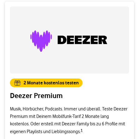
2 Monate kostenlos testen
Deezer Premium
Musik, Hörbücher, Podcasts. Immer und überall. Teste Deezer
Premium mit Deinem Mobilfunk-Tarif 2 Monate lang
kostenlos. Oder erstell mit Deezer Family bis zu 6 Profile mit
1
eigenen Playlists und Lieblingssongs.