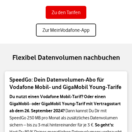
Zu den Tarifen
Zur MeinVodafone-App
Flexibel Datenvolumen nachbuchen
SpeedGo: Dein Datenvolumen-Abo für
Vodafone Mobil- und GigaMobil Young-Tarife
Du nutzt einen Vodafone Mobil-Tarif? Oder einen
GigaMobil- oder GigaMobil Young-Tarif mit Vertragsstart
ab dem 26. September 2024?
Dann kannst Du Dir mit
SpeedGo 250 MB pro Monat als zusätzliches Datenvolumen
So geht's:
sichern – bis zu 3-mal hintereinander für je 3 €.