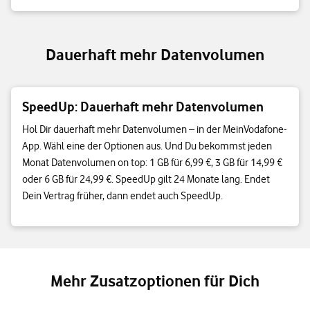
Dauerhaft mehr Datenvolumen
SpeedUp: Dauerhaft mehr Datenvolumen
Hol Dir dauerhaft mehr Datenvolumen – in der MeinVodafone-
App. Wähl eine der Optionen aus. Und Du bekommst jeden
Monat Datenvolumen on top: 1 GB für 6,99 €, 3 GB für 14,99 €
oder 6 GB für 24,99 €. SpeedUp gilt 24 Monate lang. Endet
Dein Vertrag früher, dann endet auch SpeedUp.
Mehr Zusatzoptionen für Dich