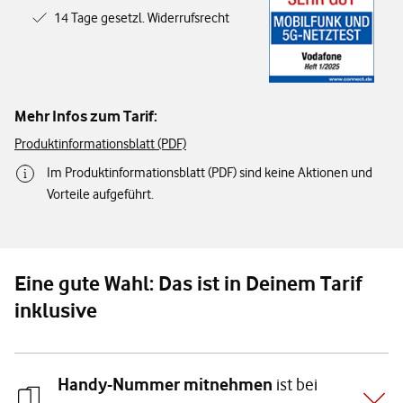
14 Tage gesetzl. Widerrufsrecht
Mehr Infos zum Tarif:
Produktinformationsblatt (PDF)
Im Produktinformationsblatt (PDF) sind keine Aktionen und
Vorteile aufgeführt.
Eine gute Wahl: Das ist in Deinem Tarif
inklusive
Handy-Nummer mitnehmen
ist bei