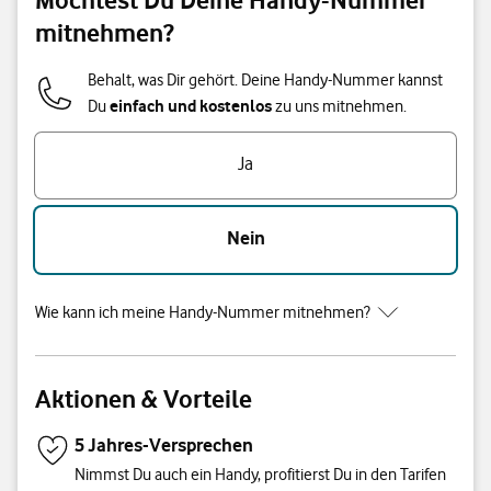
mitnehmen?
Behalt, was Dir gehört. Deine Handy-Nummer kannst
einfach und kostenlos
Du
zu uns mitnehmen.
Ja
Nein
Wie kann ich meine Handy-Nummer mitnehmen?
Aktionen & Vorteile
5 Jahres-Versprechen
Nimmst Du auch ein Handy, profitierst Du in den Tarifen