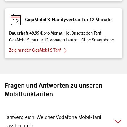
GigaMobil S: Handyvertrag für 12 Monate
Dauerhaft 49,99 € pro Monat:
Hol Dir jetzt den Tarif
GigaMobil S mit nur 12 Monaten Laufzeit. Ohne Smartphone.
Zeig mir den GigaMobil S Tarif
Fragen und Antworten zu unseren
Mobilfunktarifen
Tarifvergleich: Welcher Vodafone Mobil-Tarif
passt zu mir?