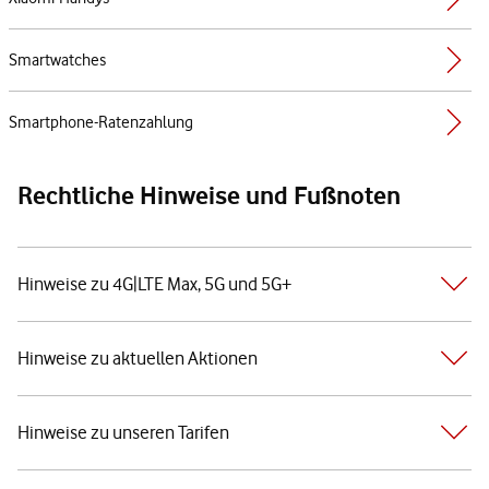
Smartwatches
Smartphone-Ratenzahlung
Rechtliche Hinweise und Fußnoten
Hinweise zu 4G|LTE Max, 5G und 5G+
Hinweise zu aktuellen Aktionen
Hinweise zu unseren Tarifen