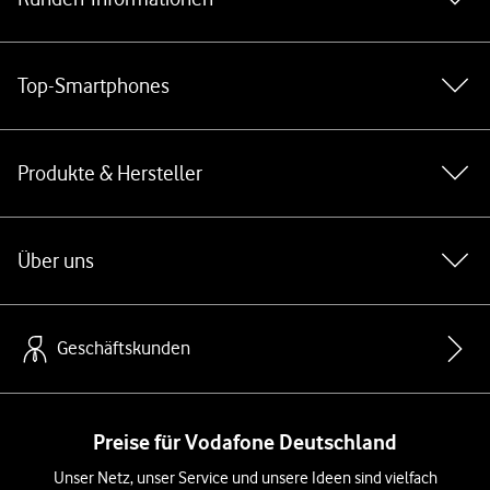
Top-Smartphones
Produkte & Hersteller
Über uns
Geschäftskunden
Preise für Vodafone Deutschland
Unser Netz, unser Service und unsere Ideen sind vielfach