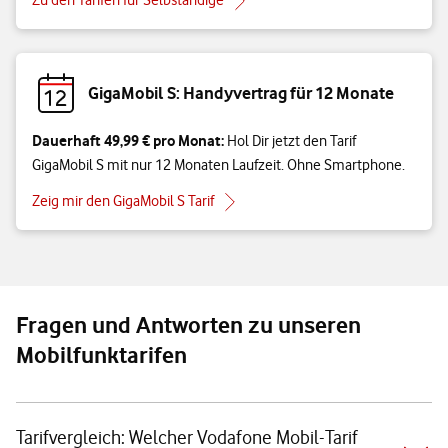
GigaMobil S: Handyvertrag für 12 Monate
Dauerhaft 49,99 € pro Monat:
Hol Dir jetzt den Tarif
GigaMobil S mit nur 12 Monaten Laufzeit. Ohne Smartphone.
Zeig mir den GigaMobil S Tarif
Fragen und Antworten zu unseren
Mobilfunktarifen
Tarifvergleich: Welcher Vodafone Mobil-Tarif