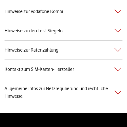
Hinweise zur Vodafone Kombi
Hinweise zu den Test-Siegeln
Hinweise zur Ratenzahlung
Kontakt zum SIM-Karten-Hersteller
Allgemeine Infos zur Netzregulierung und rechtliche
Hinweise
Weiterführende Links