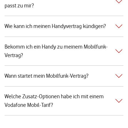
passt zu mir?
Wie kann ich meinen Handyvertrag kündigen?
Bekomm ich ein Handy zu meinem Mobilfunk-
Vertrag?
Wann startet mein Mobilfunk-Vertrag?
Welche Zusatz-Optionen habe ich mit einem
Vodafone Mobil-Tarif?