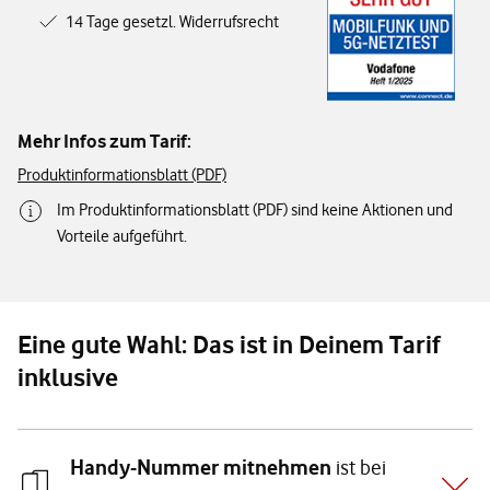
14 Tage gesetzl. Widerrufsrecht
Mehr Infos zum Tarif:
Produktinformationsblatt (PDF)
Im Produktinformationsblatt (PDF) sind keine Aktionen und
Vorteile aufgeführt.
Eine gute Wahl: Das ist in Deinem Tarif
inklusive
Handy-Nummer mitnehmen
ist bei