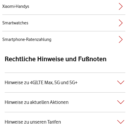
Xiaomi-Handys
Smartwatches
Smartphone-Ratenzahlung
Rechtliche Hinweise und Fußnoten
Hinweise zu 4G|LTE Max, 5G und 5G+
Hinweise zu aktuellen Aktionen
Hinweise zu unseren Tarifen