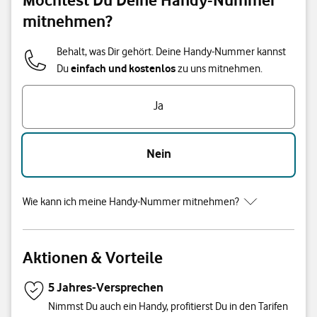
mitnehmen?
Behalt, was Dir gehört. Deine Handy-Nummer kannst
einfach und kostenlos
Du
zu uns mitnehmen.
Ja
Nein
Wie kann ich meine Handy-Nummer mitnehmen?
Aktionen & Vorteile
5 Jahres-Versprechen
Nimmst Du auch ein Handy, profitierst Du in den Tarifen