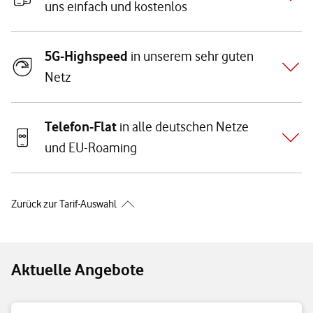
uns einfach und kostenlos
5G-Highspeed
in unserem sehr guten
Netz
Telefon-Flat
in alle deutschen Netze
und EU-Roaming
Zurück zur Tarif-Auswahl
Aktuelle Angebote