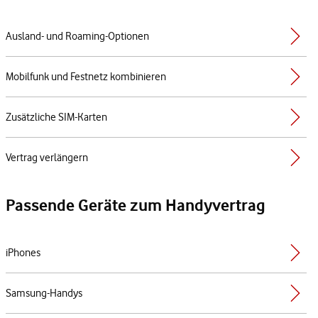
Ausland- und Roaming-Optionen
Mobilfunk und Festnetz kombinieren
Zusätzliche SIM-Karten
Vertrag verlängern
Passende Geräte zum Handyvertrag
iPhones
Samsung-Handys