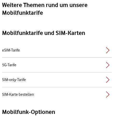
Weitere Themen rund um unsere
Mobilfunktarife
Mobilfunktarife und SIM-Karten
eSIM-Tarife
5G-Tarife
SIM-only-Tarife
SIM-Karte bestellen
Mobilfunk-Optionen