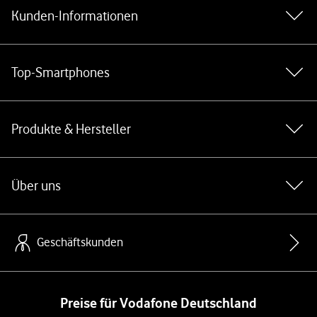
Kunden-Informationen
Top-Smartphones
Produkte & Hersteller
Über uns
Geschäftskunden
Preise für Vodafone Deutschland