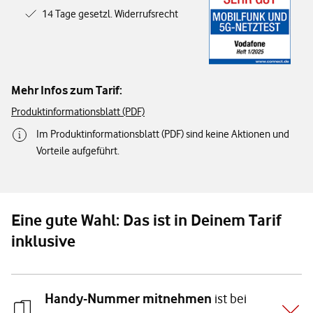
14 Tage gesetzl. Widerrufsrecht
Mehr Infos zum Tarif:
Produktinformationsblatt (PDF)
Im Produktinformationsblatt (PDF) sind keine Aktionen und
Vorteile aufgeführt.
Eine gute Wahl: Das ist in Deinem Tarif
inklusive
Handy-Nummer mitnehmen
ist bei