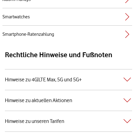
Smartwatches
Smartphone-Ratenzahlung
Rechtliche Hinweise und Fußnoten
Hinweise zu 4G|LTE Max, 5G und 5G+
Hinweise zu aktuellen Aktionen
Hinweise zu unseren Tarifen