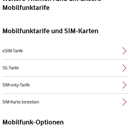
Mobilfunktarife
Mobilfunktarife und SIM-Karten
eSIM-Tarife
5G-Tarife
SIM-only-Tarife
SIM-Karte bestellen
Mobilfunk-Optionen