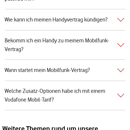
Wie kann ich meinen Handyvertrag kündigen?
Bekomm ich ein Handy zu meinem Mobilfunk-
Vertrag?
Wann startet mein Mobilfunk-Vertrag?
Welche Zusatz-Optionen habe ich mit einem
Vodafone Mobil-Tarif?
Weitere Themen rund um unsere