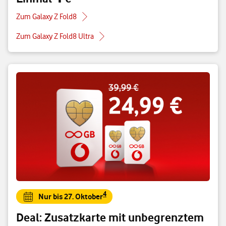
Zum Galaxy Z Fold8
Zum Galaxy Z Fold8 Ultra
4
Nur bis 27. Oktober
Deal: Zusatzkarte mit unbegrenztem