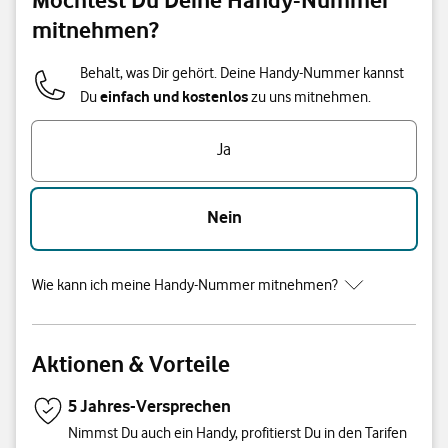
mitnehmen?
Behalt, was Dir gehört. Deine Handy-Nummer kannst
einfach und kostenlos
Du
zu uns mitnehmen.
Ja
Nein
Wie kann ich meine Handy-Nummer mitnehmen?
Aktionen & Vorteile
5 Jahres-Versprechen
Nimmst Du auch ein Handy, profitierst Du in den Tarifen