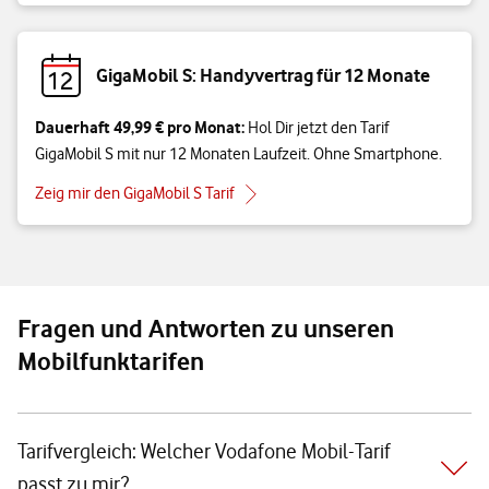
GigaMobil S: Handyvertrag für 12 Monate
Dauerhaft 49,99 € pro Monat:
Hol Dir jetzt den Tarif
GigaMobil S mit nur 12 Monaten Laufzeit. Ohne Smartphone.
Zeig mir den GigaMobil S Tarif
Fragen und Antworten zu unseren
Mobilfunktarifen
Tarifvergleich: Welcher Vodafone Mobil-Tarif
passt zu mir?