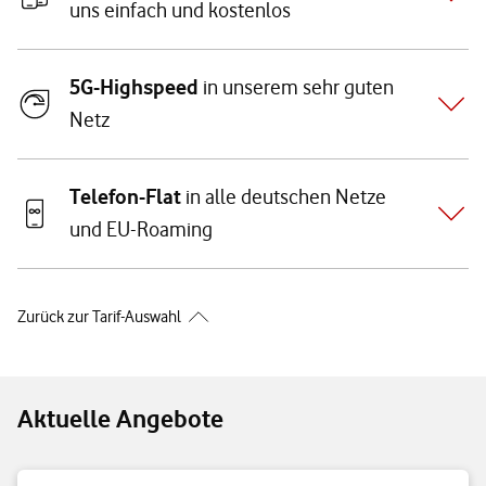
uns einfach und kostenlos
5G-Highspeed
in unserem sehr guten
Netz
Telefon-Flat
in alle deutschen Netze
und EU-Roaming
Zurück zur Tarif-Auswahl
Aktuelle Angebote