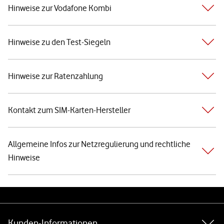
Hinweise zur Vodafone Kombi
Hinweise zu den Test-Siegeln
Hinweise zur Ratenzahlung
Kontakt zum SIM-Karten-Hersteller
Allgemeine Infos zur Netzregulierung und rechtliche
Hinweise
Weiterführende Links
Kunden-Informationen