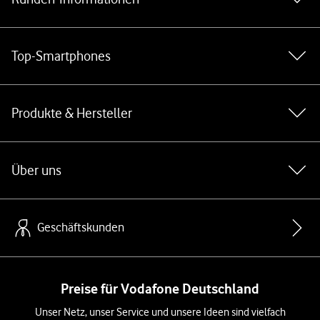
Top-Smartphones
Produkte & Hersteller
Über uns
Geschäftskunden
Preise für Vodafone Deutschland
Unser Netz, unser Service und unsere Ideen sind vielfach