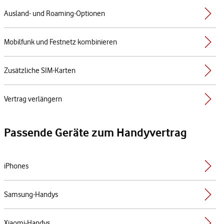
Ausland- und Roaming-Optionen
Mobilfunk und Festnetz kombinieren
Zusätzliche SIM-Karten
Vertrag verlängern
Passende Geräte zum Handyvertrag
iPhones
Samsung-Handys
Xiaomi-Handys