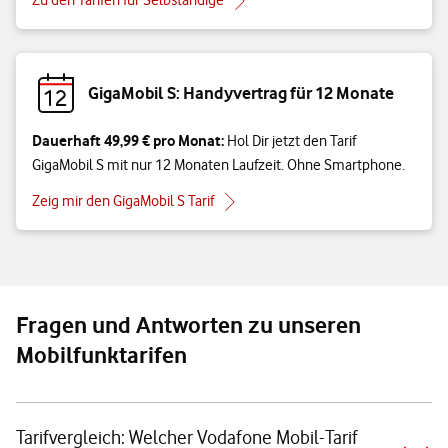
GigaMobil S: Handyvertrag für 12 Monate
Dauerhaft 49,99 € pro Monat:
Hol Dir jetzt den Tarif
GigaMobil S mit nur 12 Monaten Laufzeit. Ohne Smartphone.
Zeig mir den GigaMobil S Tarif
Fragen und Antworten zu unseren
Mobilfunktarifen
Tarifvergleich: Welcher Vodafone Mobil-Tarif