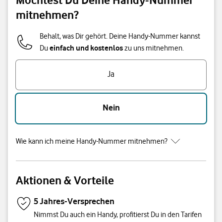
mitnehmen?
Behalt, was Dir gehört. Deine Handy-Nummer kannst
einfach und kostenlos
Du
zu uns mitnehmen.
Ja
Nein
Wie kann ich meine Handy-Nummer mitnehmen?
Aktionen & Vorteile
5 Jahres-Versprechen
Nimmst Du auch ein Handy, profitierst Du in den Tarifen