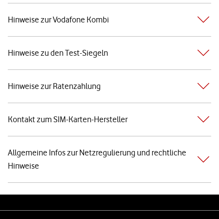
Hinweise zur Vodafone Kombi
Hinweise zu den Test-Siegeln
Hinweise zur Ratenzahlung
Kontakt zum SIM-Karten-Hersteller
Allgemeine Infos zur Netzregulierung und rechtliche
Hinweise
Weiterführende Links