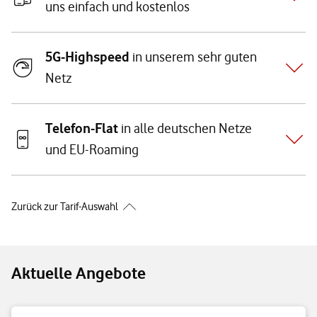
uns einfach und kostenlos
5G-Highspeed
in unserem sehr guten
Netz
Telefon-Flat
in alle deutschen Netze
und EU-Roaming
Zurück zur Tarif-Auswahl
Aktuelle Angebote