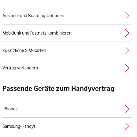
Ausland- und Roaming-Optionen
Mobilfunk und Festnetz kombinieren
Zusätzliche SIM-Karten
Vertrag verlängern
Passende Geräte zum Handyvertrag
iPhones
Samsung-Handys