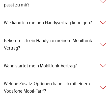
passt zu mir?
Wie kann ich meinen Handyvertrag kündigen?
Bekomm ich ein Handy zu meinem Mobilfunk-
Vertrag?
Wann startet mein Mobilfunk-Vertrag?
Welche Zusatz-Optionen habe ich mit einem
Vodafone Mobil-Tarif?