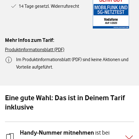
14 Tage gesetzl. Widerrufsrecht
Mehr Infos zum Tarif:
Produktinformationsblatt (PDF)
Im Produktinformationsblatt (PDF) sind keine Aktionen und
Vorteile aufgeführt.
Eine gute Wahl: Das ist in Deinem Tarif
inklusive
Handy-Nummer mitnehmen
ist bei