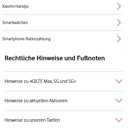
Xiaomi-Handys
Smartwatches
Smartphone-Ratenzahlung
Rechtliche Hinweise und Fußnoten
Hinweise zu 4G|LTE Max, 5G und 5G+
Hinweise zu aktuellen Aktionen
Hinweise zu unseren Tarifen