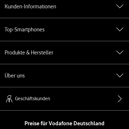
Kunden-Informationen
Top-Smartphones
Produkte & Hersteller
Über uns
Geschäftskunden
Preise für Vodafone Deutschland