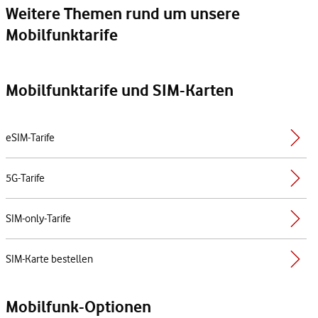
Weitere Themen rund um unsere
Mobilfunktarife
Mobilfunktarife und SIM-Karten
eSIM-Tarife
5G-Tarife
SIM-only-Tarife
SIM-Karte bestellen
Mobilfunk-Optionen