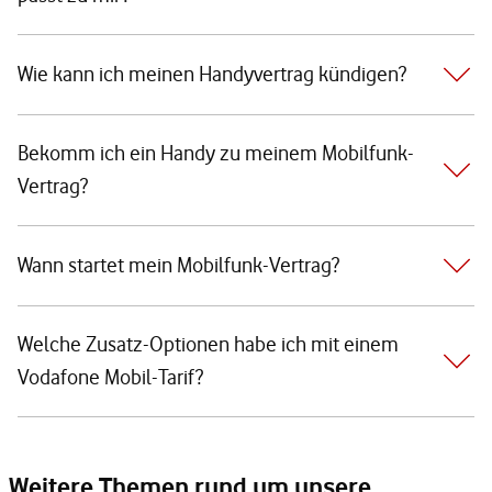
Wie kann ich meinen Handyvertrag kündigen?
Bekomm ich ein Handy zu meinem Mobilfunk-
Vertrag?
Wann startet mein Mobilfunk-Vertrag?
Welche Zusatz-Optionen habe ich mit einem
Vodafone Mobil-Tarif?
Weitere Themen rund um unsere