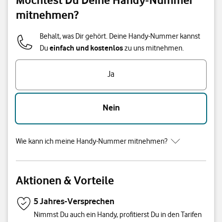
mitnehmen?
Behalt, was Dir gehört. Deine Handy-Nummer kannst
einfach und kostenlos
Du
zu uns mitnehmen.
Ja
Nein
Wie kann ich meine Handy-Nummer mitnehmen?
Aktionen & Vorteile
5 Jahres-Versprechen
Nimmst Du auch ein Handy, profitierst Du in den Tarifen