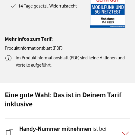
14 Tage gesetzl. Widerrufsrecht
Mehr Infos zum Tarif:
Produktinformationsblatt (PDF)
Im Produktinformationsblatt (PDF) sind keine Aktionen und
Vorteile aufgeführt.
Eine gute Wahl: Das ist in Deinem Tarif
inklusive
Handy-Nummer mitnehmen
ist bei