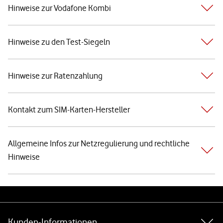
Hinweise zur Vodafone Kombi
Hinweise zu den Test-Siegeln
Hinweise zur Ratenzahlung
Kontakt zum SIM-Karten-Hersteller
Allgemeine Infos zur Netzregulierung und rechtliche
Hinweise
Weiterführende Links
Kunden-Informationen