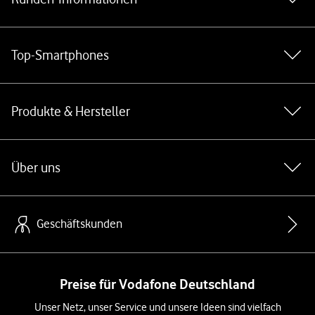
Top-Smartphones
Produkte & Hersteller
Über uns
Geschäftskunden
Preise für Vodafone Deutschland
Unser Netz, unser Service und unsere Ideen sind vielfach