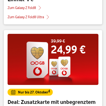
Zum Galaxy Z Fold8
Zum Galaxy Z Fold8 Ultra
4
Nur bis 27. Oktober
Deal: Zusatzkarte mit unbegrenztem