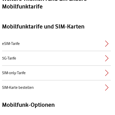
Mobilfunktarife
Mobilfunktarife und SIM-Karten
eSIM-Tarife
5G-Tarife
SIM-only-Tarife
SIM-Karte bestellen
Mobilfunk-Optionen