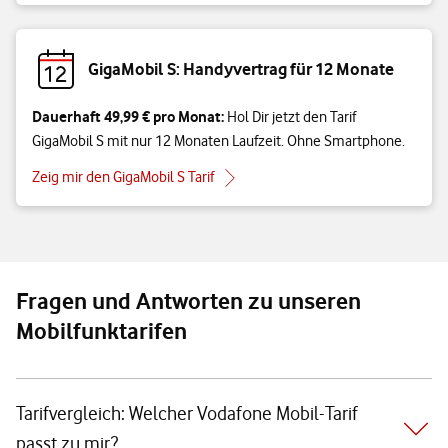
GigaMobil S: Handyvertrag für 12 Monate
Dauerhaft 49,99 € pro Monat:
Hol Dir jetzt den Tarif
GigaMobil S mit nur 12 Monaten Laufzeit. Ohne Smartphone.
Zeig mir den GigaMobil S Tarif
Fragen und Antworten zu unseren
Mobilfunktarifen
Tarifvergleich: Welcher Vodafone Mobil-Tarif
passt zu mir?