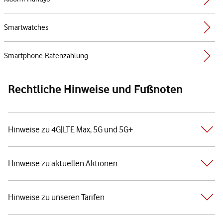
Smartwatches
Smartphone-Ratenzahlung
Rechtliche Hinweise und Fußnoten
Hinweise zu 4G|LTE Max, 5G und 5G+
Hinweise zu aktuellen Aktionen
Hinweise zu unseren Tarifen