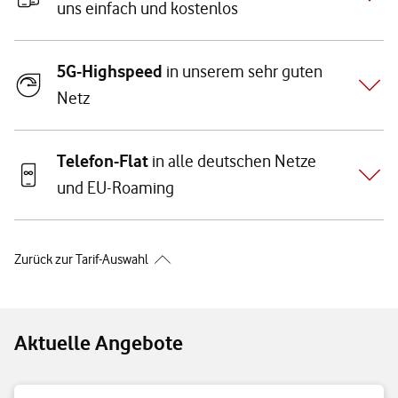
uns einfach und kostenlos
5G-Highspeed
in unserem sehr guten
Netz
Telefon-Flat
in alle deutschen Netze
und EU-Roaming
Zurück zur Tarif-Auswahl
Aktuelle Angebote