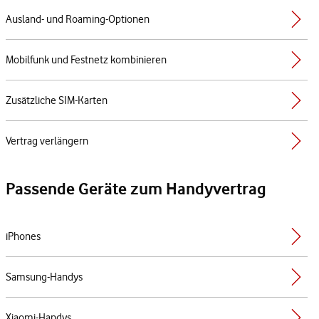
Ausland- und Roaming-Optionen
Mobilfunk und Festnetz kombinieren
Zusätzliche SIM-Karten
Vertrag verlängern
Passende Geräte zum Handyvertrag
iPhones
Samsung-Handys
Xiaomi-Handys