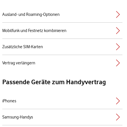
Ausland- und Roaming-Optionen
Mobilfunk und Festnetz kombinieren
Zusätzliche SIM-Karten
Vertrag verlängern
Passende Geräte zum Handyvertrag
iPhones
Samsung-Handys