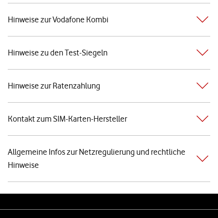
Hinweise zur Vodafone Kombi
Hinweise zu den Test-Siegeln
Hinweise zur Ratenzahlung
Kontakt zum SIM-Karten-Hersteller
Allgemeine Infos zur Netzregulierung und rechtliche
Hinweise
Weiterführende Links