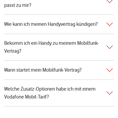
passt zu mir?
Wie kann ich meinen Handyvertrag kündigen?
Bekomm ich ein Handy zu meinem Mobilfunk-
Vertrag?
Wann startet mein Mobilfunk-Vertrag?
Welche Zusatz-Optionen habe ich mit einem
Vodafone Mobil-Tarif?