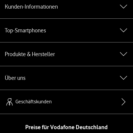
Kunden-Informationen
Top-Smartphones
Produkte & Hersteller
Über uns
Geschäftskunden
Preise für Vodafone Deutschland