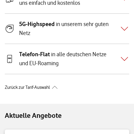
uns einfach und kostenlos
5G-Highspeed
in unserem sehr guten
Netz
Telefon-Flat
in alle deutschen Netze
und EU-Roaming
Zurück zur Tarif-Auswahl
Aktuelle Angebote