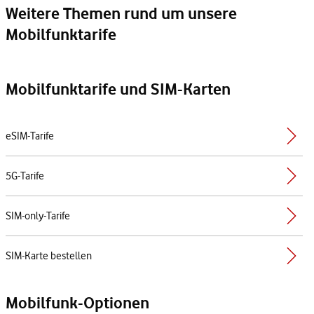
Weitere Themen rund um unsere
Mobilfunktarife
Mobilfunktarife und SIM-Karten
eSIM-Tarife
5G-Tarife
SIM-only-Tarife
SIM-Karte bestellen
Mobilfunk-Optionen