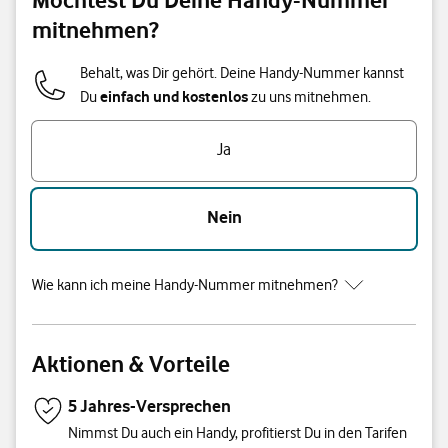
mitnehmen?
Behalt, was Dir gehört. Deine Handy-Nummer kannst
einfach und kostenlos
Du
zu uns mitnehmen.
Ja
Nein
Wie kann ich meine Handy-Nummer mitnehmen?
Aktionen & Vorteile
5 Jahres-Versprechen
Nimmst Du auch ein Handy, profitierst Du in den Tarifen