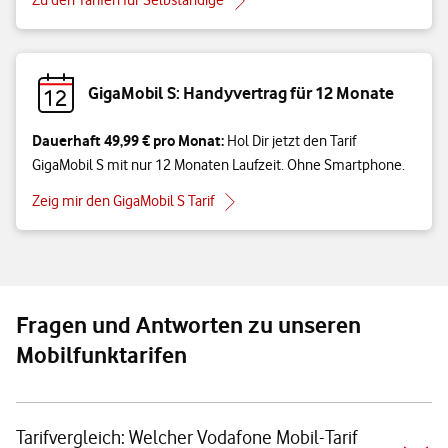
GigaMobil S: Handyvertrag für 12 Monate
Dauerhaft 49,99 € pro Monat:
Hol Dir jetzt den Tarif
GigaMobil S mit nur 12 Monaten Laufzeit. Ohne Smartphone.
Zeig mir den GigaMobil S Tarif
Fragen und Antworten zu unseren
Mobilfunktarifen
Tarifvergleich: Welcher Vodafone Mobil-Tarif