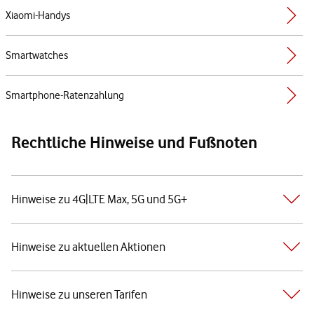
Xiaomi-Handys
Smartwatches
Smartphone-Ratenzahlung
Rechtliche Hinweise und Fußnoten
Hinweise zu 4G|LTE Max, 5G und 5G+
Hinweise zu aktuellen Aktionen
Hinweise zu unseren Tarifen