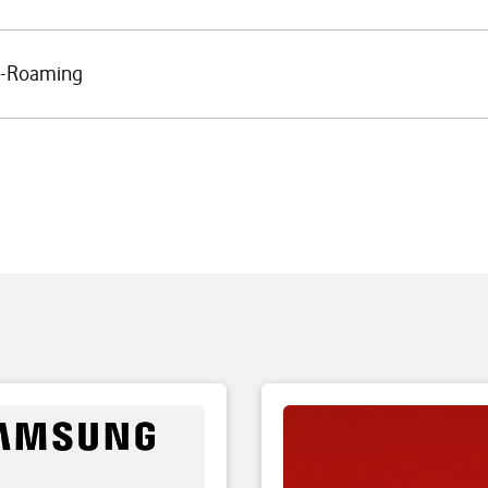
U-Roaming