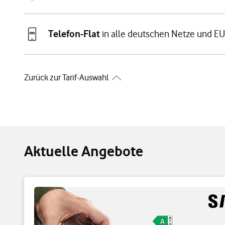
Telefon-Flat
in alle deutschen Netze und E
Zurück zur Tarif-Auswahl
Aktuelle Angebote