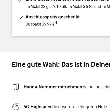
Im Mobil XS gibt's 10 GB, im Mobil S 5 GB und im M
Anschlusspreis geschenkt
4
Du sparst 39,99 €.
Eine gute Wahl: Das ist in Deine
Handy-Nummer mitnehmen
ist bei uns ei
5G-Highspeed
in unserem sehr guten Netz