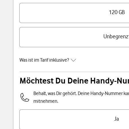
120 GB
Unbegrenz
Was ist im Tarif inklusive?
Möchtest Du Deine Handy-N
Behalt, was Dir gehört. Deine Handy-Nummer k
mitnehmen.
Ja