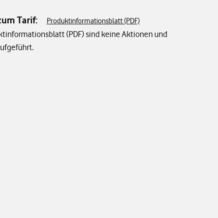
zum Tarif:
Produktinformationsblatt (PDF)
tinformationsblatt (PDF) sind keine Aktionen und
aufgeführt.