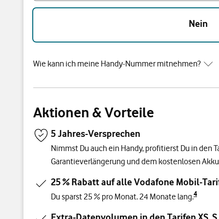
Nein
Wie kann ich meine Handy-Nummer mitnehmen?
Aktionen & Vorteile
5 Jahres-Versprechen
Nimmst Du auch ein Handy, profitierst Du in den Ta
Garantieverlängerung und dem kostenlosen Akku
25 % Rabatt auf alle Vodafone Mobil-Tari
4
Du sparst 25 % pro Monat. 24 Monate lang.
Extra-Datenvolumen in den Tarifen XS, S