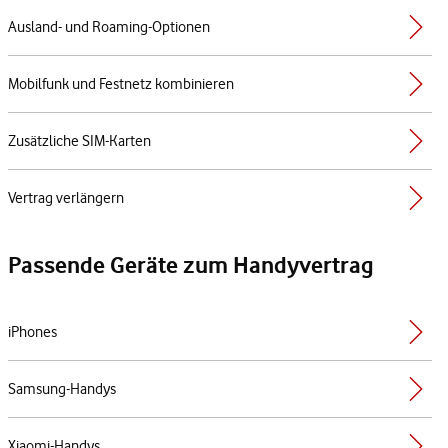
Ausland- und Roaming-Optionen
Mobilfunk und Festnetz kombinieren
Zusätzliche SIM-Karten
Vertrag verlängern
Passende Geräte zum Handyvertrag
iPhones
Samsung-Handys
Xiaomi-Handys