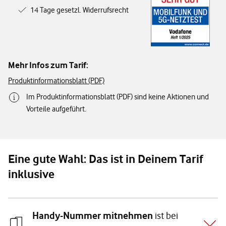
14 Tage gesetzl. Widerrufsrecht
Mehr Infos zum Tarif:
Produktinformationsblatt (PDF)
Im Produktinformationsblatt (PDF) sind keine Aktionen und
Vorteile aufgeführt.
Eine gute Wahl: Das ist in Deinem Tarif
inklusive
Handy-Nummer mitnehmen
ist bei