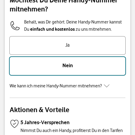
mitnehmen?
Behalt, was Dir gehört. Deine Handy-Nummer kannst
einfach und kostenlos
Du
zu uns mitnehmen.
Ja
Nein
Wie kann ich meine Handy-Nummer mitnehmen?
Aktionen & Vorteile
5 Jahres-Versprechen
Nimmst Du auch ein Handy, profitierst Du in den Tarifen