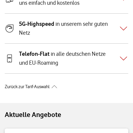
uns einfach und kostenlos
5G-Highspeed
in unserem sehr guten
Netz
Telefon-Flat
in alle deutschen Netze
und EU-Roaming
Zurück zur Tarif-Auswahl
Aktuelle Angebote