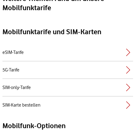
Mobilfunktarife
Mobilfunktarife und SIM-Karten
eSIM-Tarife
5G-Tarife
SIM-only-Tarife
SIM-Karte bestellen
Mobilfunk-Optionen