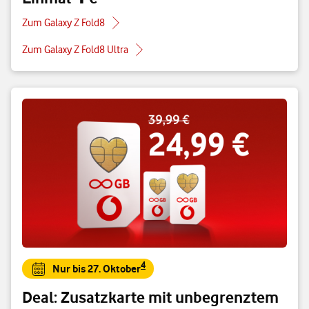
Zum Galaxy Z Fold8
Zum Galaxy Z Fold8 Ultra
4
Nur bis 27. Oktober
Deal: Zusatzkarte mit unbegrenztem