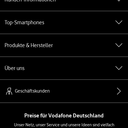
Top-Smartphones
Produkte & Hersteller
Über uns
Geschäftskunden
Preise für Vodafone Deutschland
Unser Netz, unser Service und unsere Ideen sind vielfach