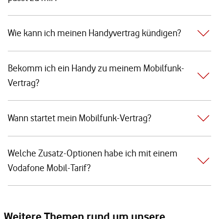
Wie kann ich meinen Handyvertrag kündigen?
Bekomm ich ein Handy zu meinem Mobilfunk-
Vertrag?
Wann startet mein Mobilfunk-Vertrag?
Welche Zusatz-Optionen habe ich mit einem
Vodafone Mobil-Tarif?
Weitere Themen rund um unsere