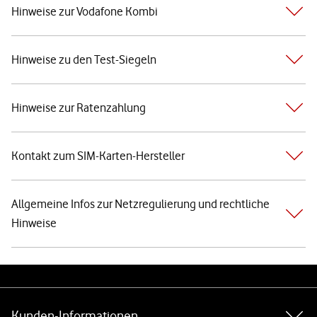
Hinweise zur Vodafone Kombi
Hinweise zu den Test-Siegeln
Hinweise zur Ratenzahlung
Kontakt zum SIM-Karten-Hersteller
Allgemeine Infos zur Netzregulierung und rechtliche
Hinweise
Weiterführende Links
Kunden-Informationen