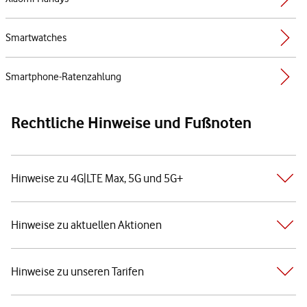
Smartwatches
Smartphone-Ratenzahlung
Rechtliche Hinweise und Fußnoten
Hinweise zu 4G|LTE Max, 5G und 5G+
Hinweise zu aktuellen Aktionen
Hinweise zu unseren Tarifen