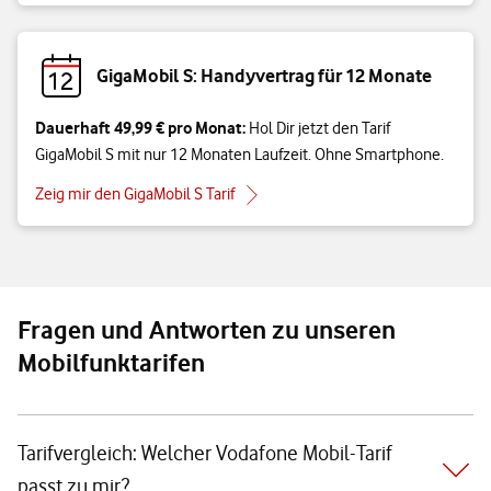
GigaMobil S: Handyvertrag für 12 Monate
Dauerhaft 49,99 € pro Monat:
Hol Dir jetzt den Tarif
GigaMobil S mit nur 12 Monaten Laufzeit. Ohne Smartphone.
Zeig mir den GigaMobil S Tarif
Fragen und Antworten zu unseren
Mobilfunktarifen
Tarifvergleich: Welcher Vodafone Mobil-Tarif
passt zu mir?