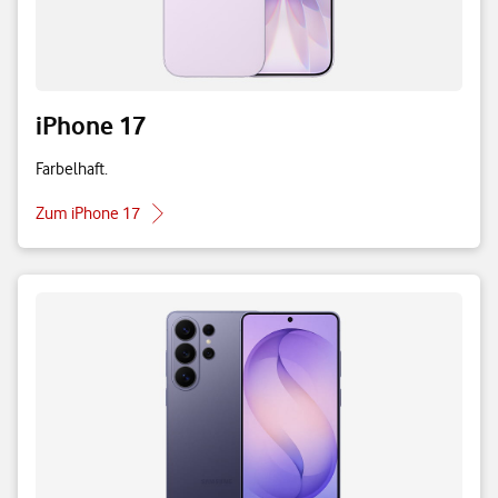
iPhone 17
Farbelhaft.
Zum iPhone 17