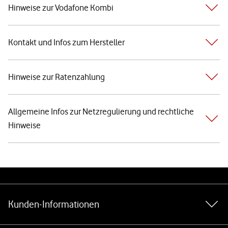
Hinweise zur Vodafone Kombi
Kontakt und Infos zum Hersteller
Hinweise zur Ratenzahlung
Allgemeine Infos zur Netzregulierung und rechtliche
Hinweise
Weiterführende Links
Kunden-Informationen