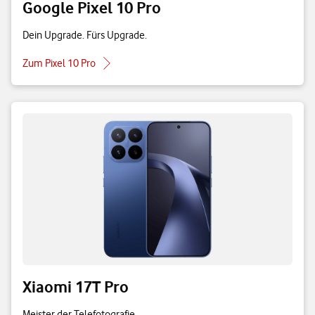
Google Pixel 10 Pro
Dein Upgrade. Fürs Upgrade.
Zum Pixel 10 Pro
Xiaomi 17T Pro
Meister der Telefotografie.