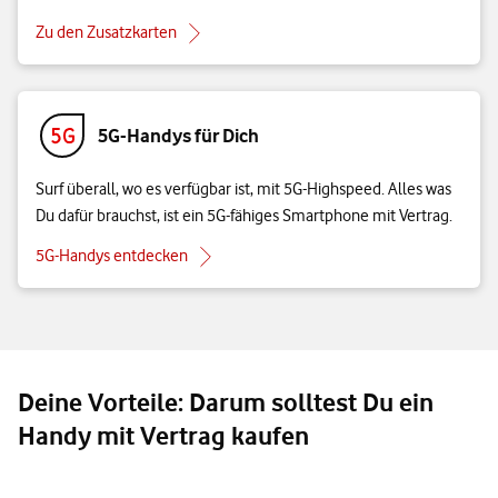
Zu den Zusatzkarten
5G-Handys für Dich
Surf überall, wo es verfügbar ist, mit 5G-Highspeed. Alles was
Du dafür brauchst, ist ein 5G-fähiges Smartphone mit Vertrag.
5G-Handys entdecken
Deine Vorteile: Darum solltest Du ein
Handy mit Vertrag kaufen