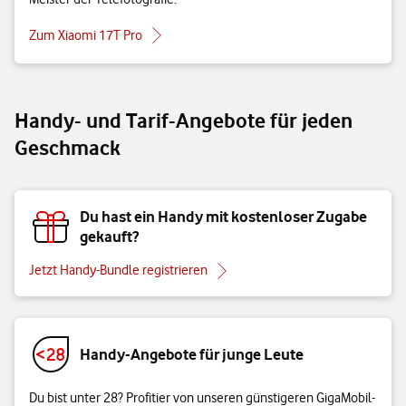
Zum Xiaomi 17T Pro
Handy- und Tarif-Angebote für jeden
Geschmack
Du hast ein Handy mit kostenloser Zugabe
gekauft?
Jetzt Handy-Bundle registrieren
Handy-Angebote für junge Leute
Du bist unter 28? Profitier von unseren günstigeren GigaMobil-