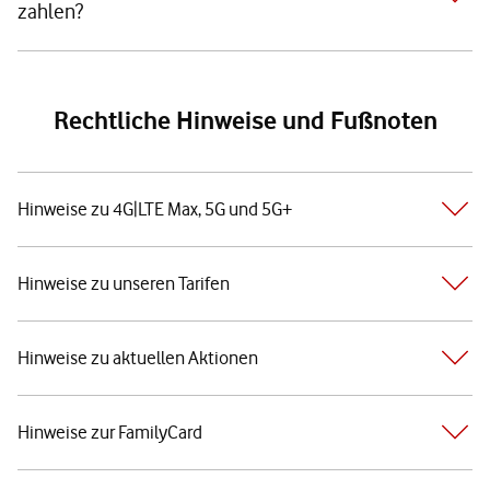
zahlen?
Rechtliche Hinweise und Fußnoten
Hinweise zu 4G|LTE Max, 5G und 5G+
Hinweise zu unseren Tarifen
Hinweise zu aktuellen Aktionen
Hinweise zur FamilyCard