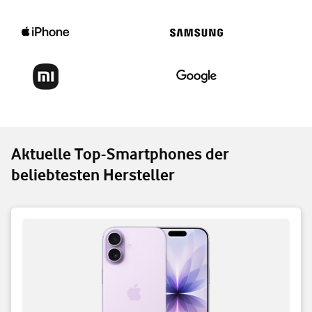
Aktuelle Top-Smartphones der
beliebtesten Hersteller