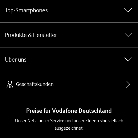
Top-Smartphones
Produkte & Hersteller
Über uns
Geschäftskunden
Preise für Vodafone Deutschland
Unser Netz, unser Service und unsere Ideen sind vielfach
ausgezeichnet.