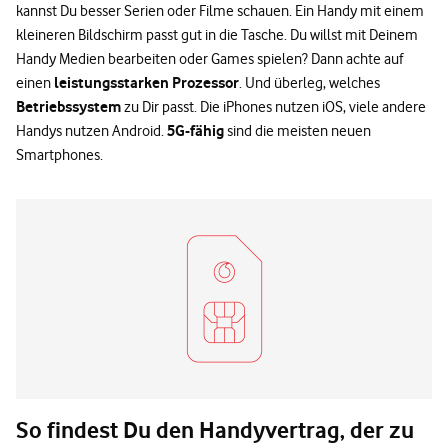
kannst Du besser Serien oder Filme schauen. Ein Handy mit einem
kleineren Bildschirm passt gut in die Tasche. Du willst mit Deinem
Handy Medien bearbeiten oder Games spielen? Dann achte auf
leistungsstarken Prozessor
einen
. Und überleg, welches
Betriebssystem
zu Dir passt. Die iPhones nutzen iOS, viele andere
5G-fähig
Handys nutzen Android.
sind die meisten neuen
Smartphones.
So findest Du den Handyvertrag, der zu