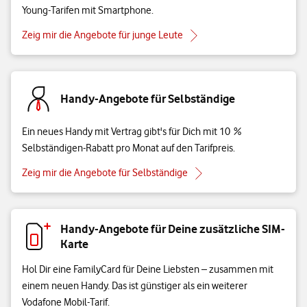
Young-Tarifen mit Smartphone.
Zeig mir die Angebote für junge Leute
Handy-Angebote für Selbständige
Ein neues Handy mit Vertrag gibt's für Dich mit 10 %
Selbständigen-Rabatt pro Monat auf den Tarifpreis.
Zeig mir die Angebote für Selbständige
Handy-Angebote für Deine zusätzliche SIM-
Karte
Hol Dir eine FamilyCard für Deine Liebsten – zusammen mit
einem neuen Handy. Das ist günstiger als ein weiterer
Vodafone Mobil-Tarif.