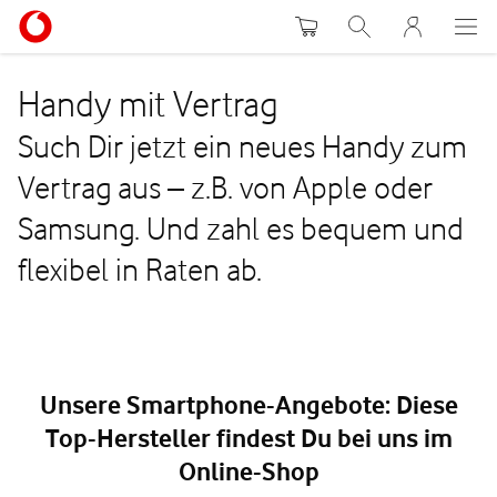
Warenkorb
Suche
MeinVodafon
Handy mit Vertrag
Such Dir jetzt ein neues Handy zum
Vertrag aus – z.B. von Apple oder
Samsung. Und zahl es bequem und
flexibel in Raten ab.
Unsere Smartphone-Angebote: Diese
Top-Hersteller findest Du bei uns im
Online-Shop