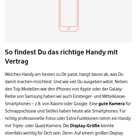
So findest Du das richtige Handy mit
Vertrag
Welches Handy am besten zu Dir passt, hängt davon ab, was Du
damit machen möchtest. Und wie viel Du ausgeben willst. Neben
den Top-Modellen wie den iPhones von Apple oder der Galaxy-
Reihe von Samsung haben wir auch Einsteiger- und Mittelklasse-
gute Kamera
Smartphones – z.B. von Xiaomi oder Google. Eine
für
Schnappschüsse und Selfies haben heute alle Smartphones. Für
richtig professionelle Fotos oder Extra-Funktionen nimm ein Handy
Display-Größe
mit Triple- oder Quad-Kamera. Die
könnte
ebenfalls wichtig für Dich sein. Denn: Auf einem großen Display