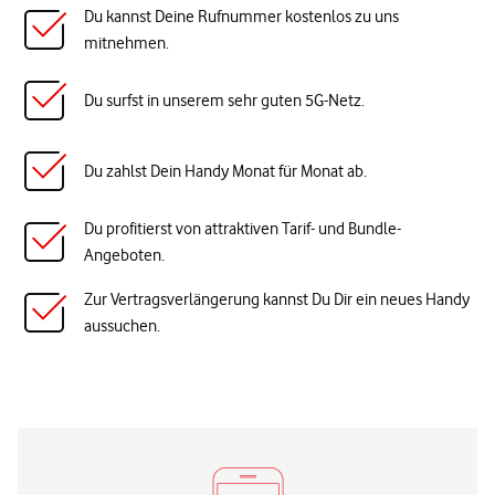
Du kannst Deine Rufnummer kostenlos zu uns
mitnehmen.
Du surfst in unserem sehr guten 5G-Netz.
Du zahlst Dein Handy Monat für Monat ab.
Du profitierst von attraktiven Tarif- und Bundle-
Angeboten.
Zur Vertragsverlängerung kannst Du Dir ein neues Handy
aussuchen.