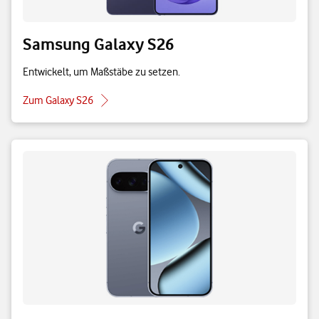
Samsung Galaxy S26
Entwickelt, um Maßstäbe zu setzen.
Zum Galaxy S26