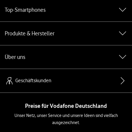
Top-Smartphones
Produkte & Hersteller
Über uns
Geschäftskunden
Preise für Vodafone Deutschland
Unser Netz, unser Service und unsere Ideen sind vielfach
ausgezeichnet.