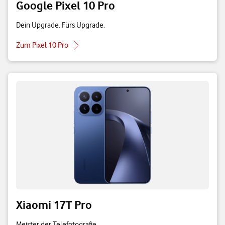
Google Pixel 10 Pro
Dein Upgrade. Fürs Upgrade.
Zum Pixel 10 Pro
Xiaomi 17T Pro
Meister der Telefotografie.