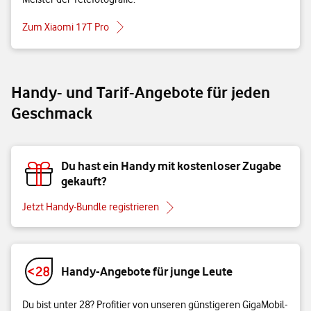
Zum Xiaomi 17T Pro
Handy- und Tarif-Angebote für jeden
Geschmack
Du hast ein Handy mit kostenloser Zugabe
gekauft?
Jetzt Handy-Bundle registrieren
Handy-Angebote für junge Leute
Du bist unter 28? Profitier von unseren günstigeren GigaMobil-