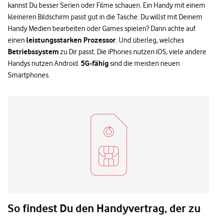
kannst Du besser Serien oder Filme schauen. Ein Handy mit einem
kleineren Bildschirm passt gut in die Tasche. Du willst mit Deinem
Handy Medien bearbeiten oder Games spielen? Dann achte auf
leistungsstarken Prozessor
einen
. Und überleg, welches
Betriebssystem
zu Dir passt. Die iPhones nutzen iOS, viele andere
5G-fähig
Handys nutzen Android.
sind die meisten neuen
Smartphones.
So findest Du den Handyvertrag, der zu