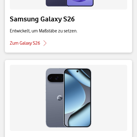
Samsung Galaxy S26
Entwickelt, um Maßstäbe zu setzen.
Zum Galaxy S26