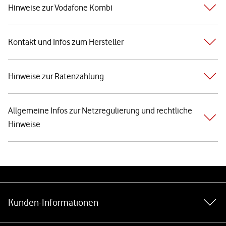
Hinweise zur Vodafone Kombi
Kontakt und Infos zum Hersteller
Hinweise zur Ratenzahlung
Allgemeine Infos zur Netzregulierung und rechtliche
Hinweise
Weiterführende Links
Kunden-Informationen