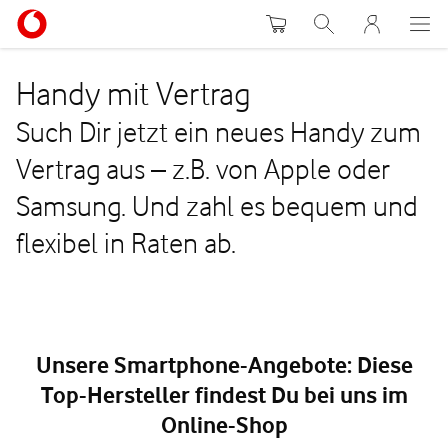
Warenkorb
Suche
MeinVodafon
Handy mit Vertrag
Such Dir jetzt ein neues Handy zum
Vertrag aus – z.B. von Apple oder
Samsung. Und zahl es bequem und
flexibel in Raten ab.
Unsere Smartphone-Angebote: Diese
Top-Hersteller findest Du bei uns im
Online-Shop