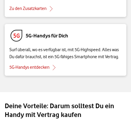
Zu den Zusatzkarten
5G-Handys für Dich
Surf überall, wo es verfügbar ist, mit 5G-Highspeed. Alles was
Du dafür brauchst, ist ein 5G-fähiges Smartphone mit Vertrag.
5G-Handys entdecken
Deine Vorteile: Darum solltest Du ein
Handy mit Vertrag kaufen