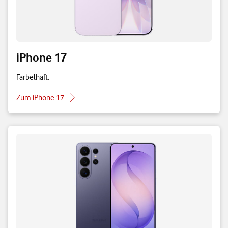
iPhone 17
Farbelhaft.
Zum iPhone 17