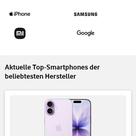
Aktuelle Top-Smartphones der
beliebtesten Hersteller