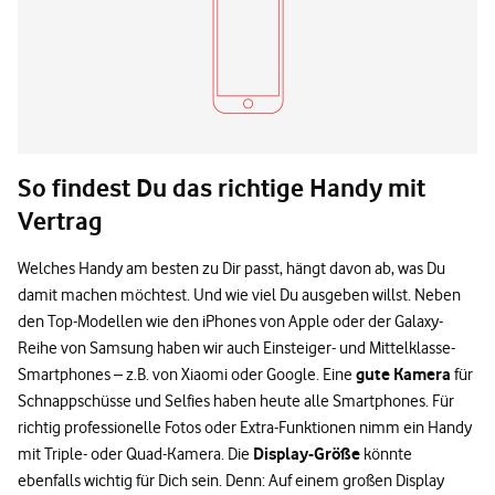
So findest Du das richtige Handy mit
Vertrag
Welches Handy am besten zu Dir passt, hängt davon ab, was Du
damit machen möchtest. Und wie viel Du ausgeben willst. Neben
den Top-Modellen wie den iPhones von Apple oder der Galaxy-
Reihe von Samsung haben wir auch Einsteiger- und Mittelklasse-
gute Kamera
Smartphones – z.B. von Xiaomi oder Google. Eine
für
Schnappschüsse und Selfies haben heute alle Smartphones. Für
richtig professionelle Fotos oder Extra-Funktionen nimm ein Handy
Display-Größe
mit Triple- oder Quad-Kamera. Die
könnte
ebenfalls wichtig für Dich sein. Denn: Auf einem großen Display