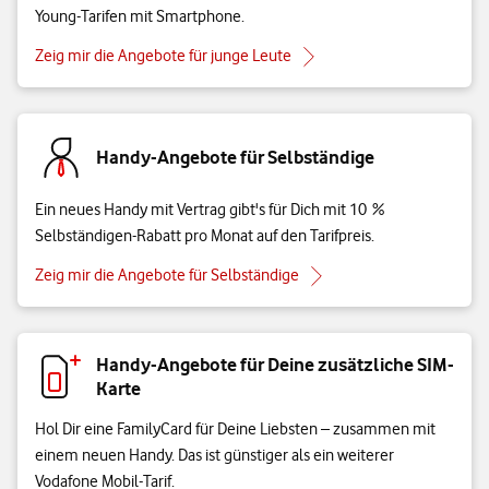
Young-Tarifen mit Smartphone.
Zeig mir die Angebote für junge Leute
Handy-Angebote für Selbständige
Ein neues Handy mit Vertrag gibt's für Dich mit 10 %
Selbständigen-Rabatt pro Monat auf den Tarifpreis.
Zeig mir die Angebote für Selbständige
Handy-Angebote für Deine zusätzliche SIM-
Karte
Hol Dir eine FamilyCard für Deine Liebsten – zusammen mit
einem neuen Handy. Das ist günstiger als ein weiterer
Vodafone Mobil-Tarif.