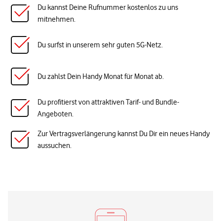
Du kannst Deine Rufnummer kostenlos zu uns
mitnehmen.
Du surfst in unserem sehr guten 5G-Netz.
Du zahlst Dein Handy Monat für Monat ab.
Du profitierst von attraktiven Tarif- und Bundle-
Angeboten.
Zur Vertragsverlängerung kannst Du Dir ein neues Handy
aussuchen.