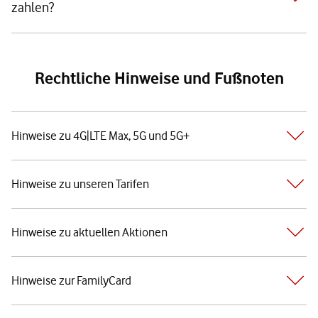
zahlen?
Rechtliche Hinweise und Fußnoten
Hinweise zu 4G|LTE Max, 5G und 5G+
Hinweise zu unseren Tarifen
Hinweise zu aktuellen Aktionen
Hinweise zur FamilyCard