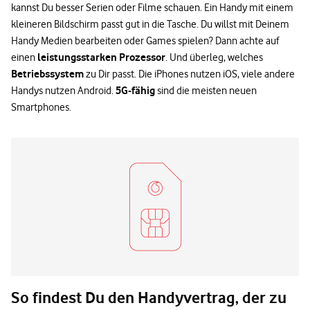
kannst Du besser Serien oder Filme schauen. Ein Handy mit einem
kleineren Bildschirm passt gut in die Tasche. Du willst mit Deinem
Handy Medien bearbeiten oder Games spielen? Dann achte auf
leistungsstarken Prozessor
einen
. Und überleg, welches
Betriebssystem
zu Dir passt. Die iPhones nutzen iOS, viele andere
5G-fähig
Handys nutzen Android.
sind die meisten neuen
Smartphones.
So findest Du den Handyvertrag, der zu