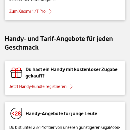
Zum Xiaomi 17T Pro
Handy- und Tarif-Angebote für jeden
Geschmack
Du hast ein Handy mit kostenloser Zugabe
gekauft?
Jetzt Handy-Bundle registrieren
Handy-Angebote für junge Leute
Du bist unter 28? Profitier von unseren günstigeren GigaMobil-