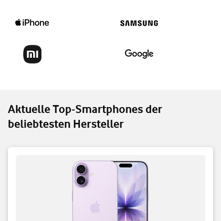
Aktuelle Top-Smartphones der
beliebtesten Hersteller