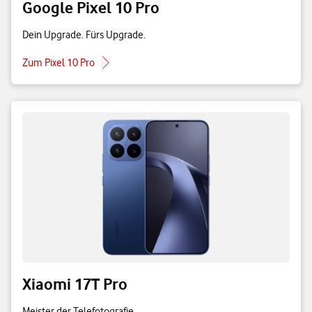
Google Pixel 10 Pro
Dein Upgrade. Fürs Upgrade.
Zum Pixel 10 Pro
Xiaomi 17T Pro
Meister der Telefotografie.