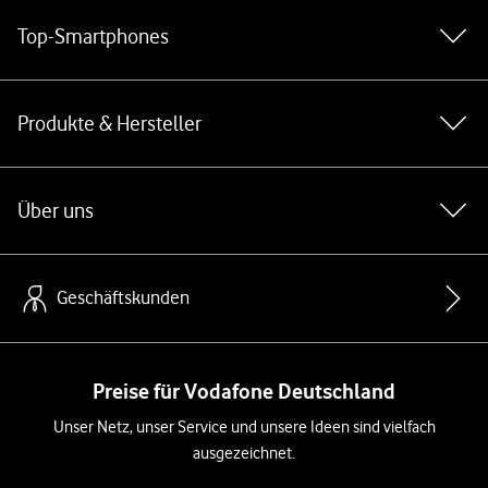
Top-Smartphones
Produkte & Hersteller
Über uns
Geschäftskunden
Preise für Vodafone Deutschland
Unser Netz, unser Service und unsere Ideen sind vielfach
ausgezeichnet.