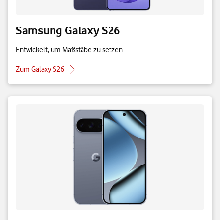
Samsung Galaxy S26
Entwickelt, um Maßstäbe zu setzen.
Zum Galaxy S26