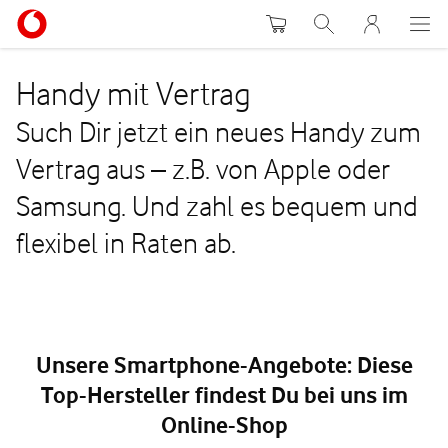
Warenkorb
Suche
MeinVodafon
Handy mit Vertrag
Such Dir jetzt ein neues Handy zum
Vertrag aus – z.B. von Apple oder
Samsung. Und zahl es bequem und
flexibel in Raten ab.
Unsere Smartphone-Angebote: Diese
Top-Hersteller findest Du bei uns im
Online-Shop