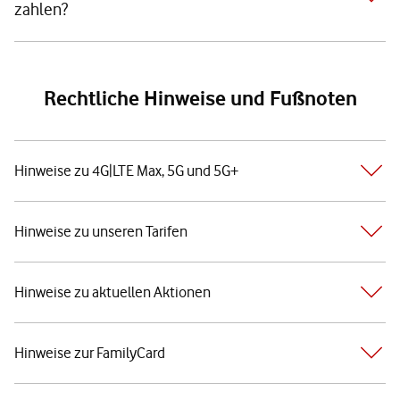
zahlen?
Rechtliche Hinweise und Fußnoten
Hinweise zu 4G|LTE Max, 5G und 5G+
Hinweise zu unseren Tarifen
Hinweise zu aktuellen Aktionen
Hinweise zur FamilyCard