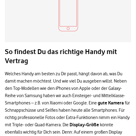
So findest Du das richtige Handy mit
Vertrag
Welches Handy am besten zu Dir passt, hängt davon ab, was Du
damit machen möchtest. Und wie viel Du ausgeben willst. Neben
den Top-Modellen wie den iPhones von Apple oder der Galaxy-
Reihe von Samsung haben wir auch Einsteiger- und Mittelklasse-
gute Kamera
Smartphones – z.B. von Xiaomi oder Google. Eine
für
Schnappschüsse und Selfies haben heute alle Smartphones. Für
richtig professionelle Fotos oder Extra-Funktionen nimm ein Handy
Display-Größe
mit Triple- oder Quad-Kamera. Die
könnte
ebenfalls wichtig für Dich sein. Denn: Auf einem großen Display