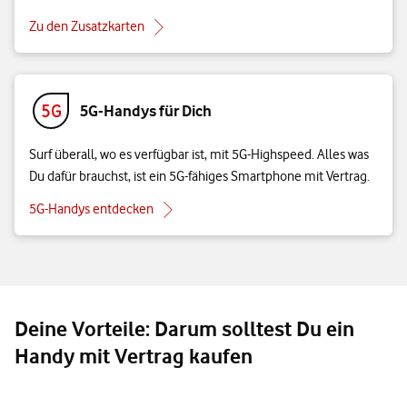
Zu den Zusatzkarten
5G-Handys für Dich
Surf überall, wo es verfügbar ist, mit 5G-Highspeed. Alles was
Du dafür brauchst, ist ein 5G-fähiges Smartphone mit Vertrag.
5G-Handys entdecken
Deine Vorteile: Darum solltest Du ein
Handy mit Vertrag kaufen