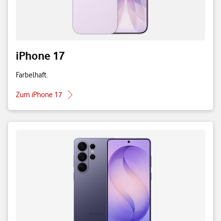
iPhone 17
Farbelhaft.
Zum iPhone 17