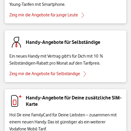
Young-Tarifen mit Smartphone.
Zeig mir die Angebote für junge Leute
Handy-Angebote für Selbständige
Ein neues Handy mit Vertrag gibt's für Dich mit 10 %
Selbständigen-Rabatt pro Monat auf den Tarifpreis.
Zeig mir die Angebote für Selbständige
Handy-Angebote für Deine zusätzliche SIM-
Karte
Hol Dir eine FamilyCard für Deine Liebsten – zusammen mit
einem neuen Handy. Das ist günstiger als ein weiterer
Vodafone Mobil-Tarif.