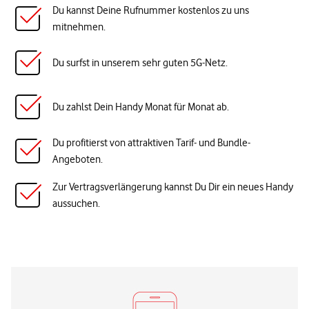
Du kannst Deine Rufnummer kostenlos zu uns
mitnehmen.
Du surfst in unserem sehr guten 5G-Netz.
Du zahlst Dein Handy Monat für Monat ab.
Du profitierst von attraktiven Tarif- und Bundle-
Angeboten.
Zur Vertragsverlängerung kannst Du Dir ein neues Handy
aussuchen.