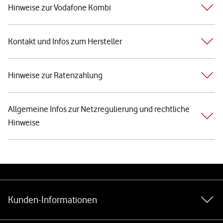
Hinweise zur Vodafone Kombi
Kontakt und Infos zum Hersteller
Hinweise zur Ratenzahlung
Allgemeine Infos zur Netzregulierung und rechtliche
Hinweise
Weiterführende Links
Kunden-Informationen