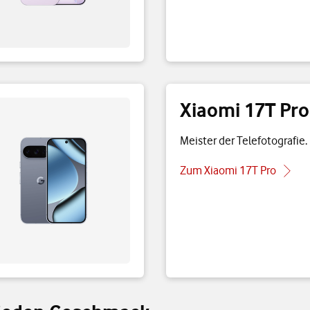
Xiaomi 17T Pro
Meister der Telefotografie.
Zum Xiaomi 17T Pro