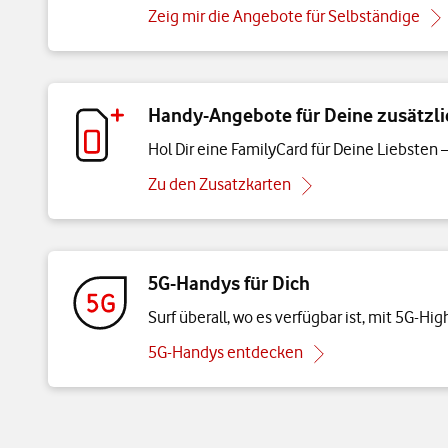
Zeig mir die Angebote für Selbständige
Handy-Angebote für Deine zusätzli
Hol Dir eine FamilyCard für Deine Liebsten
Zu den Zusatzkarten
5G-Handys für Dich
Surf überall, wo es verfügbar ist, mit 5G-Hi
5G-Handys entdecken