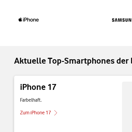
Aktuelle Top-Smartphones der b
iPhone 17
Farbelhaft.
Zum iPhone 17