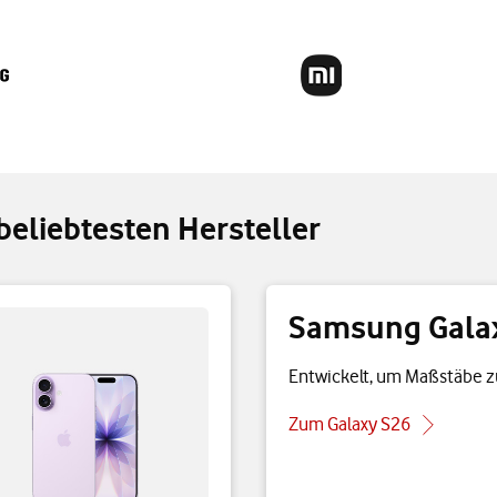
eliebtesten Hersteller
Samsung Gala
Entwickelt, um Maßstäbe z
Zum Galaxy S26