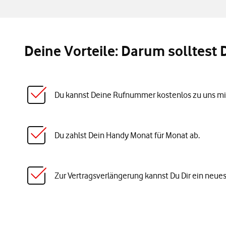
Deine Vorteile: Darum solltest
Du kannst Deine Rufnummer kostenlos zu uns m
Du zahlst Dein Handy Monat für Monat ab.
Zur Vertragsverlängerung kannst Du Dir ein neue