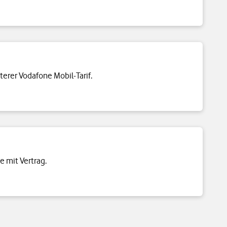
terer Vodafone Mobil-Tarif.
e mit Vertrag.