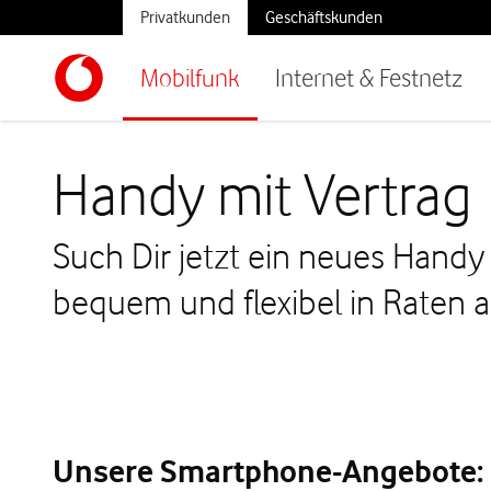
Privatkunden
Geschäftskunden
Mobilfunk
Internet & Festnetz
Handy mit Vertrag
Such Dir jetzt ein neues Handy
bequem und flexibel in Raten a
Unsere Smartphone-Angebote: D