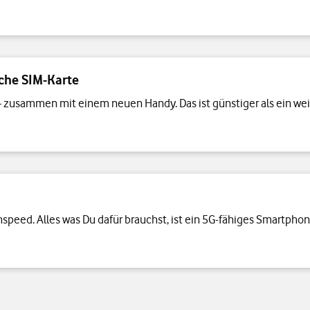
che SIM-Karte
 – zusammen mit einem neuen Handy. Das ist günstiger als ein wei
ghspeed. Alles was Du dafür brauchst, ist ein 5G-fähiges Smartphon