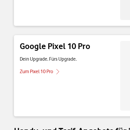
Google Pixel 10 Pro
Dein Upgrade. Fürs Upgrade.
Zum Pixel 10 Pro