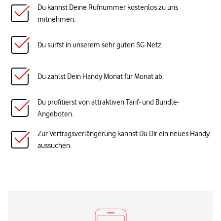
Du kannst Deine Rufnummer kostenlos zu uns
mitnehmen.
Du surfst in unserem sehr guten 5G-Netz.
Du zahlst Dein Handy Monat für Monat ab.
Du profitierst von attraktiven Tarif- und Bundle-
Angeboten.
Zur Vertragsverlängerung kannst Du Dir ein neues Handy
aussuchen.