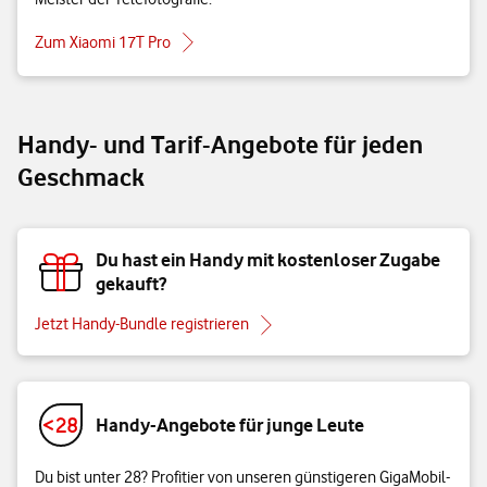
Zum Xiaomi 17T Pro
Handy- und Tarif-Angebote für jeden
Geschmack
Du hast ein Handy mit kostenloser Zugabe
gekauft?
Jetzt Handy-Bundle registrieren
Handy-Angebote für junge Leute
Du bist unter 28? Profitier von unseren günstigeren GigaMobil-