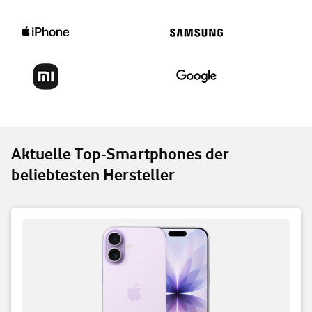
Aktuelle Top-Smartphones der
beliebtesten Hersteller