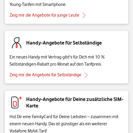
Young-Tarifen mit Smartphone.
Zeig mir die Angebote für junge Leute
Handy-Angebote für Selbständige
Ein neues Handy mit Vertrag gibt's für Dich mit 10 %
Selbständigen-Rabatt pro Monat auf den Tarifpreis.
Zeig mir die Angebote für Selbständige
Handy-Angebote für Deine zusätzliche SIM-
Karte
Hol Dir eine FamilyCard für Deine Liebsten – zusammen mit
einem neuen Handy. Das ist günstiger als ein weiterer
Vodafone Mobil-Tarif.