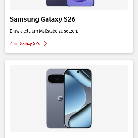
Samsung Galaxy S26
Entwickelt, um Maßstäbe zu setzen.
Zum Galaxy S26