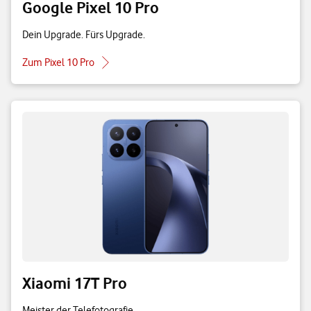
Google Pixel 10 Pro
Dein Upgrade. Fürs Upgrade.
Zum Pixel 10 Pro
Xiaomi 17T Pro
Meister der Telefotografie.