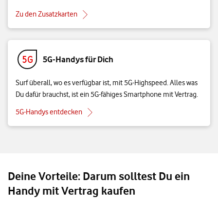
Zu den Zusatzkarten
5G-Handys für Dich
Surf überall, wo es verfügbar ist, mit 5G-Highspeed. Alles was
Du dafür brauchst, ist ein 5G-fähiges Smartphone mit Vertrag.
5G-Handys entdecken
Deine Vorteile: Darum solltest Du ein
Handy mit Vertrag kaufen