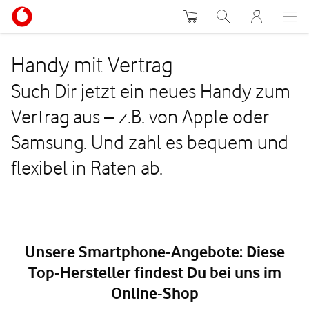
Warenkorb
Suche
MeinVodafon
Handy mit Vertrag
Such Dir jetzt ein neues Handy zum
Vertrag aus – z.B. von Apple oder
Samsung. Und zahl es bequem und
flexibel in Raten ab.
Unsere Smartphone-Angebote: Diese
Top-Hersteller findest Du bei uns im
Online-Shop