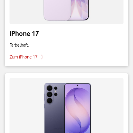
iPhone 17
Farbelhaft.
Zum iPhone 17