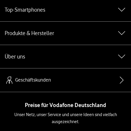
Top-Smartphones
Produkte & Hersteller
Über uns
Geschäftskunden
Preise für Vodafone Deutschland
Unser Netz, unser Service und unsere Ideen sind vielfach
ausgezeichnet.