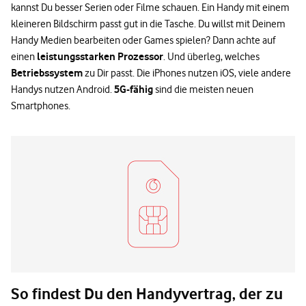
kannst Du besser Serien oder Filme schauen. Ein Handy mit einem
kleineren Bildschirm passt gut in die Tasche. Du willst mit Deinem
Handy Medien bearbeiten oder Games spielen? Dann achte auf
leistungsstarken Prozessor
einen
. Und überleg, welches
Betriebssystem
zu Dir passt. Die iPhones nutzen iOS, viele andere
5G-fähig
Handys nutzen Android.
sind die meisten neuen
Smartphones.
So findest Du den Handyvertrag, der zu