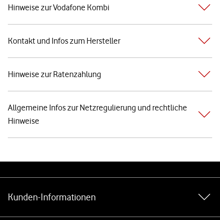
Hinweise zur Vodafone Kombi
Kontakt und Infos zum Hersteller
Hinweise zur Ratenzahlung
Allgemeine Infos zur Netzregulierung und rechtliche
Hinweise
Weiterführende Links
Kunden-Informationen