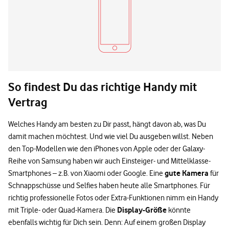
So findest Du das richtige Handy mit
Vertrag
Welches Handy am besten zu Dir passt, hängt davon ab, was Du
damit machen möchtest. Und wie viel Du ausgeben willst. Neben
den Top-Modellen wie den iPhones von Apple oder der Galaxy-
Reihe von Samsung haben wir auch Einsteiger- und Mittelklasse-
gute Kamera
Smartphones – z.B. von Xiaomi oder Google. Eine
für
Schnappschüsse und Selfies haben heute alle Smartphones. Für
richtig professionelle Fotos oder Extra-Funktionen nimm ein Handy
Display-Größe
mit Triple- oder Quad-Kamera. Die
könnte
ebenfalls wichtig für Dich sein. Denn: Auf einem großen Display