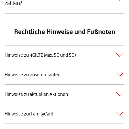
zahlen?
Rechtliche Hinweise und Fußnoten
Hinweise zu 4G|LTE Max, 5G und 5G+
Hinweise zu unseren Tarifen
Hinweise zu aktuellen Aktionen
Hinweise zur FamilyCard