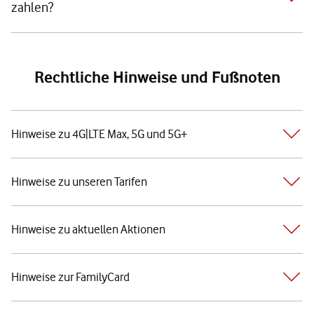
zahlen?
Rechtliche Hinweise und Fußnoten
Hinweise zu 4G|LTE Max, 5G und 5G+
Hinweise zu unseren Tarifen
Hinweise zu aktuellen Aktionen
Hinweise zur FamilyCard