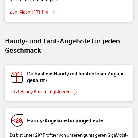
Zum Xiaomi 17T Pro
Handy- und Tarif-Angebote für jeden
Geschmack
Du hast ein Handy mit kostenloser Zugabe
gekauft?
Jetzt Handy-Bundle registrieren
Handy-Angebote für junge Leute
Du bist unter 28? Profitier von unseren günstigeren GigaMobil-