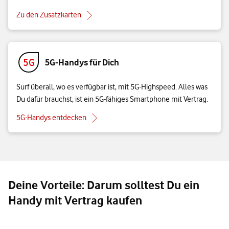
Zu den Zusatzkarten
5G-Handys für Dich
Surf überall, wo es verfügbar ist, mit 5G-Highspeed. Alles was
Du dafür brauchst, ist ein 5G-fähiges Smartphone mit Vertrag.
5G-Handys entdecken
Deine Vorteile: Darum solltest Du ein
Handy mit Vertrag kaufen