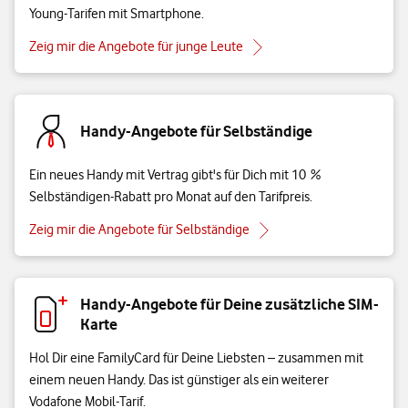
Young-Tarifen mit Smartphone.
Zeig mir die Angebote für junge Leute
Handy-Angebote für Selbständige
Ein neues Handy mit Vertrag gibt's für Dich mit 10 %
Selbständigen-Rabatt pro Monat auf den Tarifpreis.
Zeig mir die Angebote für Selbständige
Handy-Angebote für Deine zusätzliche SIM-
Karte
Hol Dir eine FamilyCard für Deine Liebsten – zusammen mit
einem neuen Handy. Das ist günstiger als ein weiterer
Vodafone Mobil-Tarif.