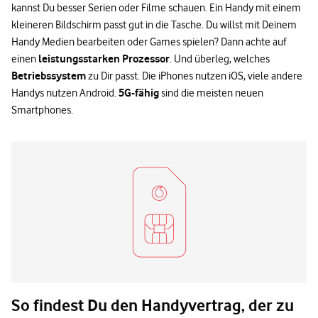
kannst Du besser Serien oder Filme schauen. Ein Handy mit einem
kleineren Bildschirm passt gut in die Tasche. Du willst mit Deinem
Handy Medien bearbeiten oder Games spielen? Dann achte auf
leistungsstarken Prozessor
einen
. Und überleg, welches
Betriebssystem
zu Dir passt. Die iPhones nutzen iOS, viele andere
5G-fähig
Handys nutzen Android.
sind die meisten neuen
Smartphones.
So findest Du den Handyvertrag, der zu