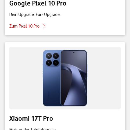
Google Pixel 10 Pro
Dein Upgrade. Fürs Upgrade.
Zum Pixel 10 Pro
Xiaomi 17T Pro
Meister der Telefotografie.