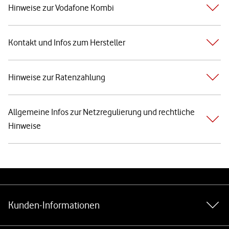
Hinweise zur Vodafone Kombi
Kontakt und Infos zum Hersteller
Hinweise zur Ratenzahlung
Allgemeine Infos zur Netzregulierung und rechtliche
Hinweise
Weiterführende Links
Kunden-Informationen