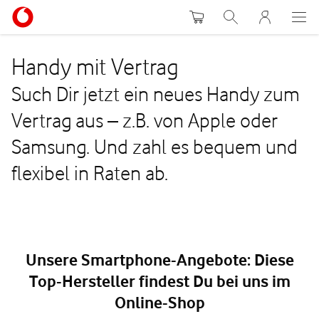
Warenkorb
Suche
MeinVodafon
Handy mit Vertrag
Such Dir jetzt ein neues Handy zum
Vertrag aus – z.B. von Apple oder
Samsung. Und zahl es bequem und
flexibel in Raten ab.
Unsere Smartphone-Angebote: Diese
Top-Hersteller findest Du bei uns im
Online-Shop