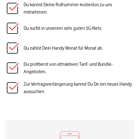
Du kannst Deine Rufnummer kostenlos zu uns
mitnehmen.
Du surfst in unserem sehr guten 5G-Netz.
Du zahlst Dein Handy Monat für Monat ab.
Du profitierst von attraktiven Tarif- und Bundle-
Angeboten.
Zur Vertragsverlängerung kannst Du Dir ein neues Handy
aussuchen.