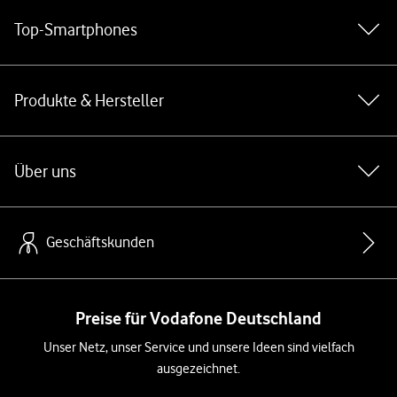
Top-Smartphones
Produkte & Hersteller
Über uns
Geschäftskunden
Preise für Vodafone Deutschland
Unser Netz, unser Service und unsere Ideen sind vielfach
ausgezeichnet.