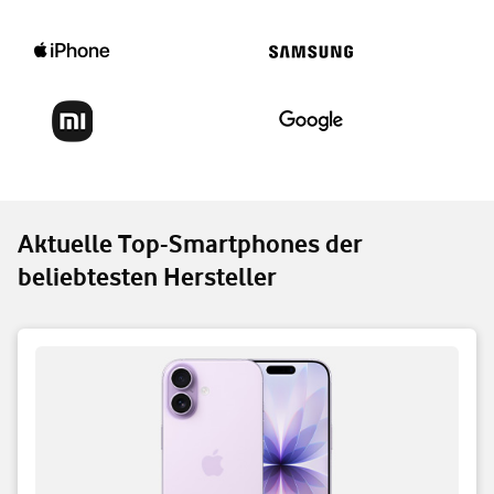
Aktuelle Top-Smartphones der
beliebtesten Hersteller