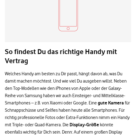
So findest Du das richtige Handy mit
Vertrag
Welches Handy am besten zu Dir passt, hängt davon ab, was Du
damit machen möchtest. Und wie viel Du ausgeben willst. Neben
den Top-Modellen wie den iPhones von Apple oder der Galaxy-
Reihe von Samsung haben wir auch Einsteiger- und Mittelklasse-
gute Kamera
Smartphones – z.B. von Xiaomi oder Google. Eine
für
Schnappschüsse und Selfies haben heute alle Smartphones. Für
richtig professionelle Fotos oder Extra-Funktionen nimm ein Handy
Display-Größe
mit Triple- oder Quad-Kamera. Die
könnte
ebenfalls wichtig für Dich sein. Denn: Auf einem großen Display