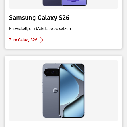
Samsung Galaxy S26
Entwickelt, um Maßstäbe zu setzen.
Zum Galaxy S26