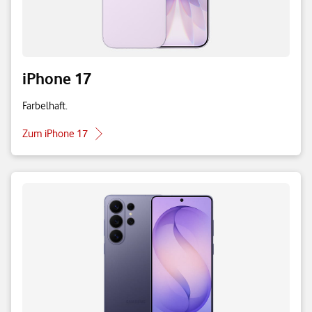
iPhone 17
Farbelhaft.
Zum iPhone 17