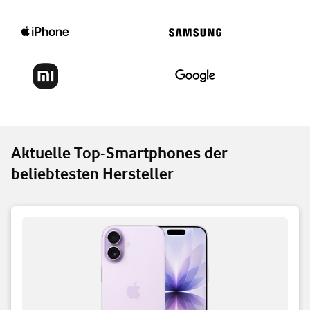
Aktuelle Top-Smartphones der
beliebtesten Hersteller