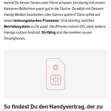
kannst Du besser Serien oder Filme schauen. Ein Handy mit einem
kleineren Bildschirm passt gut in die Tasche. Du willst mit Deinem
Handy Medien bearbeiten oder Games spielen? Dann achte auf
leistungsstarken Prozessor
einen
. Und überleg, welches
Betriebssystem
zu Dir passt. Die iPhones nutzen iOS, viele andere
5G-fähig
Handys nutzen Android.
sind die meisten neuen
Smartphones.
So findest Du den Handyvertrag, der zu