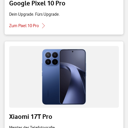
Google Pixel 10 Pro
Dein Upgrade. Fürs Upgrade.
Zum Pixel 10 Pro
Xiaomi 17T Pro
Meister der Telefotografie.