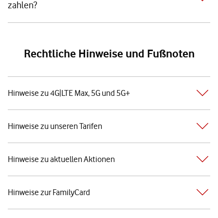
zahlen?
Rechtliche Hinweise und Fußnoten
Hinweise zu 4G|LTE Max, 5G und 5G+
Hinweise zu unseren Tarifen
Hinweise zu aktuellen Aktionen
Hinweise zur FamilyCard