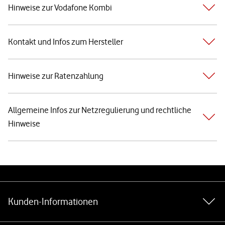
Hinweise zur Vodafone Kombi
Kontakt und Infos zum Hersteller
Hinweise zur Ratenzahlung
Allgemeine Infos zur Netzregulierung und rechtliche
Hinweise
Weiterführende Links
Kunden-Informationen