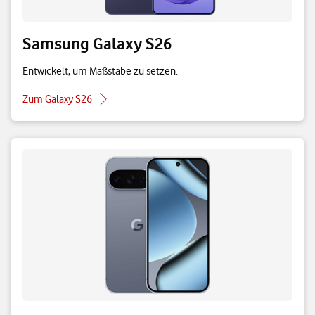
Samsung Galaxy S26
Entwickelt, um Maßstäbe zu setzen.
Zum Galaxy S26