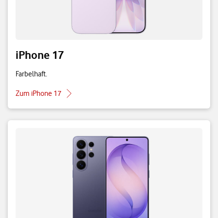
iPhone 17
Farbelhaft.
Zum iPhone 17