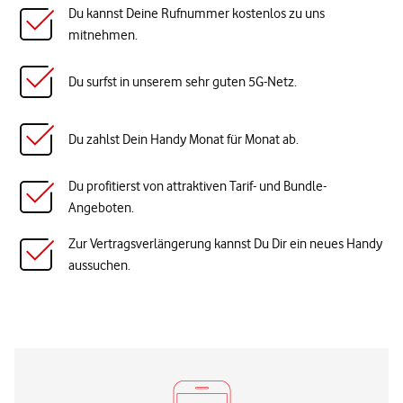
Du kannst Deine Rufnummer kostenlos zu uns
mitnehmen.
Du surfst in unserem sehr guten 5G-Netz.
Du zahlst Dein Handy Monat für Monat ab.
Du profitierst von attraktiven Tarif- und Bundle-
Angeboten.
Zur Vertragsverlängerung kannst Du Dir ein neues Handy
aussuchen.