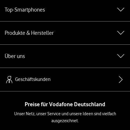
Top-Smartphones
Produkte & Hersteller
Über uns
Geschäftskunden
Preise für Vodafone Deutschland
Unser Netz, unser Service und unsere Ideen sind vielfach
ausgezeichnet.