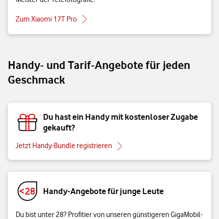
Zum Xiaomi 17T Pro
Handy- und Tarif-Angebote für jeden
Geschmack
Du hast ein Handy mit kostenloser Zugabe
gekauft?
Jetzt Handy-Bundle registrieren
Handy-Angebote für junge Leute
Du bist unter 28? Profitier von unseren günstigeren GigaMobil-