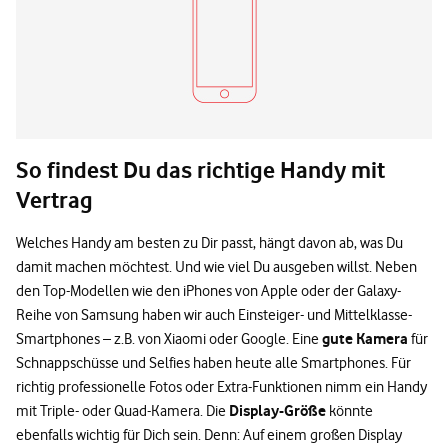
So findest Du das richtige Handy mit
Vertrag
Welches Handy am besten zu Dir passt, hängt davon ab, was Du
damit machen möchtest. Und wie viel Du ausgeben willst. Neben
den Top-Modellen wie den iPhones von Apple oder der Galaxy-
Reihe von Samsung haben wir auch Einsteiger- und Mittelklasse-
gute Kamera
Smartphones – z.B. von Xiaomi oder Google. Eine
für
Schnappschüsse und Selfies haben heute alle Smartphones. Für
richtig professionelle Fotos oder Extra-Funktionen nimm ein Handy
Display-Größe
mit Triple- oder Quad-Kamera. Die
könnte
ebenfalls wichtig für Dich sein. Denn: Auf einem großen Display