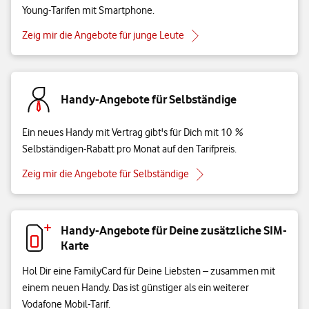
Young-Tarifen mit Smartphone.
Zeig mir die Angebote für junge Leute
Handy-Angebote für Selbständige
Ein neues Handy mit Vertrag gibt's für Dich mit 10 %
Selbständigen-Rabatt pro Monat auf den Tarifpreis.
Zeig mir die Angebote für Selbständige
Handy-Angebote für Deine zusätzliche SIM-
Karte
Hol Dir eine FamilyCard für Deine Liebsten – zusammen mit
einem neuen Handy. Das ist günstiger als ein weiterer
Vodafone Mobil-Tarif.