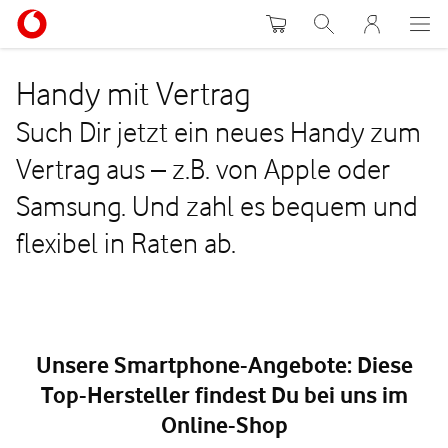
Warenkorb
Suche
MeinVodafon
Handy mit Vertrag
Such Dir jetzt ein neues Handy zum
Vertrag aus – z.B. von Apple oder
Samsung. Und zahl es bequem und
flexibel in Raten ab.
Unsere Smartphone-Angebote: Diese
Top-Hersteller findest Du bei uns im
Online-Shop