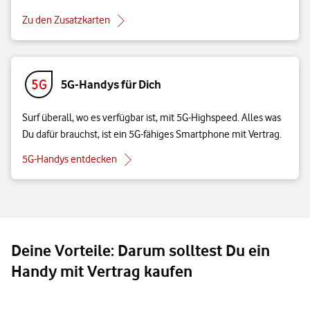
Zu den Zusatzkarten
5G-Handys für Dich
Surf überall, wo es verfügbar ist, mit 5G-Highspeed. Alles was
Du dafür brauchst, ist ein 5G-fähiges Smartphone mit Vertrag.
5G-Handys entdecken
Deine Vorteile: Darum solltest Du ein
Handy mit Vertrag kaufen