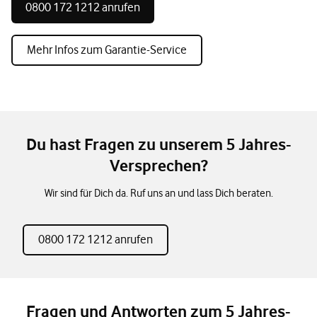
0800 172 1212 anrufen
Mehr Infos zum Garantie-Service
Du hast Fragen zu unserem 5 Jahres-
Versprechen?
Wir sind für Dich da. Ruf uns an und lass Dich beraten.
0800 172 1212 anrufen
Fragen und Antworten zum 5 Jahres-