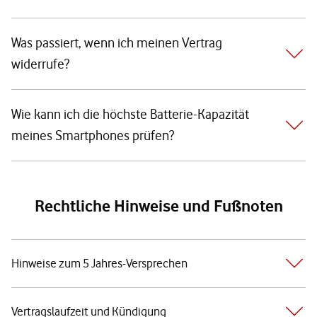
Was passiert, wenn ich meinen Vertrag
widerrufe?
Wie kann ich die höchste Batterie-Kapazität
meines Smartphones prüfen?
Rechtliche Hinweise und Fußnoten
Hinweise zum 5 Jahres-Versprechen
Vertragslaufzeit und Kündigung