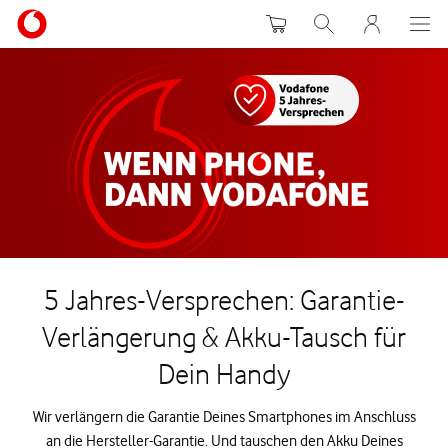
Warenkorb
Suche
MeinVodafon
5 Jahres-Versprechen: Garantie-
Verlängerung & Akku-Tausch für
Dein Handy
Wir verlängern die Garantie Deines Smartphones im Anschluss
an die Hersteller-Garantie. Und tauschen den Akku Deines