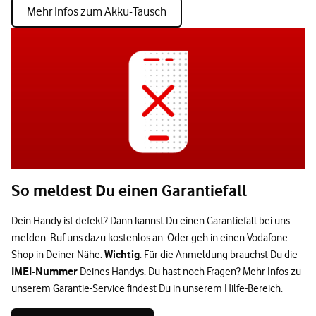
Mehr Infos zum Akku-Tausch
So meldest Du einen Garantiefall
Dein Handy ist defekt? Dann kannst Du einen Garantiefall bei uns
melden. Ruf uns dazu kostenlos an. Oder geh in einen Vodafone-
Wichtig
Shop in Deiner Nähe.
: Für die Anmeldung brauchst Du die
IMEI-Nummer
Deines Handys. Du hast noch Fragen? Mehr Infos zu
unserem Garantie-Service findest Du in unserem Hilfe-Bereich.