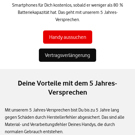
Smartphones für Dich kostenlos, sobald er weniger als 80 %
Batteriekapazität hat. Das geht mit unserem 5 Jahres-
Versprechen.
Handy aussuchen
Vertragsverlängerung
Deine Vorteile mit dem 5 Jahres-
Versprechen
Mit unserem 5 Jahres-Versprechen bist Du bis zu 5 Jahre lang
gegen Schäden durch Herstellerfehler abgesichert. Das sind alle
Material- und Verarbeitungsfehler Deines Handys, die durch
normalen Gebrauch entstehen.