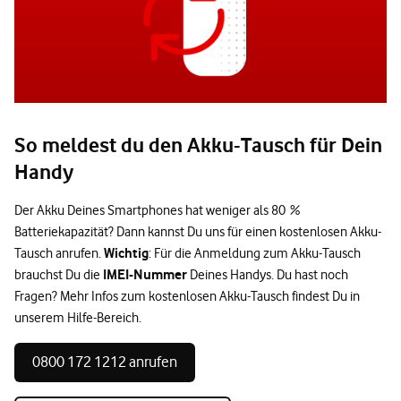
So meldest du den Akku-Tausch für Dein
Handy
Der Akku Deines Smartphones hat weniger als 80 %
Batteriekapazität? Dann kannst Du uns für einen kostenlosen Akku-
Wichtig
Tausch anrufen.
: Für die Anmeldung zum Akku-Tausch
IMEI-Nummer
brauchst Du die
Deines Handys. Du hast noch
Fragen? Mehr Infos zum kostenlosen Akku-Tausch findest Du in
unserem Hilfe-Bereich.
0800 172 1212 anrufen