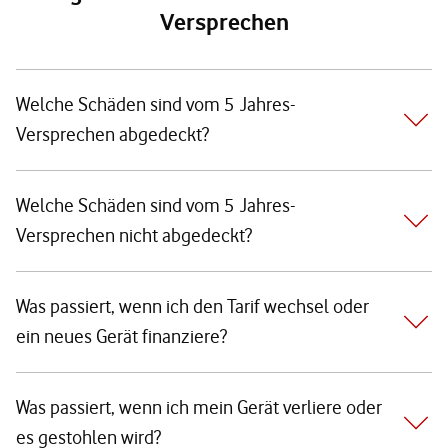
Versprechen
Welche Schäden sind vom 5 Jahres-
Versprechen abgedeckt?
Welche Schäden sind vom 5 Jahres-
Versprechen nicht abgedeckt?
Was passiert, wenn ich den Tarif wechsel oder
ein neues Gerät finanziere?
Was passiert, wenn ich mein Gerät verliere oder
es gestohlen wird?