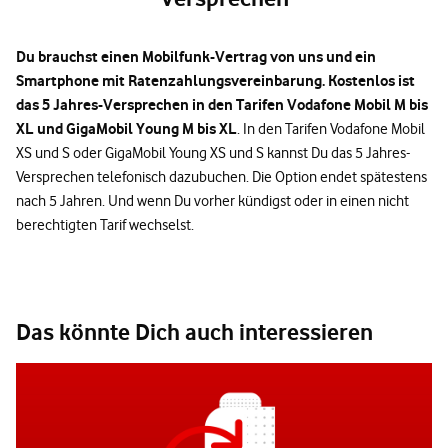
Du brauchst einen Mobilfunk-Vertrag von uns und ein
Smartphone mit Ratenzahlungsvereinbarung. Kostenlos ist
das 5 Jahres-Versprechen in den Tarifen Vodafone Mobil M bis
XL und GigaMobil Young M bis XL
. In den Tarifen Vodafone Mobil
XS und S oder GigaMobil Young XS und S kannst Du das 5 Jahres-
Versprechen telefonisch dazubuchen. Die Option endet spätestens
nach 5 Jahren. Und wenn Du vorher kündigst oder in einen nicht
berechtigten Tarif wechselst.
Das könnte Dich auch interessieren