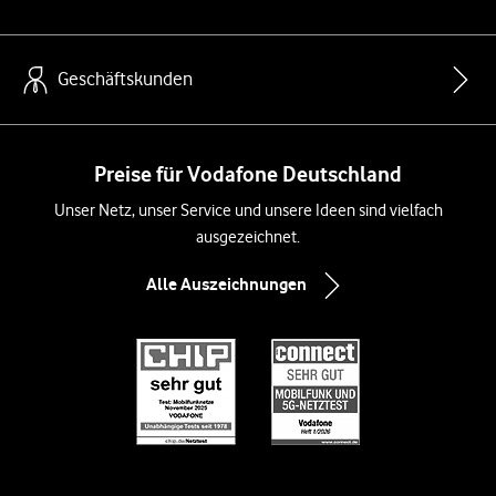
Geschäftskunden
Preise für Vodafone Deutschland
Unser Netz, unser Service und unsere Ideen sind vielfach
ausgezeichnet.
Alle Auszeichnungen