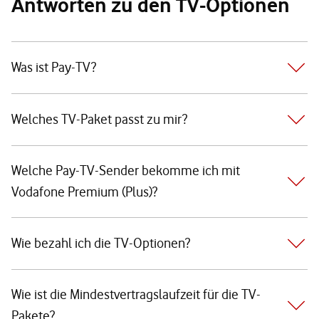
Antworten zu den TV-Optionen
Was ist Pay-TV?
Welches TV-Paket passt zu mir?
Welche Pay-TV-Sender bekomme ich mit
Vodafone Premium (Plus)?
Wie bezahl ich die TV-Optionen?
Wie ist die Mindestvertragslaufzeit für die TV-
Pakete?