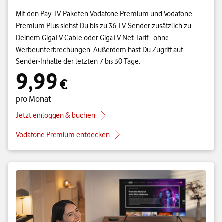
Mit den Pay-TV-Paketen Vodafone Premium und Vodafone
Premium Plus siehst Du bis zu 36 TV-Sender zusätzlich zu
Deinem GigaTV Cable oder GigaTV Net Tarif - ohne
Werbeunterbrechungen. Außerdem hast Du Zugriff auf
Sender-Inhalte der letzten 7 bis 30 Tage.
9,99
9,99 € pro Monat
€
pro Monat
Jetzt einloggen & buchen
Vodafone Premium entdecken