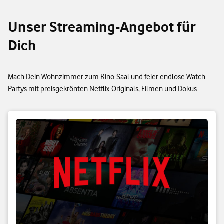
Unser Streaming-Angebot für
Dich
Mach Dein Wohnzimmer zum Kino-Saal und feier endlose Watch-
Partys mit preisgekrönten Netflix-Originals, Filmen und Dokus.