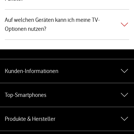
Auf welchen Geräten kann ich meine TV-
Optionen nutzen?
Weiterführende Links
Kunden-Informationen
Top-Smartphones
Produkte & Hersteller