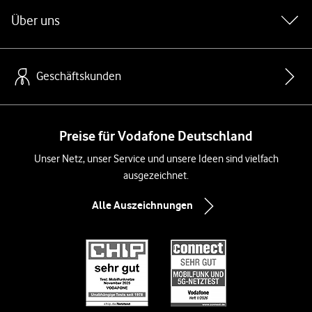
Über uns
Geschäftskunden
Preise für Vodafone Deutschland
Unser Netz, unser Service und unsere Ideen sind vielfach
ausgezeichnet.
Alle Auszeichnungen