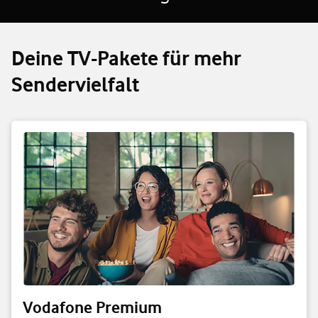
Deine TV-Pakete für mehr
Sendervielfalt
Vodafone Premium