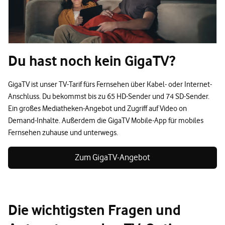
Du hast noch kein GigaTV?
GigaTV ist unser TV-Tarif fürs Fernsehen über Kabel- oder Internet-
Anschluss. Du bekommst bis zu 65 HD-Sender und 74 SD-Sender.
Ein großes Mediatheken-Angebot und Zugriff auf Video on
Demand-Inhalte. Außerdem die GigaTV Mobile-App für mobiles
Fernsehen zuhause und unterwegs.
Zum GigaTV-Angebot
Die wichtigsten Fragen und