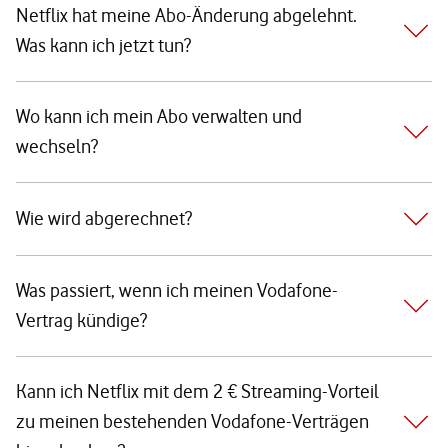
Netflix hat meine Abo-Änderung abgelehnt.
Was kann ich jetzt tun?
Wo kann ich mein Abo verwalten und
wechseln?
Wie wird abgerechnet?
Was passiert, wenn ich meinen Vodafone-
Vertrag kündige?
Kann ich Netflix mit dem 2 € Streaming-Vorteil
zu meinen bestehenden Vodafone-Verträgen