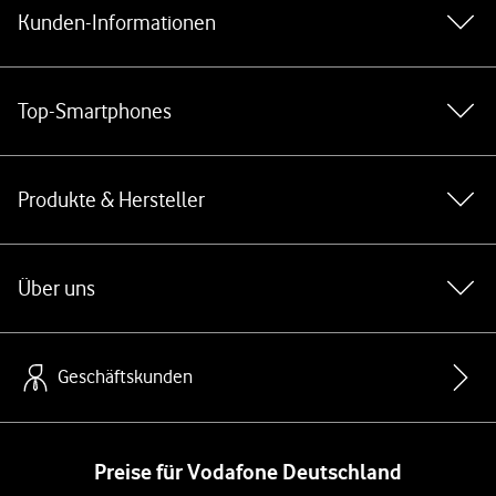
Kunden-Informationen
Top-Smartphones
Produkte & Hersteller
Über uns
Geschäftskunden
Preise für Vodafone Deutschland