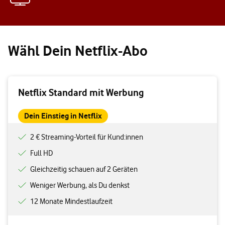
Wähl Dein Netflix-Abo
Netflix Standard mit Werbung
Dein Einstieg in Netflix
2 € Streaming-Vorteil für Kund:innen
Full HD
Gleichzeitig schauen auf 2 Geräten
Weniger Werbung, als Du denkst
12 Monate Mindestlaufzeit