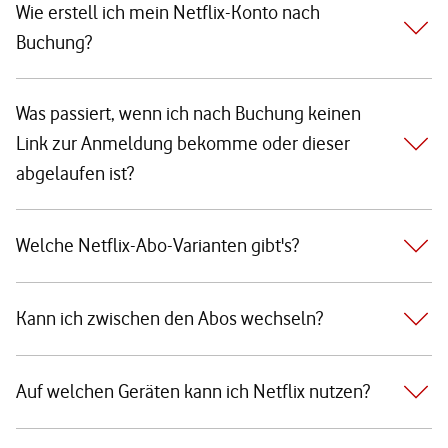
Wie erstell ich mein Netflix-Konto nach
Buchung?
Was passiert, wenn ich nach Buchung keinen
Link zur Anmeldung bekomme oder dieser
abgelaufen ist?
Welche Netflix-Abo-Varianten gibt's?
Kann ich zwischen den Abos wechseln?
Auf welchen Geräten kann ich Netflix nutzen?