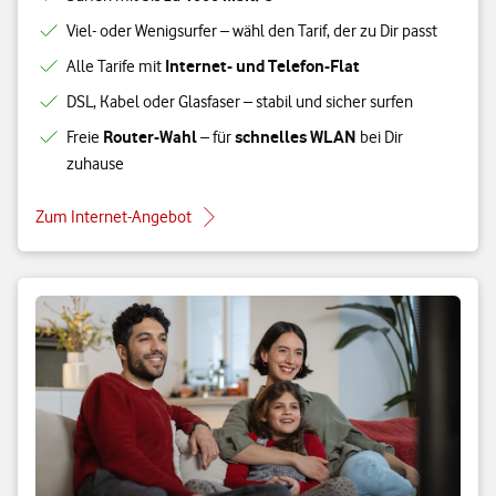
Viel- oder Wenigsurfer – wähl den Tarif, der zu Dir passt
Internet- und Telefon-Flat
Alle Tarife mit
DSL, Kabel oder Glasfaser – stabil und sicher surfen
Router-Wahl
schnelles WLAN
Freie
– für
bei Dir
zuhause
Zum Internet-Angebot