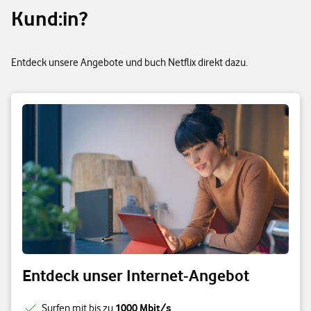
Kund:in?
Entdeck unsere Angebote und buch Netflix direkt dazu.
Entdeck unser Internet-Angebot
1000 Mbit/s
Surfen mit bis zu