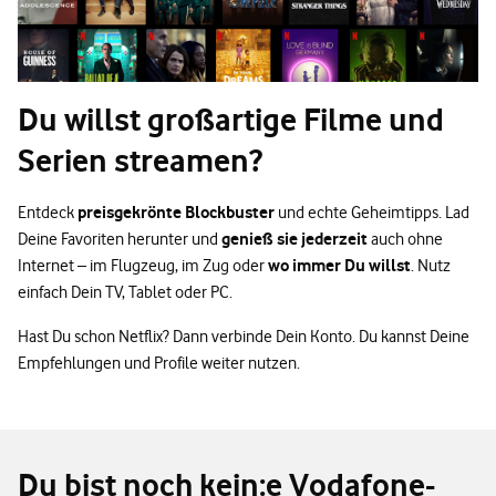
Du willst großartige Filme und
Serien streamen?
preisgekrönte Blockbuster
Entdeck
und echte Geheimtipps. Lad
genieß sie jederzeit
Deine Favoriten herunter und
auch ohne
wo immer Du willst
Internet – im Flugzeug, im Zug oder
. Nutz
einfach Dein TV, Tablet oder PC.
Hast Du schon Netflix? Dann verbinde Dein Konto. Du kannst Deine
Empfehlungen und Profile weiter nutzen.
Du bist noch kein:e Vodafone-