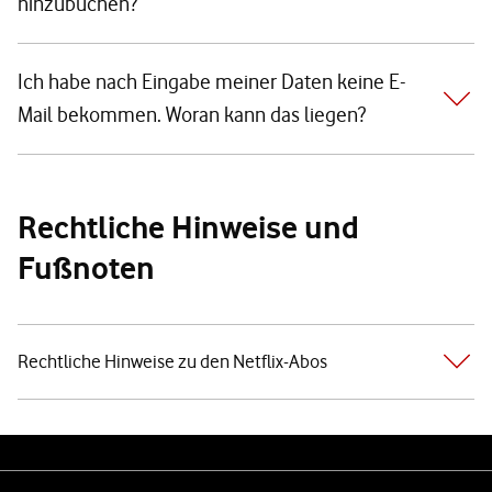
hinzubuchen?
Ich habe nach Eingabe meiner Daten keine E-
Mail bekommen. Woran kann das liegen?
Rechtliche Hinweise und
Fußnoten
Rechtliche Hinweise zu den Netflix-Abos
Weiterführende Links