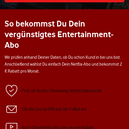
So bekommst Du Dein
vergünstigtes Entertainment-
Abo
Wir prüfen anhand Deiner Daten, ob Du schon Kund:in bei uns bist.
Anschließend wählst Du einfach Dein Netflix-Abo und bekommst 2
€ Rabatt pro Monat.
Prüf, ob Du den Streaming-Vorteil bekommst
Gib die Einmal-PIN aus der E-Mail ein
Buch Dein Netflix-Abo bei uns mit Rabatt