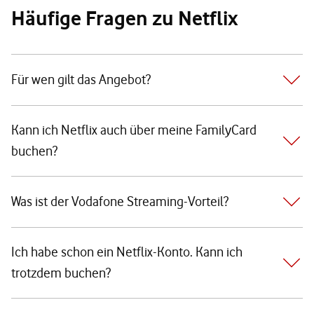
Häufige Fragen zu Netflix
Für wen gilt das Angebot?
Kann ich Netflix auch über meine FamilyCard
buchen?
Was ist der Vodafone Streaming-Vorteil?
Ich habe schon ein Netflix-Konto. Kann ich
trotzdem buchen?