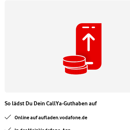
So lädst Du Dein CallYa-Guthaben auf
Online auf aufladen.vodafone.de