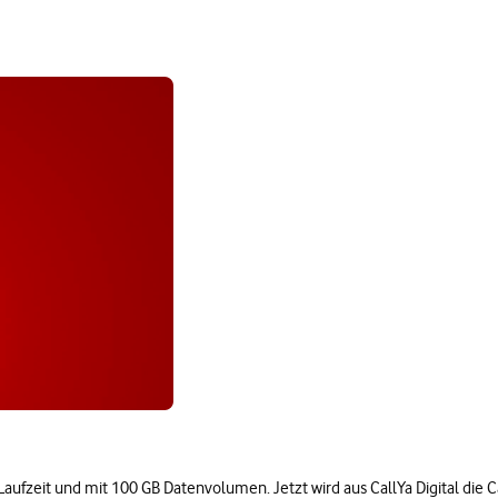
hne Laufzeit und mit 100 GB Datenvolumen. Jetzt wird aus CallYa Digital di