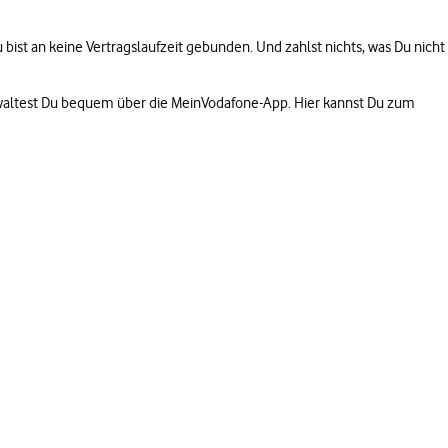
Du bist an keine Vertragslaufzeit gebunden. Und zahlst nichts, was Du nicht
verwaltest Du bequem über die MeinVodafone-App. Hier kannst Du zum