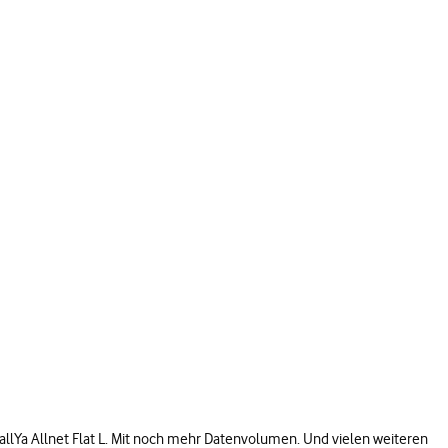
e CallYa Allnet Flat L. Mit noch mehr Datenvolumen. Und vielen weiteren