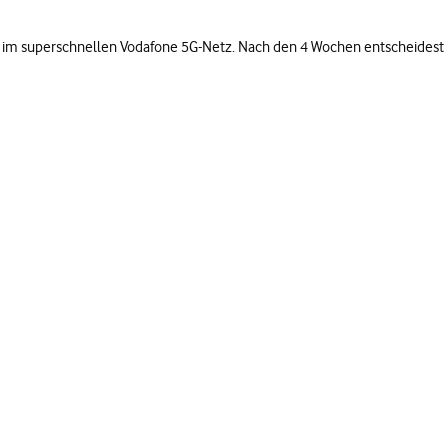
surfst im superschnellen Vodafone 5G-Netz. Nach den 4 Wochen entscheidest