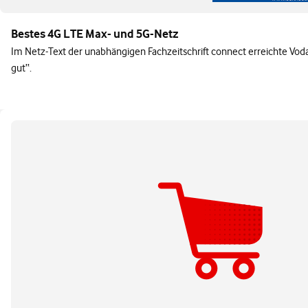
Bestes 4G LTE Max- und 5G-Netz
Im Netz-Text der unabhängigen Fachzeitschrift connect erreichte Vod
gut‘‘.