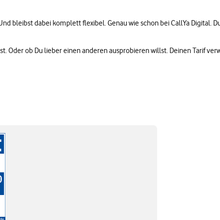
. Und bleibst dabei komplett flexibel. Genau wie schon bei CallYa Digital. 
sst. Oder ob Du lieber einen anderen ausprobieren willst. Deinen Tarif 