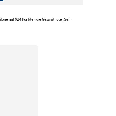
afone mit 924 Punkten die Gesamtnote ,,Sehr