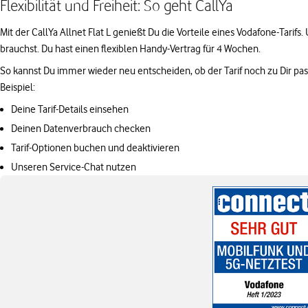
Flexibilität und Freiheit: So geht CallYa
Mit der CallYa Allnet Flat L genießt Du die Vorteile eines Vodafone-Tarifs
brauchst. Du hast einen flexiblen Handy-Vertrag für 4 Wochen.
So kannst Du immer wieder neu entscheiden, ob der Tarif noch zu Dir pa
Beispiel:
Deine Tarif-Details einsehen
Deinen Datenverbrauch checken
Tarif-Optionen buchen und deaktivieren
Unseren Service-Chat nutzen