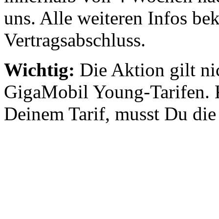
uns. Alle weiteren Infos 
Vertragsabschluss.
Wichtig:
Die Aktion gilt ni
GigaMobil Young-Tarifen. 
Deinem Tarif, musst Du die