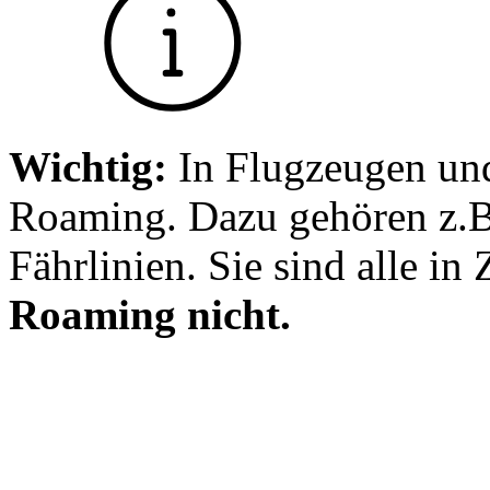
Wichtig:
In Flugzeugen und
Roaming. Dazu gehören z.B.
Fährlinien. Sie sind alle in
Roaming nicht.