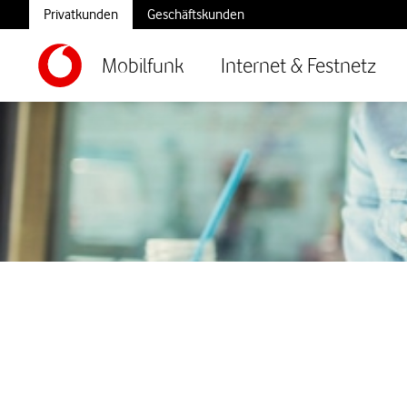
Privatkunden
Geschäftskunden
Mobilfunk
Internet & Festnetz