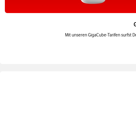
Mit unseren GigaCube-Tarifen surfst D