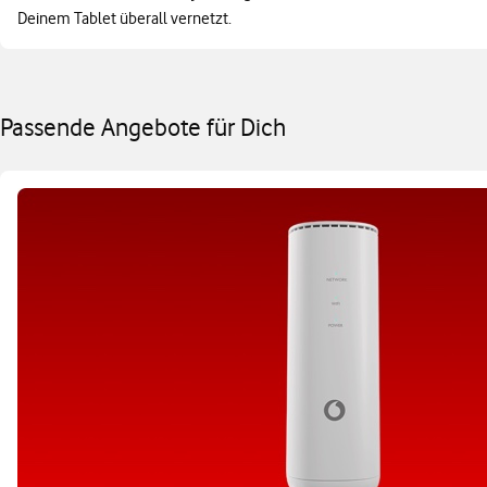
Deinem Tablet überall vernetzt.
Passende Angebote für Dich