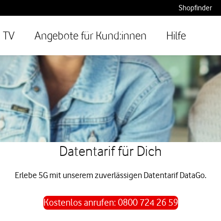
Shopfinder
TV
Angebote für Kund:innen
Hilfe
Datentarif für Dich
Erlebe 5G mit unserem zuverlässigen Datentarif DataGo.
Kostenlos anrufen: 0800 724 26 59