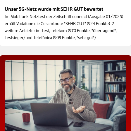
Unser 5G-Netz wurde mit SEHR GUT bewertet
Im Mobilfunk-Netztest der Zeitschrift connect (Ausgabe 01/2025)
erhält Vodafone die Gesamtnote "SEHR GUT" (924 Punkte). 2
weitere Anbieter im Test, Telekom (970 Punkte, "überragend",
Testsieger) und Telefónica (909 Punkte, "sehr gut").