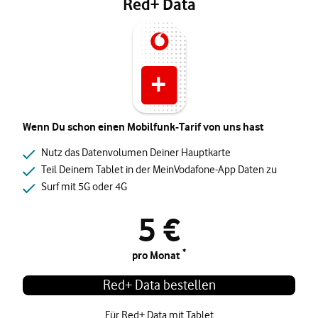
Red+ Data
Wenn Du schon einen Mobilfunk-Tarif von uns hast
Nutz das Datenvolumen Deiner Hauptkarte
Teil Deinem Tablet in der MeinVodafone-App Daten zu
Surf mit 5G oder 4G
5 €
*
pro Monat
Red+ Data bestellen
Für Red+ Data mit Tablet