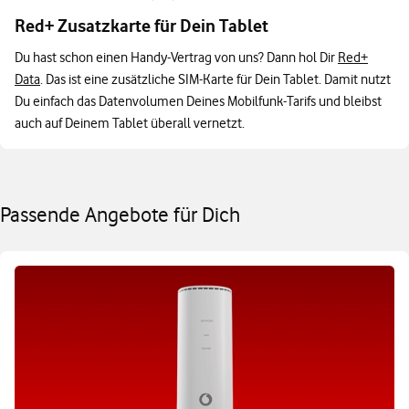
Red+ Zusatzkarte für Dein Tablet
Du hast schon einen Handy-Vertrag von uns? Dann hol Dir
Red+
Data
. Das ist eine zusätzliche SIM-Karte für Dein Tablet. Damit nutzt
Du einfach das Datenvolumen Deines Mobilfunk-Tarifs und bleibst
auch auf Deinem Tablet überall vernetzt.
Passende Angebote für Dich