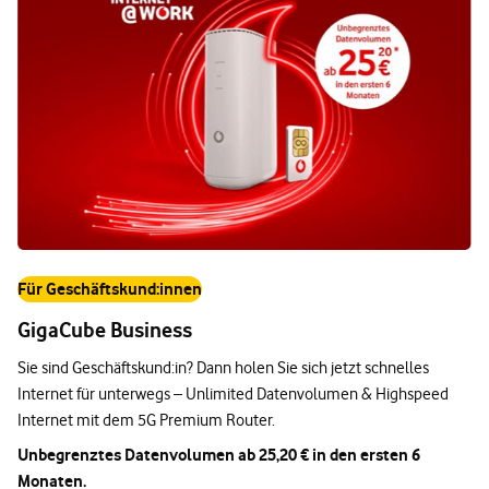
Für Geschäftskund:innen
GigaCube Business
Sie sind Geschäftskund:in? Dann holen Sie sich jetzt schnelles
Internet für unterwegs – Unlimited Datenvolumen & Highspeed
Internet mit dem 5G Premium Router.
Unbegrenztes Datenvolumen ab 25,20 € in den ersten 6
Monaten.