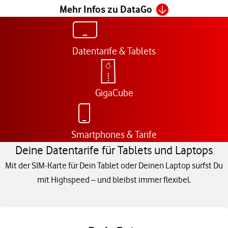
Mehr Infos zu DataGo
Datentarife & Tablets
GigaCube
Smartphones & Tarife
Deine Datentarife für Tablets und Laptops
Mit der SIM-Karte für Dein Tablet oder Deinen Laptop surfst Du
mit Highspeed – und bleibst immer flexibel.