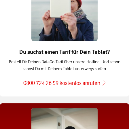
Du suchst einen Tarif für Dein Tablet?
Bestell Dir Deinen DataGo-Tarif über unsere Hotline. Und schon
kannst Du mit Deinem Tablet unterwegs surfen.
0800 724 26 59 kostenlos anrufen