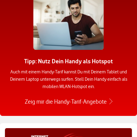
Tipp: Nutz Dein Handy als Hotspot
Auch mit einem Handy-Tarif kannst Du mit Deinem Tablet und
Deinem Laptop unterwegs surfen. Stell Dein Handy einfach als
mobilen WLAN-Hotspot ein.
Zeig mir die Handy-Tarif-Angebote