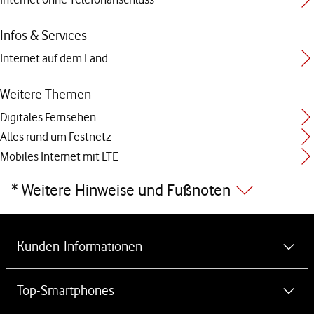
Infos & Services
Internet auf dem Land
Weitere Themen
Digitales Fernsehen
Alles rund um Festnetz
Mobiles Internet mit LTE
* Weitere Hinweise und Fußnoten
Weiterführende Links
Kunden-Informationen
MeinVodafone-App kostenlos herunterladen
Top-Smartphones
Newsletter