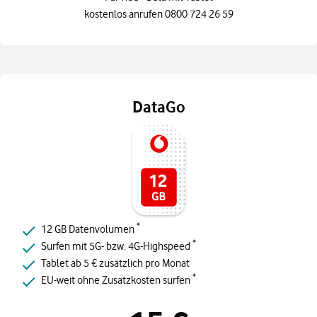
kostenlos anrufen 0800 724 26 59
DataGo
*
12 GB Datenvolumen
*
Surfen mit 5G- bzw. 4G-Highspeed
Tablet ab 5 € zusätzlich pro Monat
*
EU-weit ohne Zusatzkosten surfen