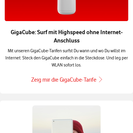
GigaCube: Surf mit Highspeed ohne Internet-
Anschluss
Mit unseren GigaCube-Tarifen surfst Du wann und wo Du willst im
Internet: Steck den GigaCube einfach in die Steckdose. Und leg per
WLAN sofort los.
Zeig mir die GigaCube-Tarife