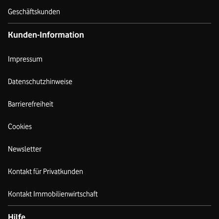
Geschäftskunden
Kunden-Information
Impressum
Datenschutzhinweise
Barrierefreiheit
Cookies
Newsletter
Kontakt für Privatkunden
Kontakt Immobilienwirtschaft
Hilfe