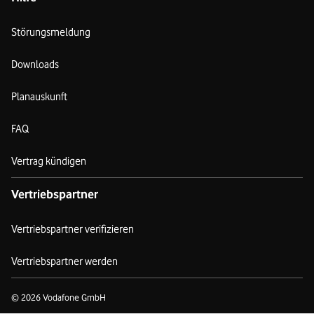
Störungsmeldung
Downloads
Planauskunft
FAQ
Vertrag kündigen
Vertriebspartner
Vertriebspartner verifizieren
Vertriebspartner werden
© 2026 Vodafone GmbH