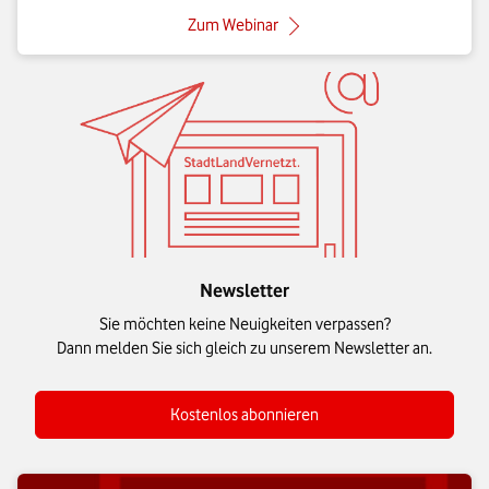
: Digitale Weichen für 2025
Zum Webinar
Newsletter
Sie möchten keine Neuigkeiten verpassen?
Dann melden Sie sich gleich zu unserem Newsletter an.
Kostenlos abonnieren