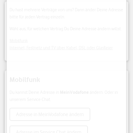
Du hast mehrere Verträge von uns? Dann änder Deine Adresse
bitte für jeden Vertrag einzeln.
Wähl aus, für welchen Vertrag Du Deine Adresse ändern willst.
Mobilfunk
Internet, Festnetz und TV über Kabel, DSL oder Glasfaser
Mobilfunk
MeinVodafone
Du kannst Deine Adresse in
ändern. Oder in
unserem Service Chat.
Adresse in MeinVodafone ändern
Adresse im Service Chat ändern