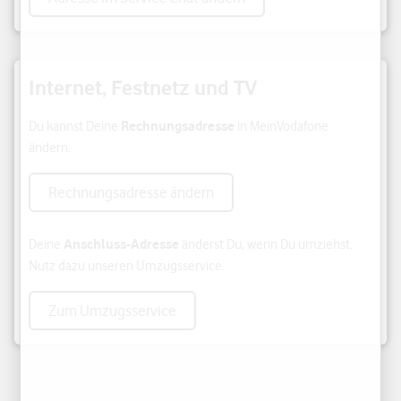
Internet, Festnetz und TV
Rechnungsadresse
Du kannst Deine
in MeinVodafone
ändern.
Rechnungsadresse ändern
Anschluss-Adresse
Deine
änderst Du, wenn Du umziehst.
Nutz dazu unseren Umzugsservice.
Zum Umzugsservice