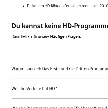
Du keinen HD-fähigen Fernseher hast – seit 201
Du kannst keine HD-Programm
Dann helfen Dir unsere
Häufigen Fragen
.
Warum kann ich Das Erste und die Dritten Progra
Welche Vorteile hat HD?