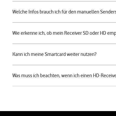
Welche Infos brauch ich für den manuellen Sender
Wie erkenne ich, ob mein Receiver SD oder HD em
Kann ich meine Smartcard weiter nutzen?
Was muss ich beachten, wenn ich einen HD-Receive