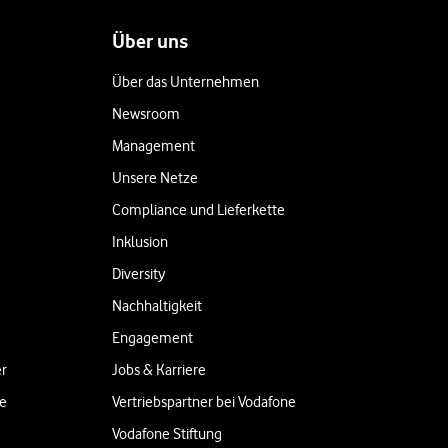
Über uns
Über das Unternehmen
Newsroom
Management
Unsere Netze
Compliance und Lieferkette
Inklusion
Diversity
Nachhaltigkeit
Engagement
er
Jobs & Karriere
ne
Vertriebspartner bei Vodafone
Vodafone Stiftung