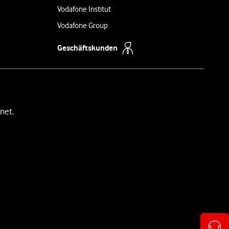
Vodafone Institut
Vodafone Group
Geschäftskunden
net.