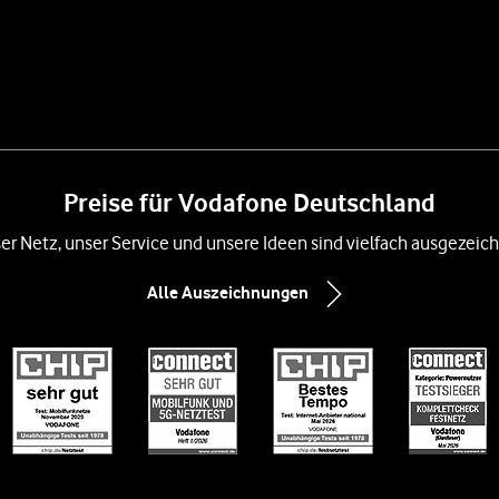
Preise für Vodafone Deutschland
er Netz, unser Service und unsere Ideen sind vielfach ausgezeich
Alle Auszeichnungen