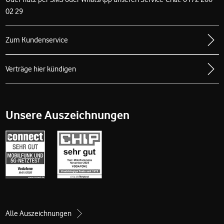
02 29
Zum Kundenservice
Verträge hier kündigen
Unsere Auszeichnungen
Alle Auszeichnungen