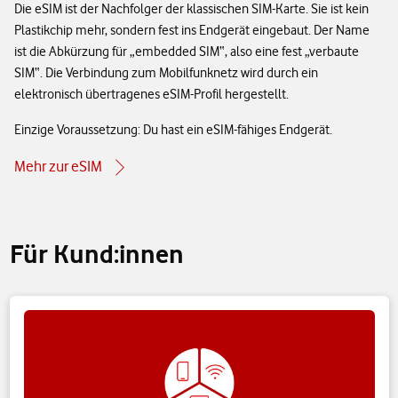
Die eSIM ist der Nachfolger der klassischen SIM-Karte. Sie ist kein
Plastikchip mehr, sondern fest ins Endgerät eingebaut. Der Name
ist die Abkürzung für „embedded SIM“, also eine fest „verbaute
SIM“. Die Verbindung zum Mobilfunknetz wird durch ein
elektronisch übertragenes eSIM-Profil hergestellt.
Einzige Voraussetzung: Du hast ein eSIM-fähiges Endgerät.
Mehr zur eSIM
Für Kund:innen