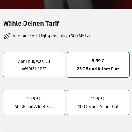
Wähle Deinen Tarif
Alle Tarife mit Highspeed bis zu 300 Mbit/s
Tarif Auswahl
9,99 €
Zahl nur, was Du
verbrauchst
25 GB und Allnet Flat
14,99 €
19,99 €
50 GB und Allnet Flat
100 GB und Allnet Flat