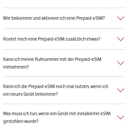
Wie bekomme und aktiviere ich eine Prepaid-eSIM?
Kostet mich eine Prepaid-eSIM zusätzlich etwas?
Kann ich meine Rufnummer mit der Prepaid-eSIM
mitnehmen?
Kann ich die Prepaid-eSIM noch mal nutzen, wenn ich
ein neues Gerät bekomme?
Was muss ich tun, wenn ein Gerät mit installierter eSIM
gestohlen wurde?