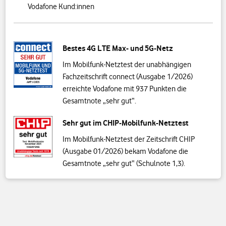
Vodafone Kund:innen
Bestes 4G LTE Max- und 5G-Netz
Im Mobilfunk-Netztest der unabhängigen
Fachzeitschrift connect (Ausgabe 1/2026)
erreichte Vodafone mit 937 Punkten die
Gesamtnote „sehr gut“.
Sehr gut im CHIP-Mobilfunk-Netztest
Im Mobilfunk-Netztest der Zeitschrift CHIP
(Ausgabe 01/2026) bekam Vodafone die
Gesamtnote „sehr gut“ (Schulnote 1,3).