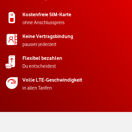
Kostenfreie SIM-Karte
ohne Anschlusspreis
Keine Vertragsbindung
pausier jederzeit
Flexibel bezahlen
Du entscheidest
Volle LTE-Geschwindigkeit
in allen Tarifen