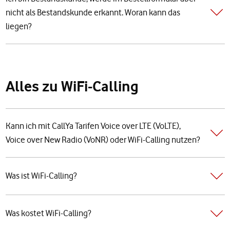
nicht als Bestandskunde erkannt. Woran kann das
liegen?
Alles zu WiFi-Calling
Kann ich mit CallYa Tarifen Voice over LTE (VoLTE),
Voice over New Radio (VoNR) oder WiFi-Calling nutzen?
Was ist WiFi-Calling?
Was kostet WiFi-Calling?