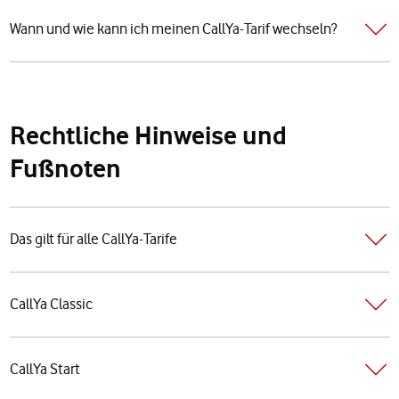
Wann und wie kann ich meinen CallYa-Tarif wechseln?
Rechtliche Hinweise und
Fußnoten
Das gilt für alle CallYa-Tarife
CallYa Classic
CallYa Start