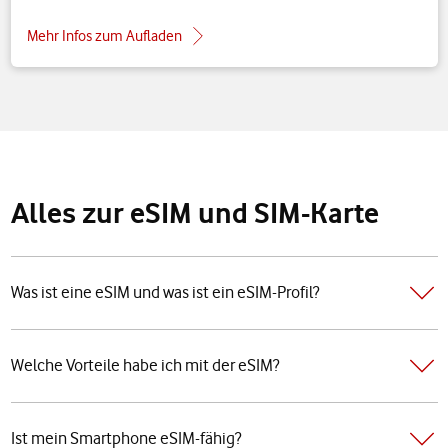
Mehr Infos zum Aufladen
Alles zur eSIM und SIM-Karte
Was ist eine eSIM und was ist ein eSIM-Profil?
Welche Vorteile habe ich mit der eSIM?
Ist mein Smartphone eSIM-fähig?