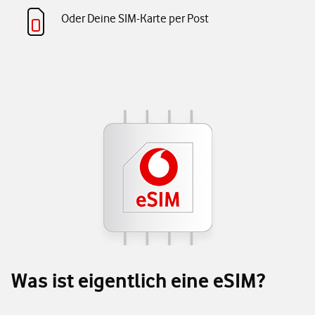
Oder Deine SIM-Karte per Post
Was ist eigentlich eine eSIM?