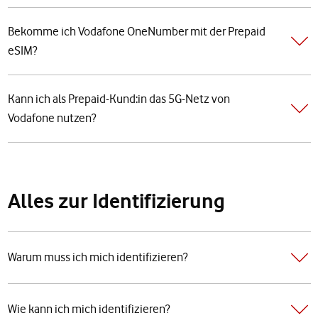
Bekomme ich Vodafone OneNumber mit der Prepaid
eSIM?
Kann ich als Prepaid-Kund:in das 5G-Netz von
Vodafone nutzen?
Alles zur Identifizierung
Warum muss ich mich identifizieren?
Wie kann ich mich identifizieren?