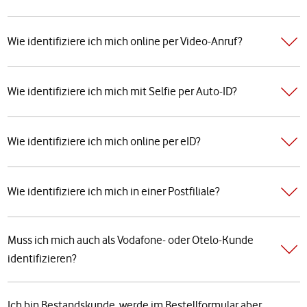
Wie identifiziere ich mich online per Video-Anruf?
Wie identifiziere ich mich mit Selfie per Auto-ID?
Wie identifiziere ich mich online per eID?
Wie identifiziere ich mich in einer Postfiliale?
Muss ich mich auch als Vodafone- oder Otelo-Kunde
identifizieren?
Ich bin Bestandskunde, werde im Bestellformular aber