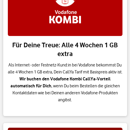
Für Deine Treue: Alle 4 Wochen 1 GB
extra
Als Internet- oder Festnetz-Kund:in bei Vodafone bekommst Du
alle 4 Wochen 1 GB extra, Dein CallYa Tarif mit Basispreis aktiv ist.
Wir buchen den Vodafone Kombi CallYa-Vorteil
automatisch für Dich
, wenn Du beim Bestellen die gleichen
Kontaktdaten wie bei Deinen anderen Vodafone-Produkten
angibst.