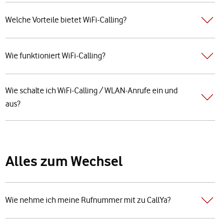
Welche Vorteile bietet WiFi-Calling?
Wie funktioniert WiFi-Calling?
Wie schalte ich WiFi-Calling / WLAN-Anrufe ein und
aus?
Alles zum Wechsel
Wie nehme ich meine Rufnummer mit zu CallYa?