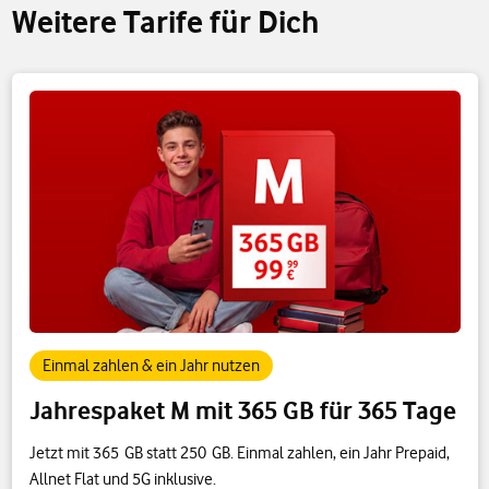
Weitere Tarife für Dich
Einmal zahlen & ein Jahr nutzen
Jahrespaket M mit 365 GB für 365 Tage
Jetzt mit 365 GB statt 250 GB. Einmal zahlen, ein Jahr Prepaid,
Allnet Flat und 5G inklusive.