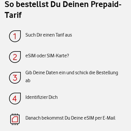
So bestellst Du Deinen Prepaid-
Tarif
Such Dir einen Tarif aus
eSIM oder SIM-Karte?
Gib Deine Daten ein und schick die Bestellung
ab
Identifizier Dich
Danach bekommst Du Deine eSIM per E-Mail