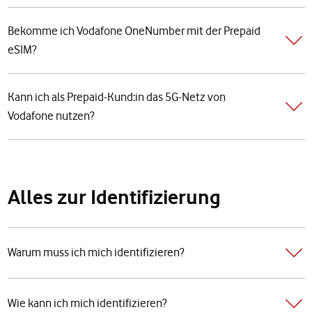
Bekomme ich Vodafone OneNumber mit der Prepaid
eSIM?
Kann ich als Prepaid-Kund:in das 5G-Netz von
Vodafone nutzen?
Alles zur Identifizierung
Warum muss ich mich identifizieren?
Wie kann ich mich identifizieren?