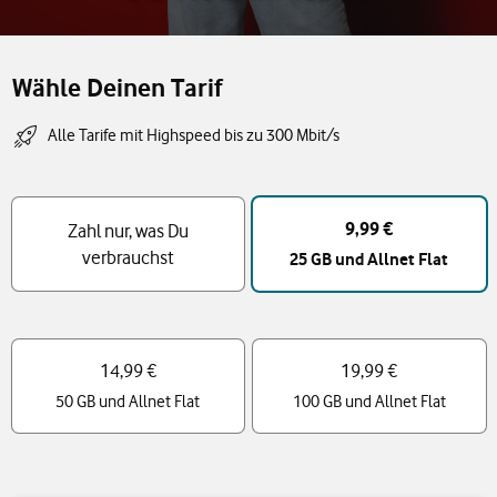
Wähle Deinen Tarif
Alle Tarife mit Highspeed bis zu 300 Mbit/s
Tarif Auswahl
9,99 €
Zahl nur, was Du
verbrauchst
25 GB und Allnet Flat
14,99 €
19,99 €
50 GB und Allnet Flat
100 GB und Allnet Flat