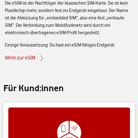
Die eSIM ist der Nachfolger der klassischen SIM-Karte. Sie ist kein
Plastikchip mehr, sondern fest ins Endgerät eingebaut. Der Name
ist die Abkürzung für „embedded SIM“, also eine fest „verbaute
SIM“. Die Verbindung zum Mobilfunknetz wird durch ein
elektronisch übertragenes eSIM-Profil hergestellt.
Einzige Voraussetzung: Du hast ein eSIM-fähiges Endgerät.
Mehr zur eSIM
Für Kund:innen