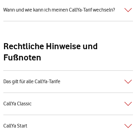
Wann und wie kann ich meinen CallYa-Tarif wechseln?
Rechtliche Hinweise und
Fußnoten
Das gilt für alle CallYa-Tarife
CallYa Classic
CallYa Start