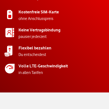
Kostenfreie SIM-Karte
ohne Anschlusspreis
Keine Vertragsbindung
pausier jederzeit
Flexibel bezahlen
Du entscheidest
Volle LTE-Geschwindigkeit
in allen Tarifen