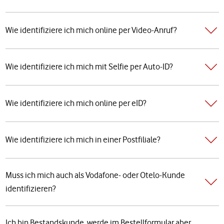
Wie identifiziere ich mich online per Video-Anruf?
Wie identifiziere ich mich mit Selfie per Auto-ID?
Wie identifiziere ich mich online per eID?
Wie identifiziere ich mich in einer Postfiliale?
Muss ich mich auch als Vodafone- oder Otelo-Kunde
identifizieren?
Ich bin Bestandskunde, werde im Bestellformular aber