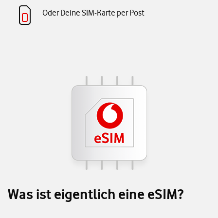
Oder Deine SIM-Karte per Post
Was ist eigentlich eine eSIM?