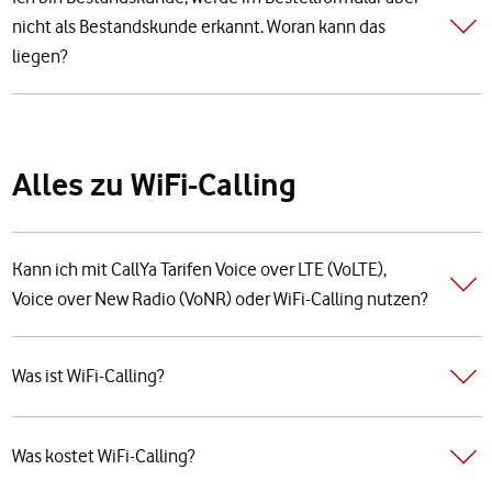
nicht als Bestandskunde erkannt. Woran kann das
liegen?
Alles zu WiFi-Calling
Kann ich mit CallYa Tarifen Voice over LTE (VoLTE),
Voice over New Radio (VoNR) oder WiFi-Calling nutzen?
Was ist WiFi-Calling?
Was kostet WiFi-Calling?