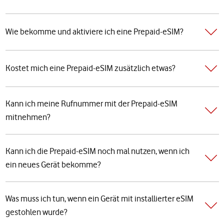
Wie bekomme und aktiviere ich eine Prepaid-eSIM?
Kostet mich eine Prepaid-eSIM zusätzlich etwas?
Kann ich meine Rufnummer mit der Prepaid-eSIM
mitnehmen?
Kann ich die Prepaid-eSIM noch mal nutzen, wenn ich
ein neues Gerät bekomme?
Was muss ich tun, wenn ein Gerät mit installierter eSIM
gestohlen wurde?