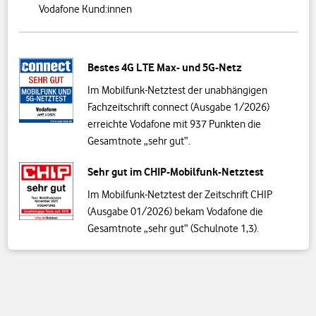
Vodafone Kund:innen
Bestes 4G LTE Max- und 5G-Netz
Im Mobilfunk-Netztest der unabhängigen
Fachzeitschrift connect (Ausgabe 1/2026)
erreichte Vodafone mit 937 Punkten die
Gesamtnote „sehr gut“.
Sehr gut im CHIP-Mobilfunk-Netztest
Im Mobilfunk-Netztest der Zeitschrift CHIP
(Ausgabe 01/2026) bekam Vodafone die
Gesamtnote „sehr gut“ (Schulnote 1,3).