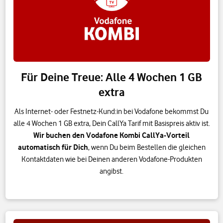
Für Deine Treue: Alle 4 Wochen 1 GB
extra
Als Internet- oder Festnetz-Kund:in bei Vodafone bekommst Du
alle 4 Wochen 1 GB extra, Dein CallYa Tarif mit Basispreis aktiv ist.
Wir buchen den Vodafone Kombi CallYa-Vorteil
automatisch für Dich
, wenn Du beim Bestellen die gleichen
Kontaktdaten wie bei Deinen anderen Vodafone-Produkten
angibst.