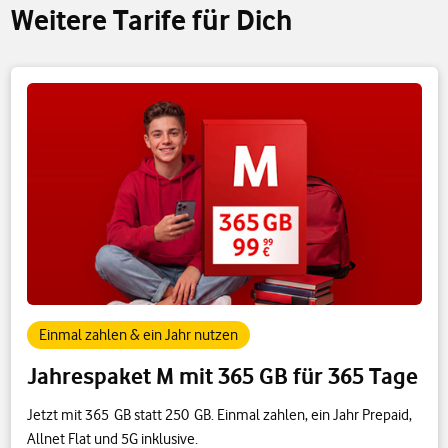
Weitere Tarife für Dich
Einmal zahlen & ein Jahr nutzen
Jahrespaket M mit 365 GB für 365 Tage
Jetzt mit 365 GB statt 250 GB. Einmal zahlen, ein Jahr Prepaid,
Allnet Flat und 5G inklusive.