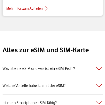
Mehr Infos zum Aufladen
Alles zur eSIM und SIM-Karte
Was ist eine eSIM und was ist ein eSIM-Profil?
Welche Vorteile habe ich mit der eSIM?
Ist mein Smartphone eSIM-fähig?