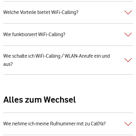
Welche Vorteile bietet WiFi-Calling?
Wie funktioniert WiFi-Calling?
Wie schalte ich WiFi-Calling / WLAN-Anrufe ein und
aus?
Alles zum Wechsel
Wie nehme ich meine Rufnummer mit zu CallYa?