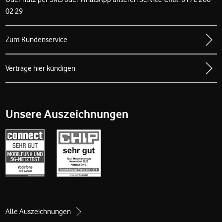
02 29
Zum Kundenservice
Verträge hier kündigen
Unsere Auszeichnungen
Alle Auszeichnungen