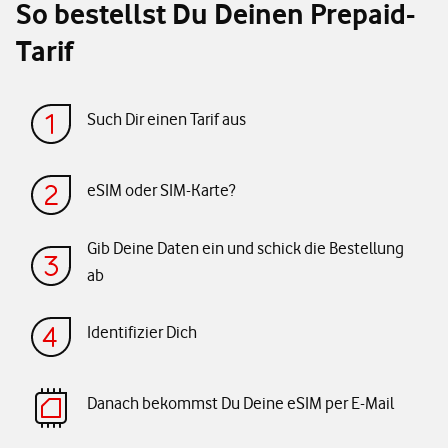
So bestellst Du Deinen Prepaid-
Tarif
Such Dir einen Tarif aus
eSIM oder SIM-Karte?
Gib Deine Daten ein und schick die Bestellung
ab
Identifizier Dich
Danach bekommst Du Deine eSIM per E-Mail