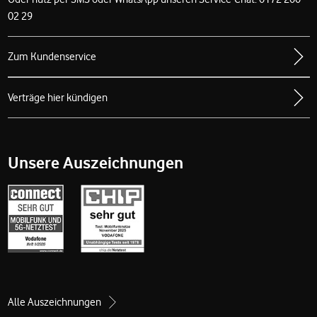
02 29
Zum Kundenservice
Verträge hier kündigen
Unsere Auszeichnungen
Alle Auszeichnungen