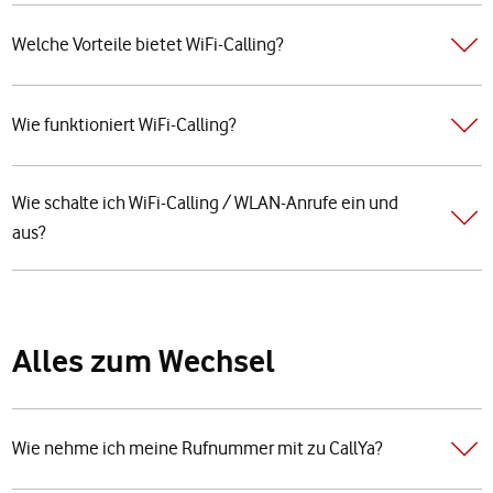
Welche Vorteile bietet WiFi-Calling?
Wie funktioniert WiFi-Calling?
Wie schalte ich WiFi-Calling / WLAN-Anrufe ein und
aus?
Alles zum Wechsel
Wie nehme ich meine Rufnummer mit zu CallYa?