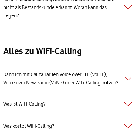
nicht als Bestandskunde erkannt. Woran kann das
liegen?
Alles zu WiFi-Calling
Kann ich mit CallYa Tarifen Voice over LTE (VoLTE),
Voice over New Radio (VoNR) oder WiFi-Calling nutzen?
Was ist WiFi-Calling?
Was kostet WiFi-Calling?