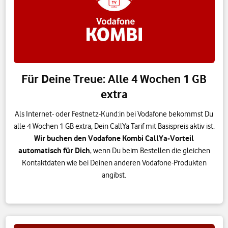
Für Deine Treue: Alle 4 Wochen 1 GB
extra
Als Internet- oder Festnetz-Kund:in bei Vodafone bekommst Du
alle 4 Wochen 1 GB extra, Dein CallYa Tarif mit Basispreis aktiv ist.
Wir buchen den Vodafone Kombi CallYa-Vorteil
automatisch für Dich
, wenn Du beim Bestellen die gleichen
Kontaktdaten wie bei Deinen anderen Vodafone-Produkten
angibst.