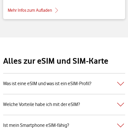
Mehr Infos zum Aufladen
Alles zur eSIM und SIM-Karte
Was ist eine eSIM und was ist ein eSIM-Profil?
Welche Vorteile habe ich mit der eSIM?
Ist mein Smartphone eSIM-fähig?