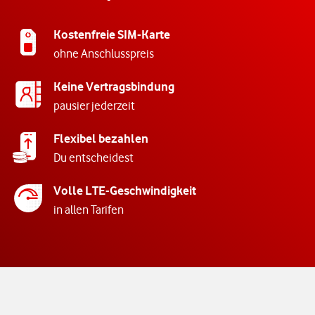
Kostenfreie SIM-Karte
ohne Anschlusspreis
Keine Vertragsbindung
pausier jederzeit
Flexibel bezahlen
Du entscheidest
Volle LTE-Geschwindigkeit
in allen Tarifen