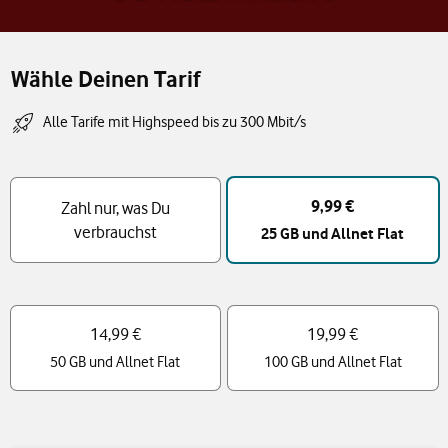
Wähle Deinen Tarif
Alle Tarife mit Highspeed bis zu 300 Mbit/s
Tarif Auswahl
9,99 €
Zahl nur, was Du
verbrauchst
25 GB und Allnet Flat
14,99 €
19,99 €
50 GB und Allnet Flat
100 GB und Allnet Flat