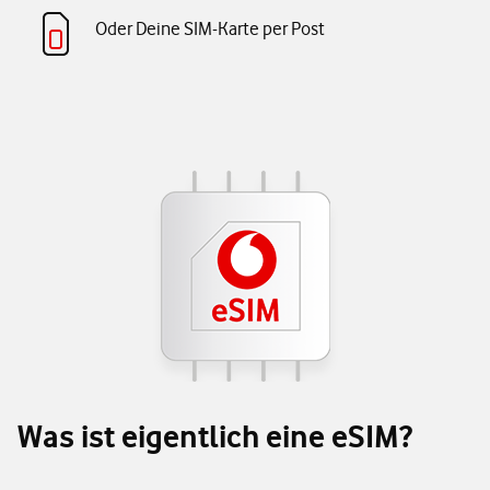
Oder Deine SIM-Karte per Post
Was ist eigentlich eine eSIM?