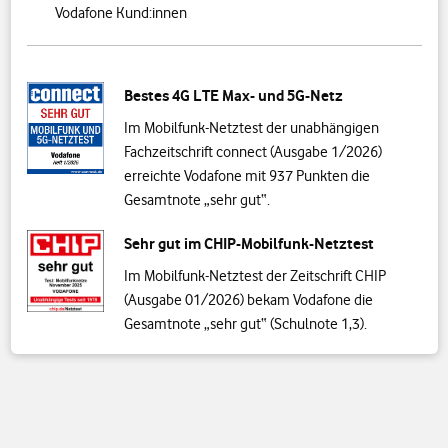
Vodafone Kund:innen
Bestes 4G LTE Max- und 5G-Netz
Im Mobilfunk-Netztest der unabhängigen
Fachzeitschrift connect (Ausgabe 1/2026)
erreichte Vodafone mit 937 Punkten die
Gesamtnote „sehr gut“.
Sehr gut im CHIP-Mobilfunk-Netztest
Im Mobilfunk-Netztest der Zeitschrift CHIP
(Ausgabe 01/2026) bekam Vodafone die
Gesamtnote „sehr gut“ (Schulnote 1,3).