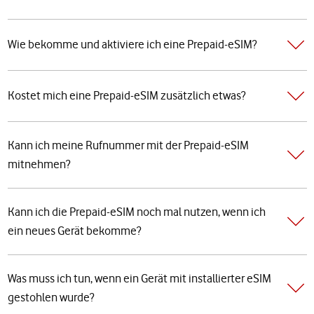
Wie bekomme und aktiviere ich eine Prepaid-eSIM?
Kostet mich eine Prepaid-eSIM zusätzlich etwas?
Kann ich meine Rufnummer mit der Prepaid-eSIM
mitnehmen?
Kann ich die Prepaid-eSIM noch mal nutzen, wenn ich
ein neues Gerät bekomme?
Was muss ich tun, wenn ein Gerät mit installierter eSIM
gestohlen wurde?