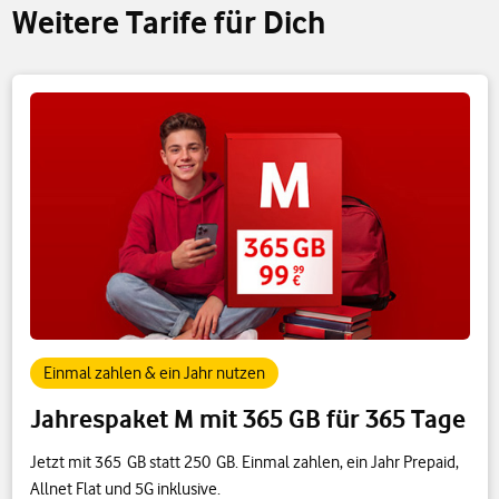
Weitere Tarife für Dich
Einmal zahlen & ein Jahr nutzen
Jahrespaket M mit 365 GB für 365 Tage
Jetzt mit 365 GB statt 250 GB. Einmal zahlen, ein Jahr Prepaid,
Allnet Flat und 5G inklusive.