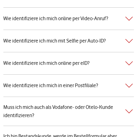
Wie identifiziere ich mich online per Video-Anruf?
Wie identifiziere ich mich mit Selfie per Auto-ID?
Wie identifiziere ich mich online per eID?
Wie identifiziere ich mich in einer Postfiliale?
Muss ich mich auch als Vodafone- oder Otelo-Kunde
identifizieren?
Ich bin Bestandskunde, werde im Bestellformular aber