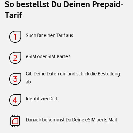
So bestellst Du Deinen Prepaid-
Tarif
Such Dir einen Tarif aus
eSIM oder SIM-Karte?
Gib Deine Daten ein und schick die Bestellung
ab
Identifizier Dich
Danach bekommst Du Deine eSIM per E-Mail