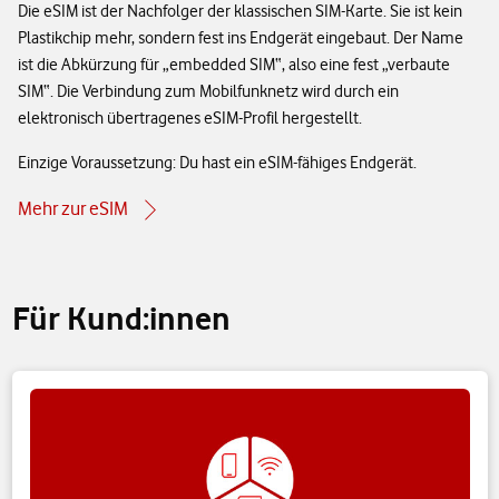
Die eSIM ist der Nachfolger der klassischen SIM-Karte. Sie ist kein
Plastikchip mehr, sondern fest ins Endgerät eingebaut. Der Name
ist die Abkürzung für „embedded SIM“, also eine fest „verbaute
SIM“. Die Verbindung zum Mobilfunknetz wird durch ein
elektronisch übertragenes eSIM-Profil hergestellt.
Einzige Voraussetzung: Du hast ein eSIM-fähiges Endgerät.
Mehr zur eSIM
Für Kund:innen