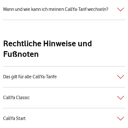
Wann und wie kann ich meinen CallYa-Tarif wechseln?
Rechtliche Hinweise und
Fußnoten
Das gilt für alle CallYa-Tarife
CallYa Classic
CallYa Start