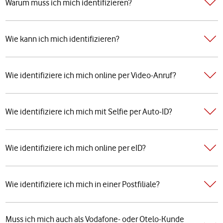
Warum muss ich mich identifizieren?
Wie kann ich mich identifizieren?
Wie identifiziere ich mich online per Video-Anruf?
Wie identifiziere ich mich mit Selfie per Auto-ID?
Wie identifiziere ich mich online per eID?
Wie identifiziere ich mich in einer Postfiliale?
Muss ich mich auch als Vodafone- oder Otelo-Kunde