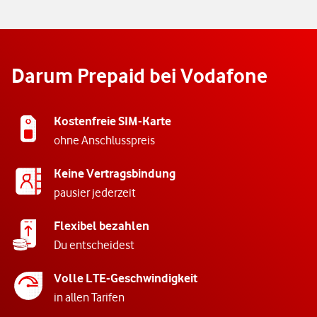
Darum Prepaid bei Vodafone
Kostenfreie SIM-Karte
ohne Anschlusspreis
Keine Vertragsbindung
pausier jederzeit
Flexibel bezahlen
Du entscheidest
Volle LTE-Geschwindigkeit
in allen Tarifen