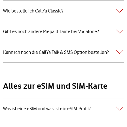
Wie bestelle ich CallYa Classic?
Gibt es noch andere Prepaid-Tarife bei Vodafone?
Kann ich noch die CallYa Talk & SMS Option bestellen?
Alles zur eSIM und SIM-Karte
Was ist eine eSIM und was ist ein eSIM-Profil?