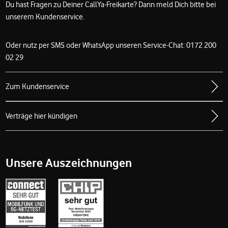
Du hast Fragen zu Deiner CallYa-Freikarte? Dann meld Dich bitte bei
unserem Kundenservice.
Oder nutz per SMS oder WhatsApp unseren Service-Chat: 0172 200
02 29
Zum Kundenservice
Verträge hier kündigen
Unsere Auszeichnungen