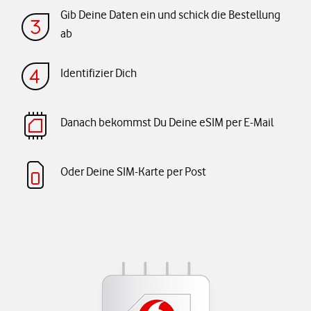
Gib Deine Daten ein und schick die Bestellung
ab
Identifizier Dich
Danach bekommst Du Deine eSIM per E-Mail
Oder Deine SIM-Karte per Post