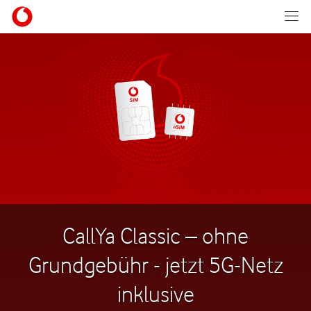
CallYa Classic – ohne
Grundgebühr - jetzt 5G-Netz
inklusive