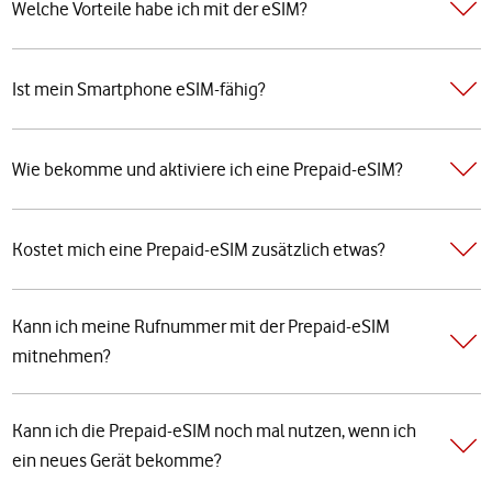
Welche Vorteile habe ich mit der eSIM?
Ist mein Smartphone eSIM-fähig?
Wie bekomme und aktiviere ich eine Prepaid-eSIM?
Kostet mich eine Prepaid-eSIM zusätzlich etwas?
Kann ich meine Rufnummer mit der Prepaid-eSIM
mitnehmen?
Kann ich die Prepaid-eSIM noch mal nutzen, wenn ich
ein neues Gerät bekomme?