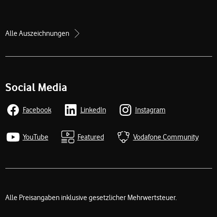
Alle Auszeichnungen
Social Media
Facebook
LinkedIn
Instagram
YouTube
Featured
Vodafone Community
Alle Preisangaben inklusive gesetzlicher Mehrwertsteuer.