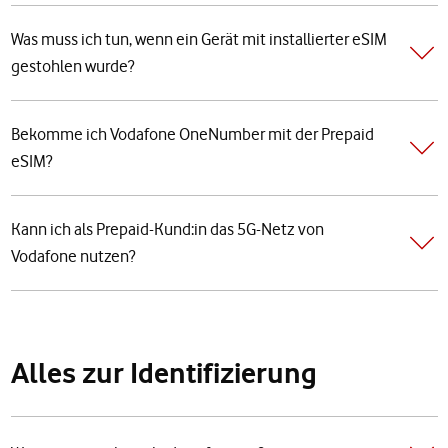
Was muss ich tun, wenn ein Gerät mit installierter eSIM
gestohlen wurde?
Bekomme ich Vodafone OneNumber mit der Prepaid
eSIM?
Kann ich als Prepaid-Kund:in das 5G-Netz von
Vodafone nutzen?
Alles zur Identifizierung