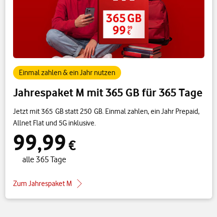
Einmal zahlen & ein Jahr nutzen
Jahrespaket M mit 365 GB für 365 Tage
Jetzt mit 365 GB statt 250 GB. Einmal zahlen, ein Jahr Prepaid,
Allnet Flat und 5G inklusive.
99,99
€
alle 365 Tage
Zum Jahrespaket M