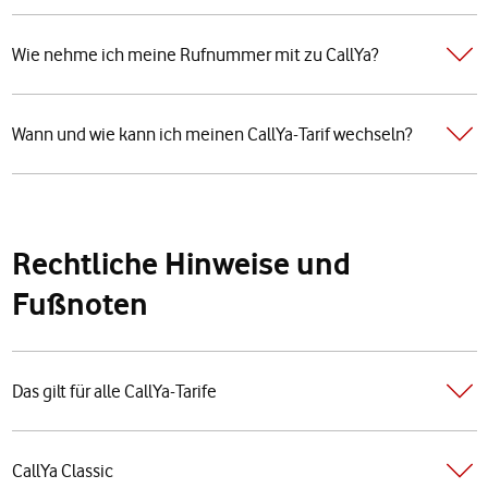
Wie nehme ich meine Rufnummer mit zu CallYa?
Wann und wie kann ich meinen CallYa-Tarif wechseln?
Rechtliche Hinweise und
Fußnoten
Das gilt für alle CallYa-Tarife
CallYa Classic