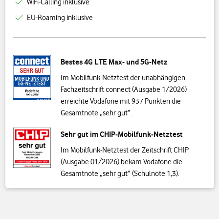
WiFi-Calling inklusive
EU-Roaming inklusive
Bestes 4G LTE Max- und 5G-Netz
Im Mobilfunk-Netztest der unabhängigen
Fachzeitschrift connect (Ausgabe 1/2026)
erreichte Vodafone mit 937 Punkten die
Gesamtnote „sehr gut“.
Sehr gut im CHIP-Mobilfunk-Netztest
Im Mobilfunk-Netztest der Zeitschrift CHIP
(Ausgabe 01/2026) bekam Vodafone die
Gesamtnote „sehr gut“ (Schulnote 1,3).