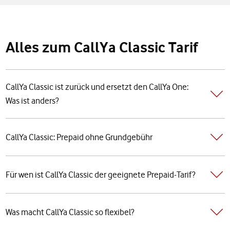
Alles zum CallYa Classic Tarif
CallYa Classic ist zurück und ersetzt den CallYa One:
Was ist anders?
CallYa Classic: Prepaid ohne Grundgebühr
Für wen ist CallYa Classic der geeignete Prepaid-Tarif?
Was macht CallYa Classic so flexibel?