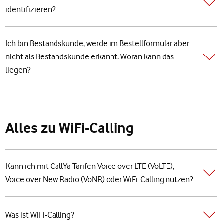
identifizieren?
Ich bin Bestandskunde, werde im Bestellformular aber
nicht als Bestandskunde erkannt. Woran kann das
liegen?
Alles zu WiFi-Calling
Kann ich mit CallYa Tarifen Voice over LTE (VoLTE),
Voice over New Radio (VoNR) oder WiFi-Calling nutzen?
Was ist WiFi-Calling?