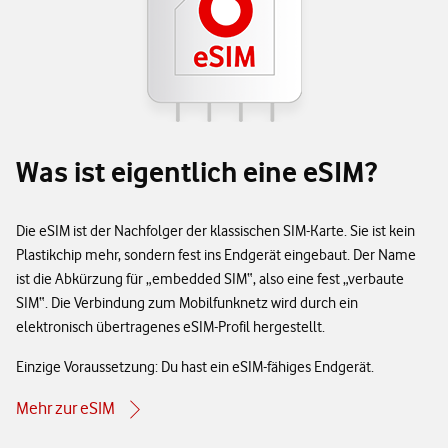
Was ist eigentlich eine eSIM?
Die eSIM ist der Nachfolger der klassischen SIM-Karte. Sie ist kein
Plastikchip mehr, sondern fest ins Endgerät eingebaut. Der Name
ist die Abkürzung für „embedded SIM“, also eine fest „verbaute
SIM“. Die Verbindung zum Mobilfunknetz wird durch ein
elektronisch übertragenes eSIM-Profil hergestellt.
Einzige Voraussetzung: Du hast ein eSIM-fähiges Endgerät.
Mehr zur eSIM