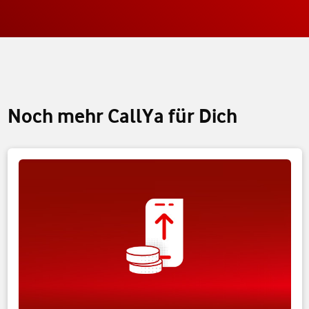
Noch mehr CallYa für Dich