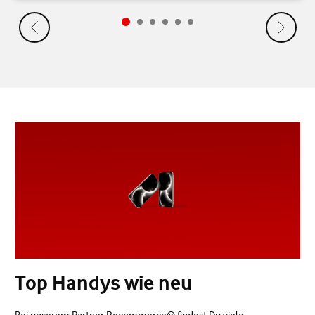
Top Handys wie neu