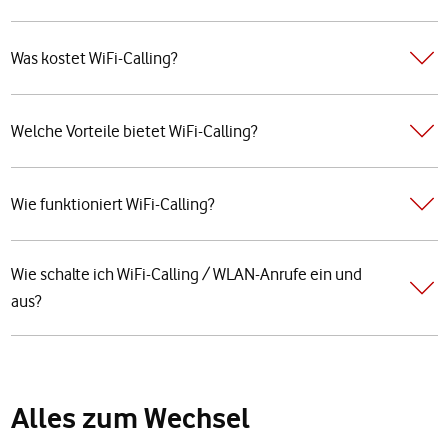
Was kostet WiFi-Calling?
Welche Vorteile bietet WiFi-Calling?
Wie funktioniert WiFi-Calling?
Wie schalte ich WiFi-Calling / WLAN-Anrufe ein und
aus?
Alles zum Wechsel