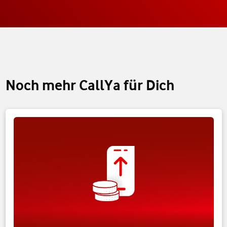
Noch mehr CallYa für Dich