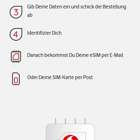
Gib Deine Daten ein und schick die Bestellung
ab
Identifizier Dich
Danach bekommst Du Deine eSIM per E-Mail
Oder Deine SIM-Karte per Post