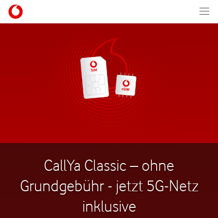
CallYa Classic – ohne
Grundgebühr - jetzt 5G-Netz
inklusive