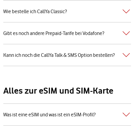
Wie bestelle ich CallYa Classic?
Gibt es noch andere Prepaid-Tarife bei Vodafone?
Kann ich noch die CallYa Talk & SMS Option bestellen?
Alles zur eSIM und SIM-Karte
Was ist eine eSIM und was ist ein eSIM-Profil?