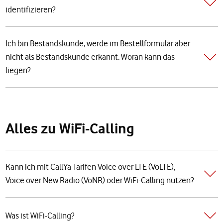
identifizieren?
Ich bin Bestandskunde, werde im Bestellformular aber
nicht als Bestandskunde erkannt. Woran kann das
liegen?
Alles zu WiFi-Calling
Kann ich mit CallYa Tarifen Voice over LTE (VoLTE),
Voice over New Radio (VoNR) oder WiFi-Calling nutzen?
Was ist WiFi-Calling?