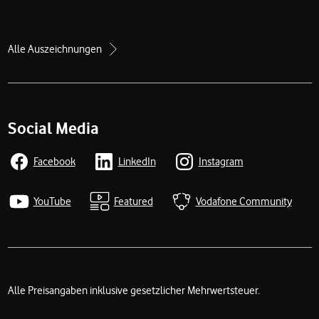
Alle Auszeichnungen
Social Media
Facebook
LinkedIn
Instagram
YouTube
Featured
Vodafone Community
Alle Preisangaben inklusive gesetzlicher Mehrwertsteuer.