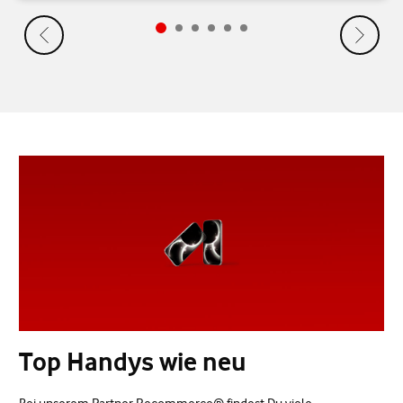
Top Handys wie neu