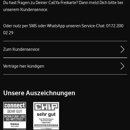
Du hast Fragen zu Deiner CallYa-Freikarte? Dann meld Dich bitte bei
unserem Kundenservice.
Oder nutz per SMS oder WhatsApp unseren Service-Chat: 0172 200
02 29
Zum Kundenservice
Verträge hier kündigen
Unsere Auszeichnungen