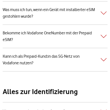
Was muss ich tun, wenn ein Gerät mit installierter eSIM
gestohlen wurde?
Bekomme ich Vodafone OneNumber mit der Prepaid
eSIM?
Kann ich als Prepaid-Kund:in das 5G-Netz von
Vodafone nutzen?
Alles zur Identifizierung