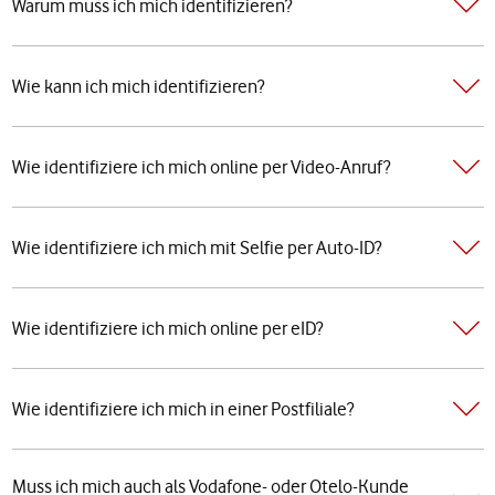
Warum muss ich mich identifizieren?
Wie kann ich mich identifizieren?
Wie identifiziere ich mich online per Video-Anruf?
Wie identifiziere ich mich mit Selfie per Auto-ID?
Wie identifiziere ich mich online per eID?
Wie identifiziere ich mich in einer Postfiliale?
Muss ich mich auch als Vodafone- oder Otelo-Kunde