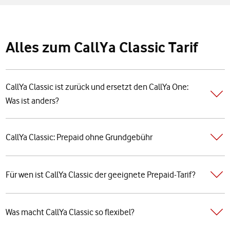
Alles zum CallYa Classic Tarif
CallYa Classic ist zurück und ersetzt den CallYa One:
Was ist anders?
CallYa Classic: Prepaid ohne Grundgebühr
Für wen ist CallYa Classic der geeignete Prepaid-Tarif?
Was macht CallYa Classic so flexibel?