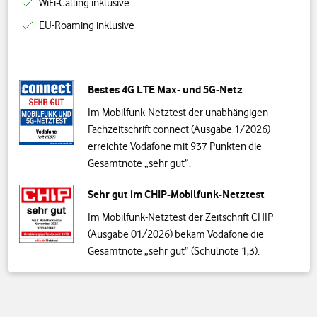
WiFi-Calling inklusive
EU-Roaming inklusive
Bestes 4G LTE Max- und 5G-Netz
Im Mobilfunk-Netztest der unabhängigen
Fachzeitschrift connect (Ausgabe 1/2026)
erreichte Vodafone mit 937 Punkten die
Gesamtnote „sehr gut“.
Sehr gut im CHIP-Mobilfunk-Netztest
Im Mobilfunk-Netztest der Zeitschrift CHIP
(Ausgabe 01/2026) bekam Vodafone die
Gesamtnote „sehr gut“ (Schulnote 1,3).