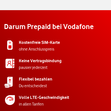
Darum Prepaid bei Vodafone
Kostenfreie SIM-Karte
ohne Anschlusspreis
Keine Vertragsbindung
pausier jederzeit
Flexibel bezahlen
Du entscheidest
Volle LTE-Geschwindigkeit
in allen Tarifen