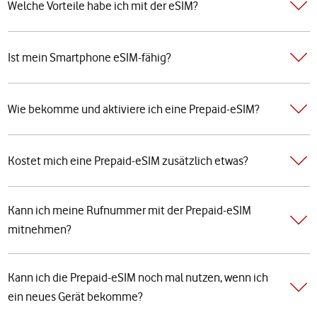
Welche Vorteile habe ich mit der eSIM?
Ist mein Smartphone eSIM-fähig?
Wie bekomme und aktiviere ich eine Prepaid-eSIM?
Kostet mich eine Prepaid-eSIM zusätzlich etwas?
Kann ich meine Rufnummer mit der Prepaid-eSIM
mitnehmen?
Kann ich die Prepaid-eSIM noch mal nutzen, wenn ich
ein neues Gerät bekomme?