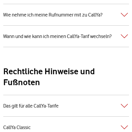
Wie nehme ich meine Rufnummer mit zu CallYa?
Wann und wie kann ich meinen CallYa-Tarif wechseln?
Rechtliche Hinweise und
Fußnoten
Das gilt für alle CallYa-Tarife
CallYa Classic