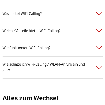
Was kostet WiFi-Calling?
Welche Vorteile bietet WiFi-Calling?
Wie funktioniert WiFi-Calling?
Wie schalte ich WiFi-Calling / WLAN-Anrufe ein und
aus?
Alles zum Wechsel