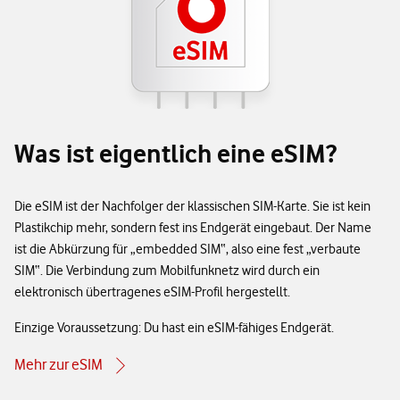
Was ist eigentlich eine eSIM?
Die eSIM ist der Nachfolger der klassischen SIM-Karte. Sie ist kein
Plastikchip mehr, sondern fest ins Endgerät eingebaut. Der Name
ist die Abkürzung für „embedded SIM“, also eine fest „verbaute
SIM“. Die Verbindung zum Mobilfunknetz wird durch ein
elektronisch übertragenes eSIM-Profil hergestellt.
Einzige Voraussetzung: Du hast ein eSIM-fähiges Endgerät.
Mehr zur eSIM