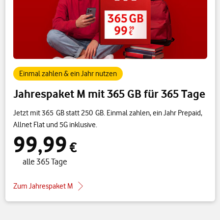
Einmal zahlen & ein Jahr nutzen
Jahrespaket M mit 365 GB für 365 Tage
Jetzt mit 365 GB statt 250 GB. Einmal zahlen, ein Jahr Prepaid,
Allnet Flat und 5G inklusive.
99,99
€
alle 365 Tage
Zum Jahrespaket M