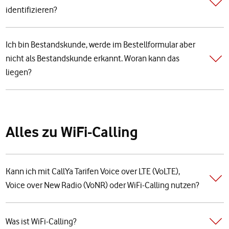
identifizieren?
Ich bin Bestandskunde, werde im Bestellformular aber
nicht als Bestandskunde erkannt. Woran kann das
liegen?
Alles zu WiFi-Calling
Kann ich mit CallYa Tarifen Voice over LTE (VoLTE),
Voice over New Radio (VoNR) oder WiFi-Calling nutzen?
Was ist WiFi-Calling?