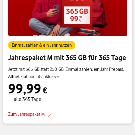
Einmal zahlen & ein Jahr nutzen
Jahrespaket M mit 365 GB für 365 Tage
Jetzt mit 365 GB statt 250 GB. Einmal zahlen, ein Jahr Prepaid,
Allnet Flat und 5G inklusive.
99,99
€
alle 365 Tage
Zum Jahrespaket M