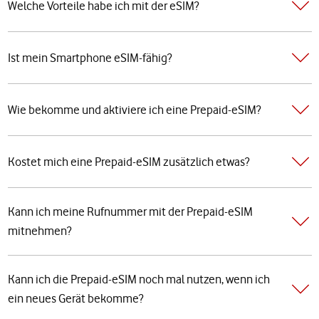
Welche Vorteile habe ich mit der eSIM?
Ist mein Smartphone eSIM-fähig?
Wie bekomme und aktiviere ich eine Prepaid-eSIM?
Kostet mich eine Prepaid-eSIM zusätzlich etwas?
Kann ich meine Rufnummer mit der Prepaid-eSIM
mitnehmen?
Kann ich die Prepaid-eSIM noch mal nutzen, wenn ich
ein neues Gerät bekomme?