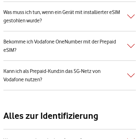
Was muss ich tun, wenn ein Gerät mit installierter eSIM
gestohlen wurde?
Bekomme ich Vodafone OneNumber mit der Prepaid
eSIM?
Kann ich als Prepaid-Kund:in das 5G-Netz von
Vodafone nutzen?
Alles zur Identifizierung