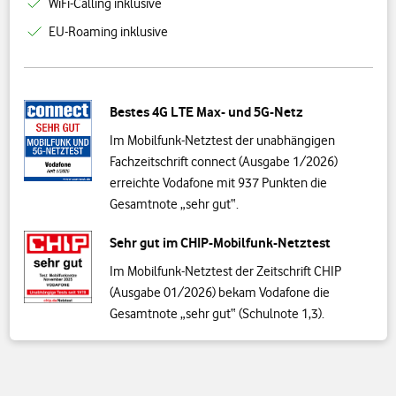
WiFi-Calling inklusive
EU-Roaming inklusive
Bestes 4G LTE Max- und 5G-Netz
Im Mobilfunk-Netztest der unabhängigen
Fachzeitschrift connect (Ausgabe 1/2026)
erreichte Vodafone mit 937 Punkten die
Gesamtnote „sehr gut“.
Sehr gut im CHIP-Mobilfunk-Netztest
Im Mobilfunk-Netztest der Zeitschrift CHIP
(Ausgabe 01/2026) bekam Vodafone die
Gesamtnote „sehr gut“ (Schulnote 1,3).