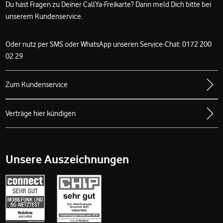
Du hast Fragen zu Deiner CallYa-Freikarte? Dann meld Dich bitte bei
unserem Kundenservice.
Oder nutz per SMS oder WhatsApp unseren Service-Chat: 0172 200
02 29
Zum Kundenservice
Verträge hier kündigen
Unsere Auszeichnungen