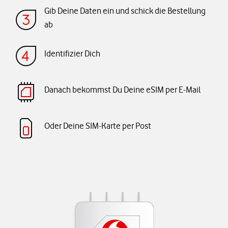
Gib Deine Daten ein und schick die Bestellung
ab
Identifizier Dich
Danach bekommst Du Deine eSIM per E-Mail
Oder Deine SIM-Karte per Post