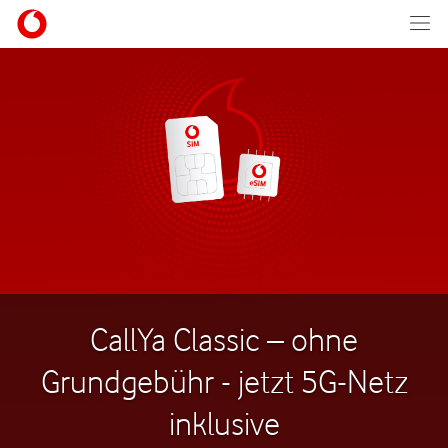
CallYa Classic – ohne
Grundgebühr - jetzt 5G-Netz
inklusive