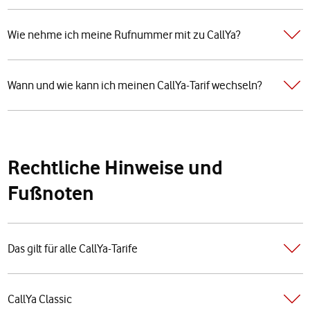
Wie nehme ich meine Rufnummer mit zu CallYa?
Wann und wie kann ich meinen CallYa-Tarif wechseln?
Rechtliche Hinweise und
Fußnoten
Das gilt für alle CallYa-Tarife
CallYa Classic