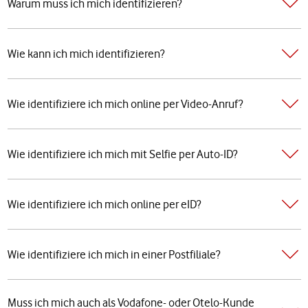
Warum muss ich mich identifizieren?
Wie kann ich mich identifizieren?
Wie identifiziere ich mich online per Video-Anruf?
Wie identifiziere ich mich mit Selfie per Auto-ID?
Wie identifiziere ich mich online per eID?
Wie identifiziere ich mich in einer Postfiliale?
Muss ich mich auch als Vodafone- oder Otelo-Kunde