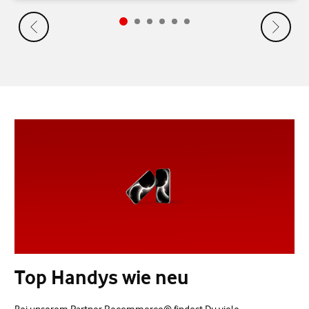
Top Handys wie neu