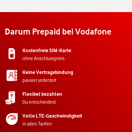
Darum Prepaid bei Vodafone
Kostenfreie SIM-Karte
ohne Anschlusspreis
Keine Vertragsbindung
pausier jederzeit
Flexibel bezahlen
Du entscheidest
Volle LTE-Geschwindigkeit
in allen Tarifen