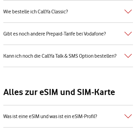
Wie bestelle ich CallYa Classic?
Gibt es noch andere Prepaid-Tarife bei Vodafone?
Kann ich noch die CallYa Talk & SMS Option bestellen?
Alles zur eSIM und SIM-Karte
Was ist eine eSIM und was ist ein eSIM-Profil?