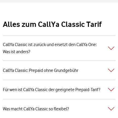
Alles zum CallYa Classic Tarif
CallYa Classic ist zurück und ersetzt den CallYa One:
Was ist anders?
CallYa Classic: Prepaid ohne Grundgebühr
Für wen ist CallYa Classic der geeignete Prepaid-Tarif?
Was macht CallYa Classic so flexibel?