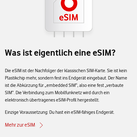
Was ist eigentlich eine eSIM?
Die eSIM ist der Nachfolger der klassischen SIM-Karte. Sie ist kein
Plastikchip mehr, sondern fest ins Endgerät eingebaut. Der Name
ist die Abkürzung für „embedded SIM“, also eine fest „verbaute
SIM“. Die Verbindung zum Mobilfunknetz wird durch ein
elektronisch übertragenes eSIM-Profil hergestellt.
Einzige Voraussetzung: Du hast ein eSIM-fähiges Endgerät.
Mehr zur eSIM