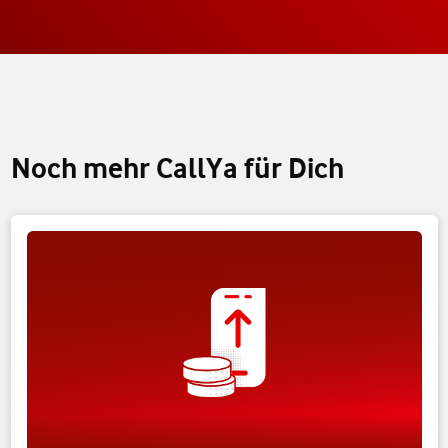
Noch mehr CallYa für Dich