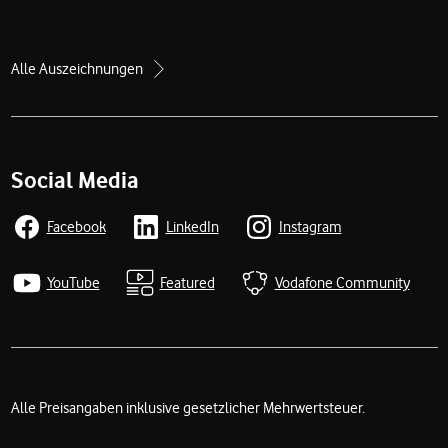
Alle Auszeichnungen
Social Media
Facebook
LinkedIn
Instagram
YouTube
Featured
Vodafone Community
Alle Preisangaben inklusive gesetzlicher Mehrwertsteuer.