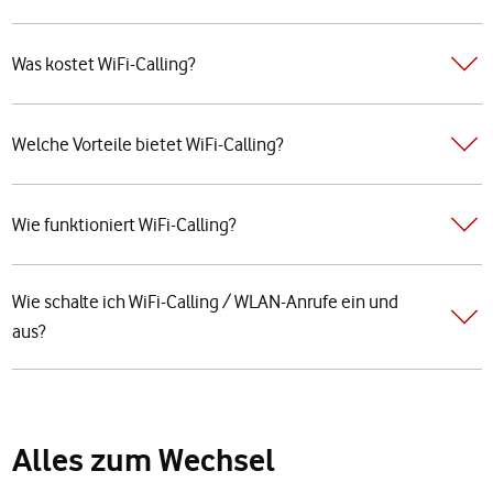
Was kostet WiFi-Calling?
Welche Vorteile bietet WiFi-Calling?
Wie funktioniert WiFi-Calling?
Wie schalte ich WiFi-Calling / WLAN-Anrufe ein und
aus?
Alles zum Wechsel