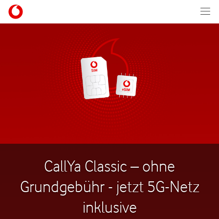
CallYa Classic – ohne
Grundgebühr - jetzt 5G-Netz
inklusive