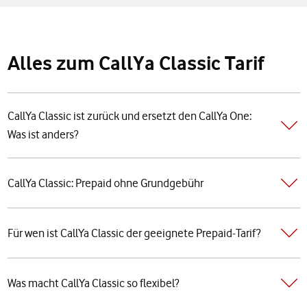
Alles zum CallYa Classic Tarif
CallYa Classic ist zurück und ersetzt den CallYa One:
Was ist anders?
CallYa Classic: Prepaid ohne Grundgebühr
Für wen ist CallYa Classic der geeignete Prepaid-Tarif?
Was macht CallYa Classic so flexibel?