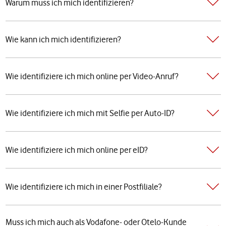
Warum muss ich mich identifizieren?
Wie kann ich mich identifizieren?
Wie identifiziere ich mich online per Video-Anruf?
Wie identifiziere ich mich mit Selfie per Auto-ID?
Wie identifiziere ich mich online per eID?
Wie identifiziere ich mich in einer Postfiliale?
Muss ich mich auch als Vodafone- oder Otelo-Kunde