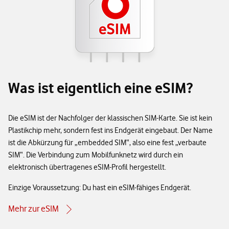
Was ist eigentlich eine eSIM?
Die eSIM ist der Nachfolger der klassischen SIM-Karte. Sie ist kein
Plastikchip mehr, sondern fest ins Endgerät eingebaut. Der Name
ist die Abkürzung für „embedded SIM“, also eine fest „verbaute
SIM“. Die Verbindung zum Mobilfunknetz wird durch ein
elektronisch übertragenes eSIM-Profil hergestellt.
Einzige Voraussetzung: Du hast ein eSIM-fähiges Endgerät.
Mehr zur eSIM