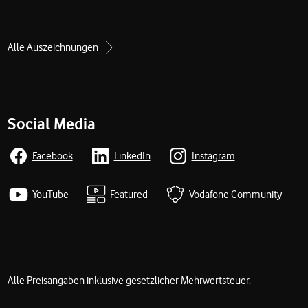
Alle Auszeichnungen
Social Media
Facebook
LinkedIn
Instagram
YouTube
Featured
Vodafone Community
Alle Preisangaben inklusive gesetzlicher Mehrwertsteuer.