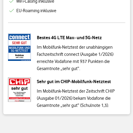
WiFi-Calling inklusive
EU-Roaming inklusive
Bestes 4G LTE Max- und 5G-Netz
Im Mobilfunk-Netztest der unabhängigen
Fachzeitschrift connect (Ausgabe 1/2026)
erreichte Vodafone mit 937 Punkten die
Gesamtnote „sehr gut“.
Sehr gut im CHIP-Mobilfunk-Netztest
Im Mobilfunk-Netztest der Zeitschrift CHIP
(Ausgabe 01/2026) bekam Vodafone die
Gesamtnote „sehr gut“ (Schulnote 1,3).