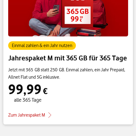
Einmal zahlen & ein Jahr nutzen
Jahrespaket M mit 365 GB für 365 Tage
Jetzt mit 365 GB statt 250 GB. Einmal zahlen, ein Jahr Prepaid,
Allnet Flat und 5G inklusive.
99,99
€
alle 365 Tage
Zum Jahrespaket M