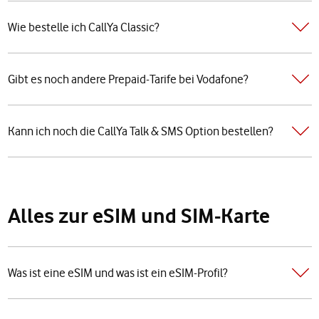
Wie bestelle ich CallYa Classic?
Gibt es noch andere Prepaid-Tarife bei Vodafone?
Kann ich noch die CallYa Talk & SMS Option bestellen?
Alles zur eSIM und SIM-Karte
Was ist eine eSIM und was ist ein eSIM-Profil?