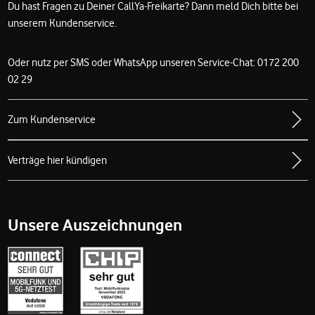
Du hast Fragen zu Deiner CallYa-Freikarte? Dann meld Dich bitte bei
unserem Kundenservice.
Oder nutz per SMS oder WhatsApp unseren Service-Chat: 0172 200
02 29
Zum Kundenservice
Verträge hier kündigen
Unsere Auszeichnungen