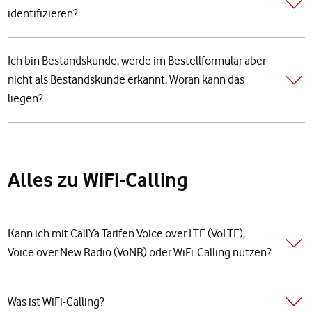
identifizieren?
Ich bin Bestandskunde, werde im Bestellformular aber
nicht als Bestandskunde erkannt. Woran kann das
liegen?
Alles zu WiFi-Calling
Kann ich mit CallYa Tarifen Voice over LTE (VoLTE),
Voice over New Radio (VoNR) oder WiFi-Calling nutzen?
Was ist WiFi-Calling?