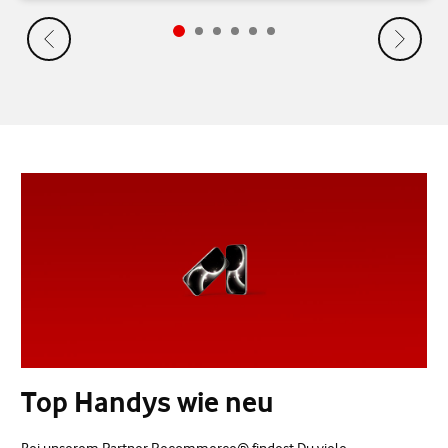
Top Handys wie neu