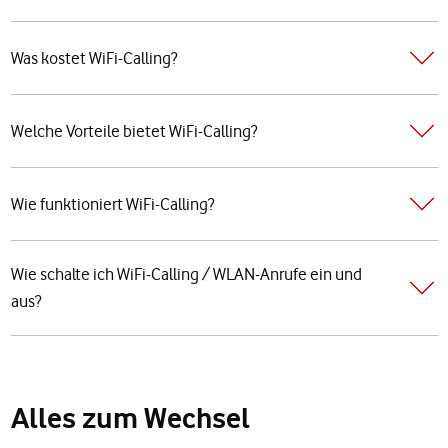
Was kostet WiFi-Calling?
Welche Vorteile bietet WiFi-Calling?
Wie funktioniert WiFi-Calling?
Wie schalte ich WiFi-Calling / WLAN-Anrufe ein und
aus?
Alles zum Wechsel