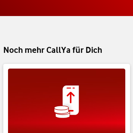
Noch mehr CallYa für Dich