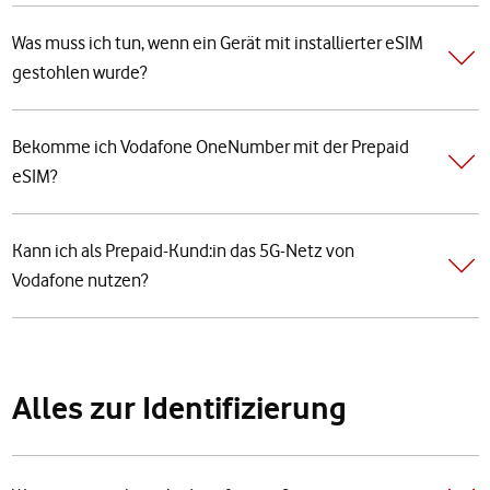
Was muss ich tun, wenn ein Gerät mit installierter eSIM
gestohlen wurde?
Bekomme ich Vodafone OneNumber mit der Prepaid
eSIM?
Kann ich als Prepaid-Kund:in das 5G-Netz von
Vodafone nutzen?
Alles zur Identifizierung