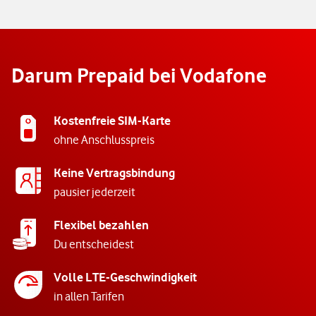
Darum Prepaid bei Vodafone
Kostenfreie SIM-Karte
ohne Anschlusspreis
Keine Vertragsbindung
pausier jederzeit
Flexibel bezahlen
Du entscheidest
Volle LTE-Geschwindigkeit
in allen Tarifen