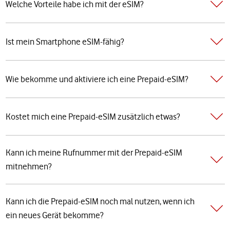
Welche Vorteile habe ich mit der eSIM?
Ist mein Smartphone eSIM-fähig?
Wie bekomme und aktiviere ich eine Prepaid-eSIM?
Kostet mich eine Prepaid-eSIM zusätzlich etwas?
Kann ich meine Rufnummer mit der Prepaid-eSIM
mitnehmen?
Kann ich die Prepaid-eSIM noch mal nutzen, wenn ich
ein neues Gerät bekomme?