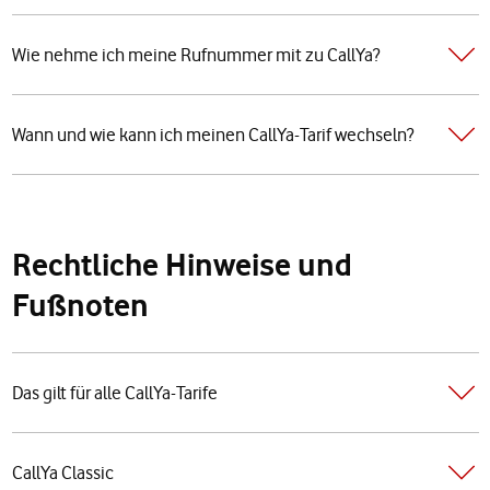
Wie nehme ich meine Rufnummer mit zu CallYa?
Wann und wie kann ich meinen CallYa-Tarif wechseln?
Rechtliche Hinweise und
Fußnoten
Das gilt für alle CallYa-Tarife
CallYa Classic