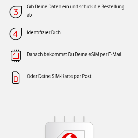
Gib Deine Daten ein und schick die Bestellung
ab
Identifizier Dich
Danach bekommst Du Deine eSIM per E-Mail
Oder Deine SIM-Karte per Post