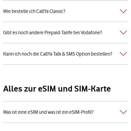
Wie bestelle ich CallYa Classic?
Gibt es noch andere Prepaid-Tarife bei Vodafone?
Kann ich noch die CallYa Talk & SMS Option bestellen?
Alles zur eSIM und SIM-Karte
Was ist eine eSIM und was ist ein eSIM-Profil?