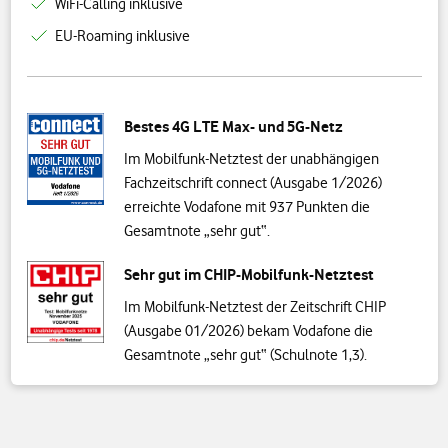
WiFi-Calling inklusive
EU-Roaming inklusive
Bestes 4G LTE Max- und 5G-Netz
Im Mobilfunk-Netztest der unabhängigen
Fachzeitschrift connect (Ausgabe 1/2026)
erreichte Vodafone mit 937 Punkten die
Gesamtnote „sehr gut“.
Sehr gut im CHIP-Mobilfunk-Netztest
Im Mobilfunk-Netztest der Zeitschrift CHIP
(Ausgabe 01/2026) bekam Vodafone die
Gesamtnote „sehr gut“ (Schulnote 1,3).