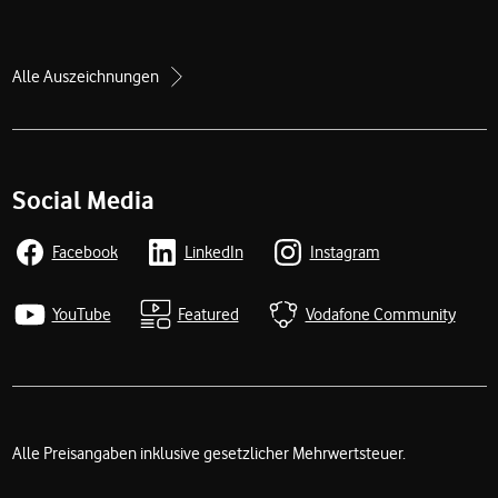
Alle Auszeichnungen
Social Media
Facebook
LinkedIn
Instagram
YouTube
Featured
Vodafone Community
Alle Preisangaben inklusive gesetzlicher Mehrwertsteuer.