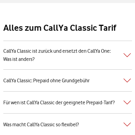
Alles zum CallYa Classic Tarif
CallYa Classic ist zurück und ersetzt den CallYa One:
Was ist anders?
CallYa Classic: Prepaid ohne Grundgebühr
Für wen ist CallYa Classic der geeignete Prepaid-Tarif?
Was macht CallYa Classic so flexibel?