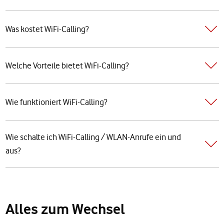
Was kostet WiFi-Calling?
Welche Vorteile bietet WiFi-Calling?
Wie funktioniert WiFi-Calling?
Wie schalte ich WiFi-Calling / WLAN-Anrufe ein und
aus?
Alles zum Wechsel