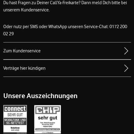
Du hast Fragen zu Deiner CallYa-Freikarte? Dann meld Dich bitte bei
unserem Kundenservice.
Oder nutz per SMS oder WhatsApp unseren Service-Chat: 0172 200
02 29
Zum Kundenservice
Verträge hier kündigen
Unsere Auszeichnungen