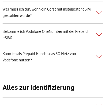
Was muss ich tun, wenn ein Gerät mit installierter eSIM
gestohlen wurde?
Bekomme ich Vodafone OneNumber mit der Prepaid
eSIM?
Kann ich als Prepaid-Kund:in das 5G-Netz von
Vodafone nutzen?
Alles zur Identifizierung