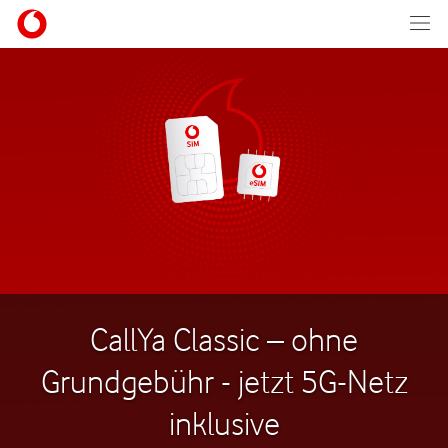
CallYa Classic – ohne
Grundgebühr - jetzt 5G-Netz
inklusive