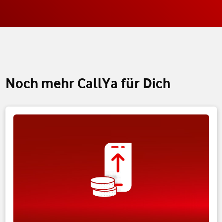
Noch mehr CallYa für Dich