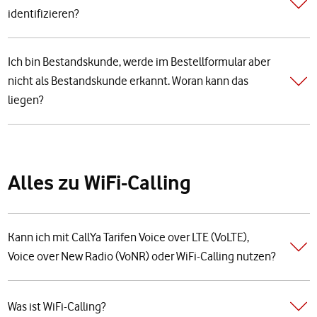
identifizieren?
Ich bin Bestandskunde, werde im Bestellformular aber
nicht als Bestandskunde erkannt. Woran kann das
liegen?
Alles zu WiFi-Calling
Kann ich mit CallYa Tarifen Voice over LTE (VoLTE),
Voice over New Radio (VoNR) oder WiFi-Calling nutzen?
Was ist WiFi-Calling?