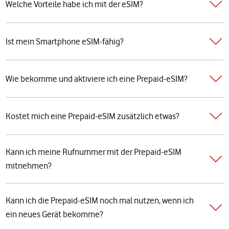
Welche Vorteile habe ich mit der eSIM?
Ist mein Smartphone eSIM-fähig?
Wie bekomme und aktiviere ich eine Prepaid-eSIM?
Kostet mich eine Prepaid-eSIM zusätzlich etwas?
Kann ich meine Rufnummer mit der Prepaid-eSIM
mitnehmen?
Kann ich die Prepaid-eSIM noch mal nutzen, wenn ich
ein neues Gerät bekomme?