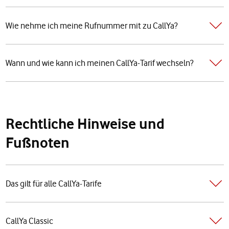
Wie nehme ich meine Rufnummer mit zu CallYa?
Wann und wie kann ich meinen CallYa-Tarif wechseln?
Rechtliche Hinweise und
Fußnoten
Das gilt für alle CallYa-Tarife
CallYa Classic