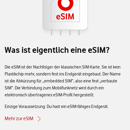
Was ist eigentlich eine eSIM?
Die eSIM ist der Nachfolger der klassischen SIM-Karte. Sie ist kein
Plastikchip mehr, sondern fest ins Endgerät eingebaut. Der Name
ist die Abkürzung für „embedded SIM“, also eine fest „verbaute
SIM“. Die Verbindung zum Mobilfunknetz wird durch ein
elektronisch übertragenes eSIM-Profil hergestellt.
Einzige Voraussetzung: Du hast ein eSIM-fähiges Endgerät.
Mehr zur eSIM