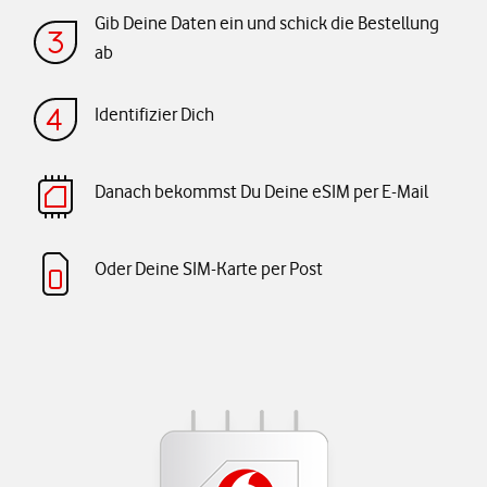
Gib Deine Daten ein und schick die Bestellung
ab
Identifizier Dich
Danach bekommst Du Deine eSIM per E-Mail
Oder Deine SIM-Karte per Post