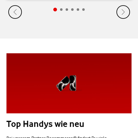
Top Handys wie neu