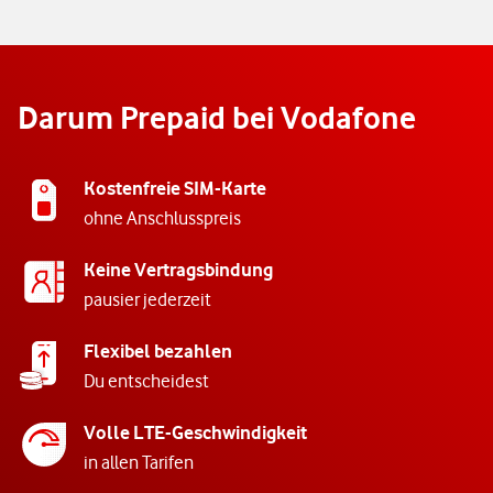
Darum Prepaid bei Vodafone
Kostenfreie SIM-Karte
ohne Anschlusspreis
Keine Vertragsbindung
pausier jederzeit
Flexibel bezahlen
Du entscheidest
Volle LTE-Geschwindigkeit
in allen Tarifen