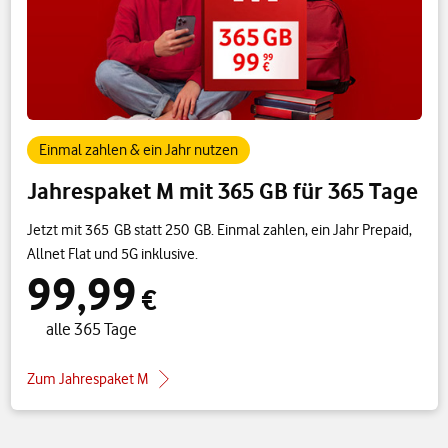
Einmal zahlen & ein Jahr nutzen
Jahrespaket M mit 365 GB für 365 Tage
Jetzt mit 365 GB statt 250 GB. Einmal zahlen, ein Jahr Prepaid,
Allnet Flat und 5G inklusive.
99,99
€
alle 365 Tage
Zum Jahrespaket M