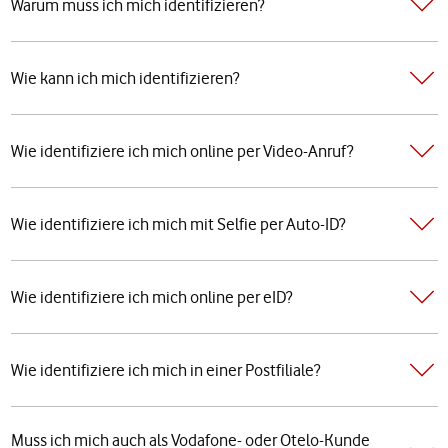
Warum muss ich mich identifizieren?
Wie kann ich mich identifizieren?
Wie identifiziere ich mich online per Video-Anruf?
Wie identifiziere ich mich mit Selfie per Auto-ID?
Wie identifiziere ich mich online per eID?
Wie identifiziere ich mich in einer Postfiliale?
Muss ich mich auch als Vodafone- oder Otelo-Kunde