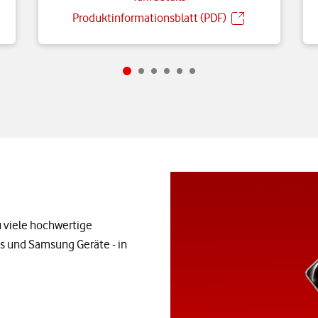
Produktinformationsblatt (PDF)
 viele hochwertige
s und Samsung Geräte - in