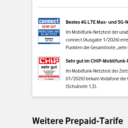
Bestes 4G LTE Max- und 5G-
Im Mobilfunk-Netztest der unab
connect (Ausgabe 1/2026) erre
Punkten die Gesamtnote „sehr 
Sehr gut im CHIP-Mobilfunk-
Im Mobilfunk-Netztest der Zeit
01/2026) bekam Vodafone die 
(Schulnote 1,3).
Weitere Prepaid-Tarife