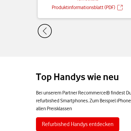
Produktinformationsblatt (PDF)
Top Handys wie neu
Bei unserem Partner Recommerce® findest Du
refurbished Smartphones. Zum Beispiel iPhone
allen Preisklassen
Refurbished Handys entdecken