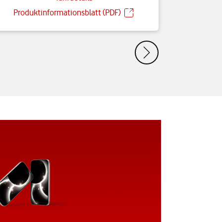
Produktinformationsblatt (PDF)