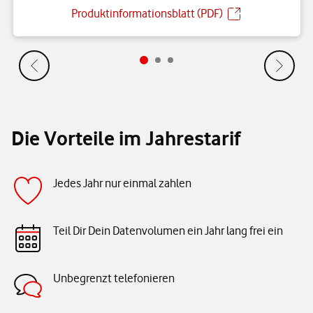
Produktinformationsblatt (PDF)
Die Vorteile im Jahrestarif
Jedes Jahr nur einmal zahlen
Teil Dir Dein Datenvolumen ein Jahr lang frei ein
Unbegrenzt telefonieren