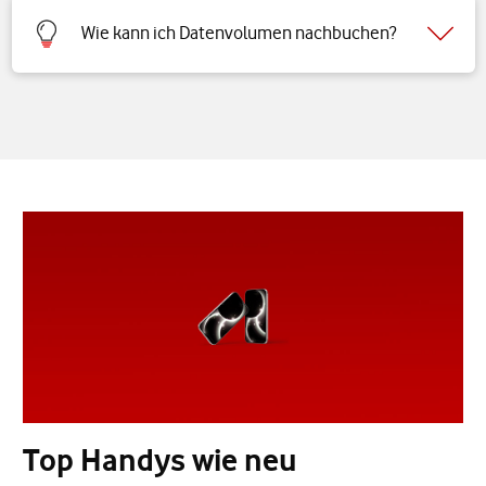
Wie kann ich Datenvolumen nachbuchen?
Top Handys wie neu