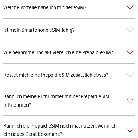
Welche Vorteile habe ich mit der eSIM?
Ist mein Smartphone eSIM-fähig?
Wie bekomme und aktiviere ich eine Prepaid-eSIM?
Kostet mich eine Prepaid-eSIM zusätzlich etwas?
Kann ich meine Rufnummer mit der Prepaid-eSIM
mitnehmen?
Kann ich die Prepaid-eSIM noch mal nutzen, wenn ich
ein neues Gerät bekomme?