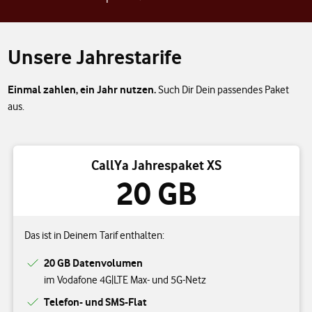
Unsere Jahrestarife
Einmal zahlen, ein Jahr nutzen.
Such Dir Dein passendes Paket
aus.
CallYa Jahrespaket XS
20 GB
Das ist in Deinem Tarif enthalten:
20 GB Datenvolumen
im Vodafone 4G|LTE Max- und 5G-Netz
Telefon- und SMS-Flat