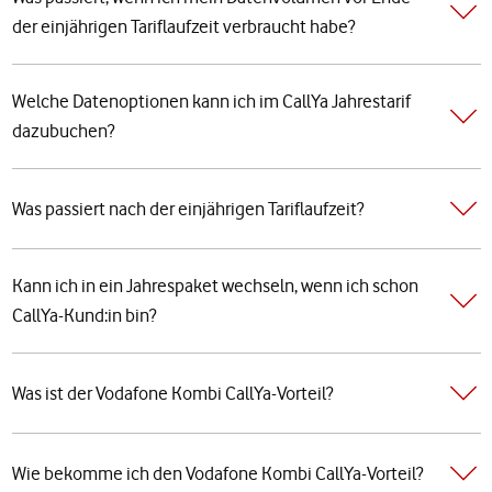
der einjährigen Tariflaufzeit verbraucht habe?
Welche Datenoptionen kann ich im CallYa Jahrestarif
dazubuchen?
Was passiert nach der einjährigen Tariflaufzeit?
Kann ich in ein Jahrespaket wechseln, wenn ich schon
CallYa-Kund:in bin?
Was ist der Vodafone Kombi CallYa-Vorteil?
Wie bekomme ich den Vodafone Kombi CallYa-Vorteil?