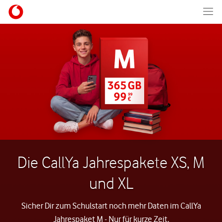
Die CallYa Jahrespakete XS, M
und XL
Sicher Dir zum Schulstart noch mehr Daten im CallYa
Jahrespaket M - Nur für kurze Zeit.