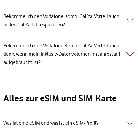
Bekomme ich den Vodafone Kombi CallYa-Vorteil auch
in den CallYa Jahrespaketen?
Bekomme ich den Vodafone Kombi CallYa-Vorteil auch
dann, wenn mein Inklusiv-Datenvolumen im Jahrestarif
aufgebraucht ist?
Alles zur eSIM und SIM-Karte
Was ist eine eSIM und was ist ein eSIM-Profil?