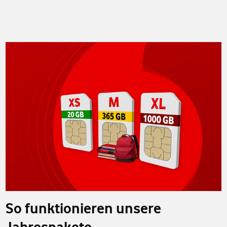
So funktionieren unsere
Jahrespakete