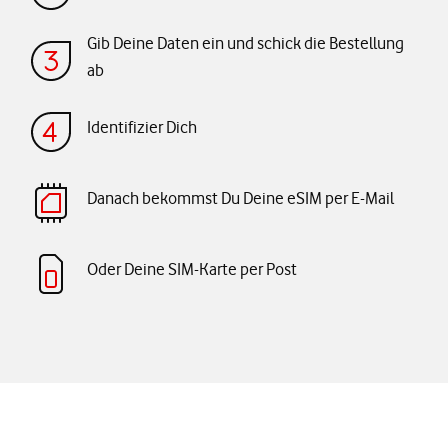
Gib Deine Daten ein und schick die Bestellung
ab
Identifizier Dich
Danach bekommst Du Deine eSIM per E-Mail
Oder Deine SIM-Karte per Post