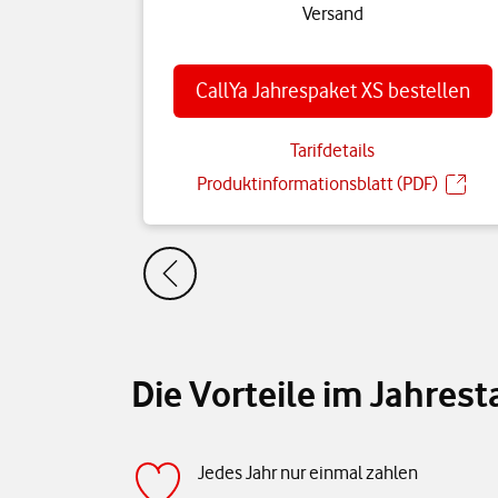
Versand
CallYa Jahrespaket XS bestellen
Tarifdetails
Produktinformationsblatt (PDF)
Die Vorteile im Jahresta
Jedes Jahr nur einmal zahlen