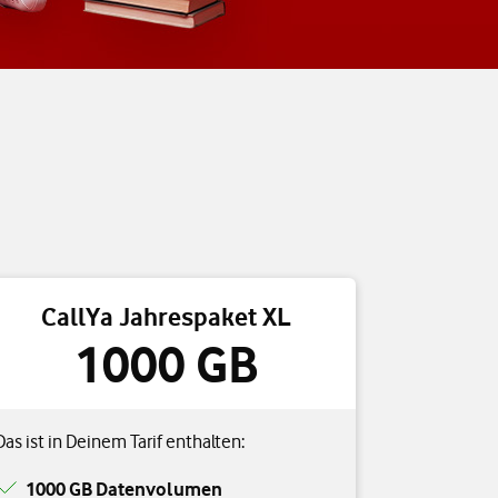
CallYa Jahrespaket XL
1000 GB
Das ist in Deinem Tarif enthalten:
1000 GB Datenvolumen