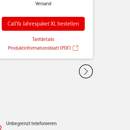
Versand
CallYa Jahrespaket XL bestellen
Tarifdetails
Produktinformationsblatt (PDF)
Unbegrenzt telefonieren