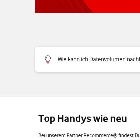
Wie kann ich Datenvolumen nac
Top Handys wie neu
Bei unserem Partner Recommerce® findest Du