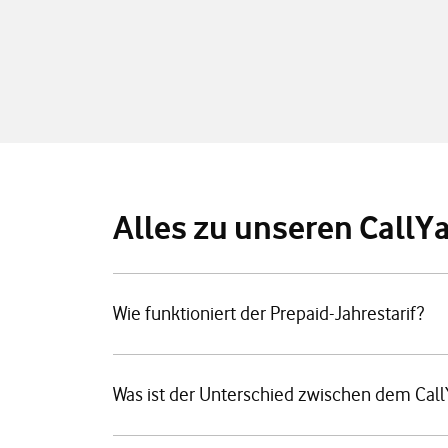
Alles zu unseren CallY
Wie funktioniert der Prepaid-Jahrestarif?
Was ist der Unterschied zwischen dem Call