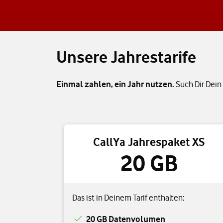
Unsere Jahrestarife
Einmal zahlen, ein Jahr nutzen.
Such Dir Dein
CallYa Jahrespaket XS
20 GB
Das ist in Deinem Tarif enthalten:
20 GB Datenvolumen