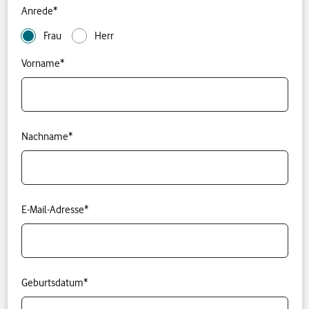
Anrede
*
Frau
Herr
Vorname
*
Nachname
*
E-Mail-Adresse
*
Geburtsdatum
*