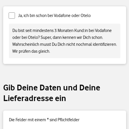
Ja, ich bin schon bei Vodafone oder Otelo
Du bist seit mindestens 3 Monaten Kund:in bei Vodafone
oder bei Otelo? Super, dann kennen wir Dich schon.
Wahrscheinlich musst Du Dich nicht nochmal identifizieren.
Wir prüfen das gleich.
Gib Deine Daten und Deine
Lieferadresse ein
Die Felder mit einem
*
sind Pflichtfelder