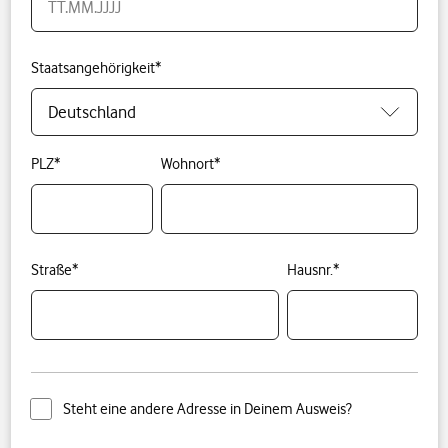
Staatsangehörigkeit
*
PLZ
*
Wohnort
*
Straße
*
Hausnr.
*
Steht eine andere Adresse in Deinem Ausweis?