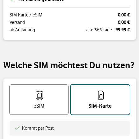
0,00 €
SIM-Karte / eSIM
0,00 €
Versand
99,99 €
ab Aufladung
alle 365 Tage
Welche SIM möchtest Du nutzen?
Welche SIM möchtest Du nutzen?
eSIM
SIM-Karte
Kommt per Post