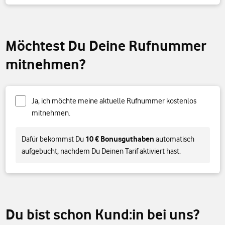
Möchtest Du Deine Rufnummer
mitnehmen?
Ja, ich möchte meine aktuelle Rufnummer kostenlos
mitnehmen.
10 € Bonusguthaben
Dafür bekommst Du
automatisch
aufgebucht, nachdem Du Deinen Tarif aktiviert hast.
Du bist schon Kund:in bei uns?