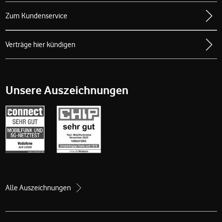
Zum Kundenservice
Verträge hier kündigen
Unsere Auszeichnungen
Alle Auszeichnungen