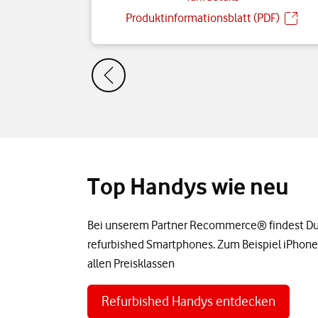
Produktinformationsblatt (PDF)
Top Handys wie neu
Bei unserem Partner Recommerce® findest Du
refurbished Smartphones. Zum Beispiel iPhone
allen Preisklassen
Refurbished Handys entdecken