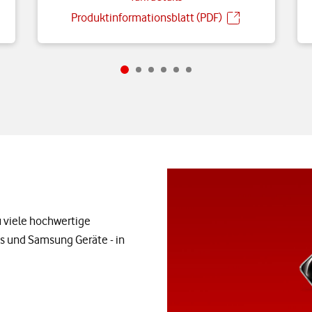
Produktinformationsblatt (PDF)
 viele hochwertige
s und Samsung Geräte - in