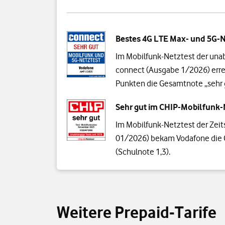
Bestes 4G LTE Max- und 5G-
Im Mobilfunk-Netztest der unab
connect (Ausgabe 1/2026) erre
Punkten die Gesamtnote „sehr 
Sehr gut im CHIP-Mobilfunk-
Im Mobilfunk-Netztest der Zeit
01/2026) bekam Vodafone die 
(Schulnote 1,3).
Weitere Prepaid-Tarife