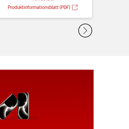
Produktinformationsblatt (PDF)